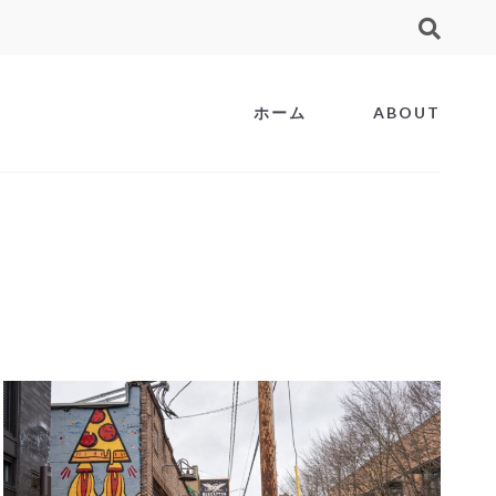
ホーム
ABOUT