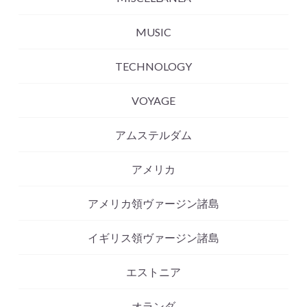
MUSIC
TECHNOLOGY
VOYAGE
アムステルダム
アメリカ
アメリカ領ヴァージン諸島
イギリス領ヴァージン諸島
エストニア
オランダ