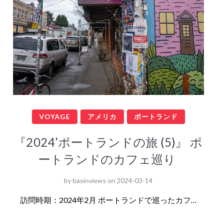
VOYAGE
アメリカ
ポートランド
『2024’ポートランドの旅 (5)』 ポ
ートランドのカフェ巡り
by
basinviews
on
2024-03-14
訪問時期：2024年2月 ポートランドで巡ったカフ…