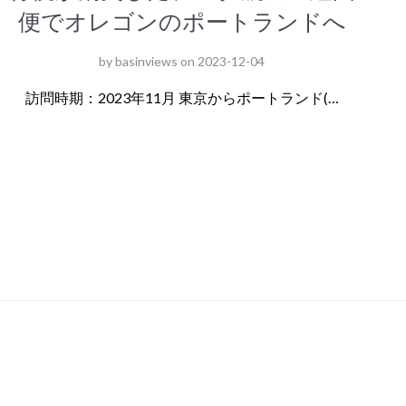
便でオレゴンのポートランドへ
by
basinviews
on
2023-12-04
訪問時期：2023年11月 東京からポートランド(…