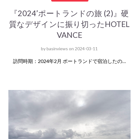
『2024’ポートランドの旅 (2)』硬
質なデザインに振り切ったHOTEL
VANCE
by
basinviews
on
2024-03-11
訪問時期：2024年2月 ポートランドで宿泊したの…