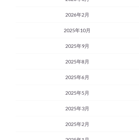
2026年2月
2025年10月
2025年9月
2025年8月
2025年6月
2025年5月
2025年3月
2025年2月
2025年1月