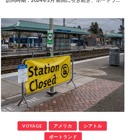
VOYAGE
アメリカ
シアトル
ポートランド