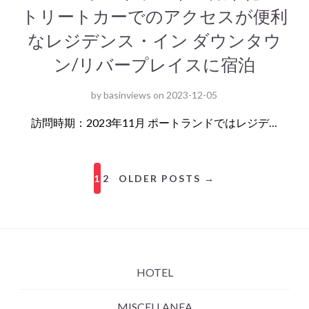
トリートカーでのアクセスが便利
なレジデンス・イン ダウンタウ
ン/リバープレイスに宿泊
by
basinviews
on
2023-12-05
訪問時期：2023年11月 ポートランドではレジデ…
1
2
OLDER POSTS →
HOTEL
MISCELLANEA