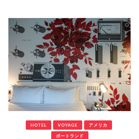
HOTEL
VOYAGE
アメリカ
ポートランド