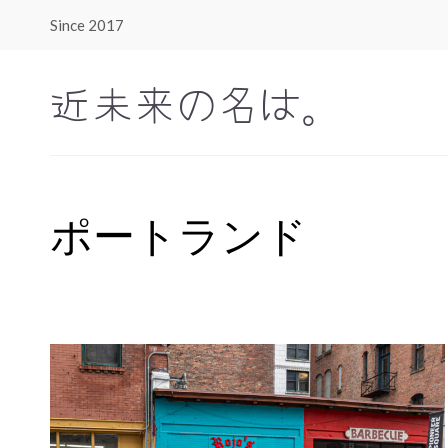
Since 2017
近未来の名は。
ポートランド