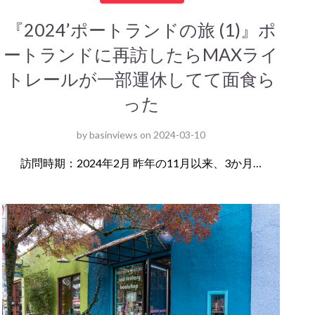
『2024’ポートランドの旅 (1)』ポ
ートランドに再訪したらMAXライ
トレールが一部運休してて面食ら
った
by
basinviews
on
2024-03-10
訪問時期：2024年2月 昨年の11月以来、3か月…