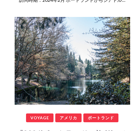
VOYAGE
アメリカ
ポートランド