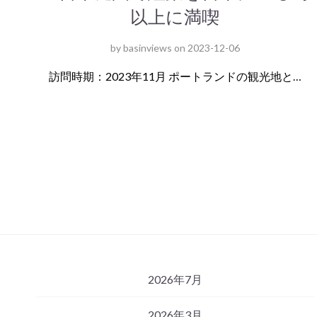
以上に満喫
by
basinviews
on
2023-12-06
訪問時期：2023年11月 ポートランドの観光地と…
2026年7月
2026年3月