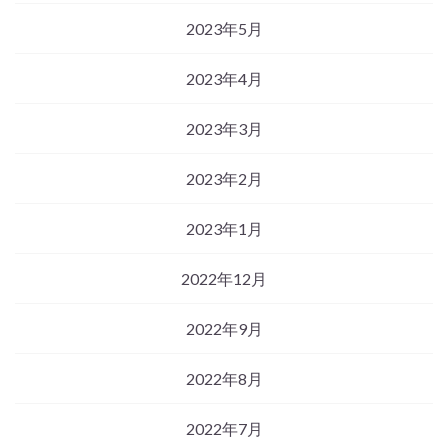
2023年5月
2023年4月
2023年3月
2023年2月
2023年1月
2022年12月
2022年9月
2022年8月
2022年7月