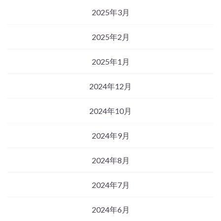
2025年3月
2025年2月
2025年1月
2024年12月
2024年10月
2024年9月
2024年8月
2024年7月
2024年6月