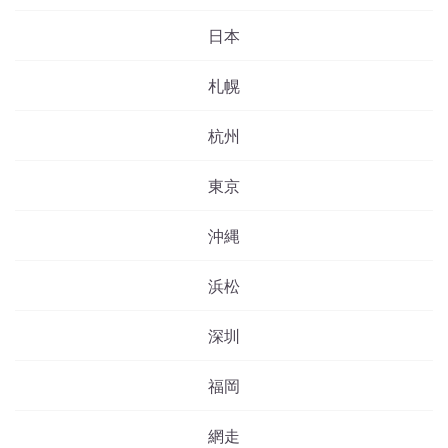
日本
札幌
杭州
東京
沖縄
浜松
深圳
福岡
網走