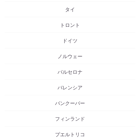
タイ
トロント
ドイツ
ノルウェー
バルセロナ
バレンシア
バンクーバー
フィンランド
プエルトリコ