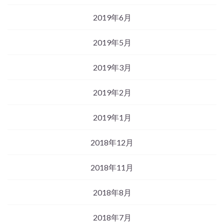
2019年6月
2019年5月
2019年3月
2019年2月
2019年1月
2018年12月
2018年11月
2018年8月
2018年7月