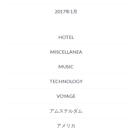
2017年1月
HOTEL
MISCELLANEA
MUSIC
TECHNOLOGY
VOYAGE
アムステルダム
アメリカ