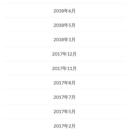
2018年6月
2018年5月
2018年1月
2017年12月
2017年11月
2017年8月
2017年7月
2017年5月
2017年2月