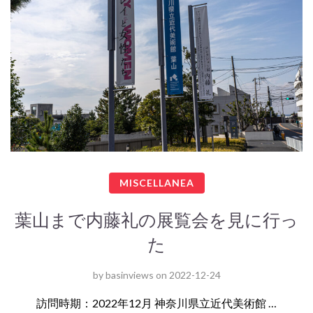
MISCELLANEA
葉山まで内藤礼の展覧会を見に行っ
た
by
basinviews
on
2022-12-24
訪問時期：2022年12月 神奈川県立近代美術館 …