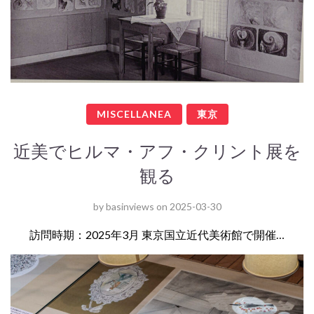
MISCELLANEA
東京
近美でヒルマ・アフ・クリント展を
観る
by
basinviews
on
2025-03-30
訪問時期：2025年3月 東京国立近代美術館で開催…