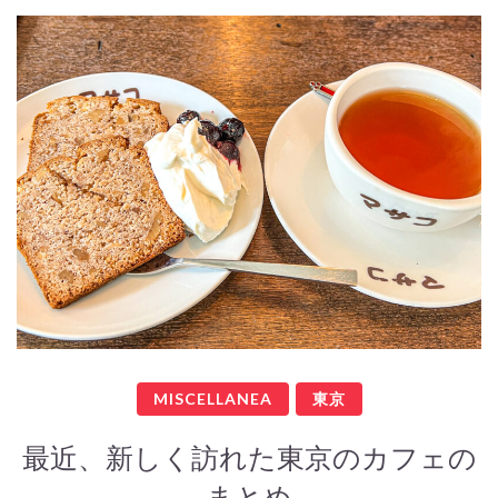
MISCELLANEA
東京
最近、新しく訪れた東京のカフェの
まとめ