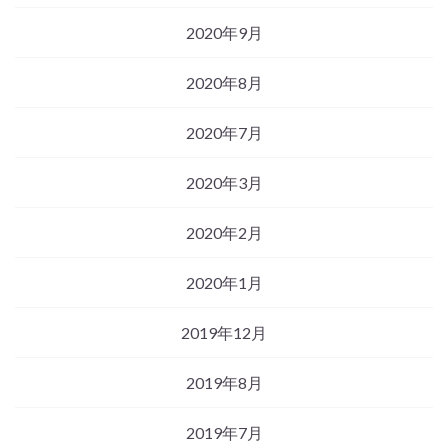
2020年9月
2020年8月
2020年7月
2020年3月
2020年2月
2020年1月
2019年12月
2019年8月
2019年7月