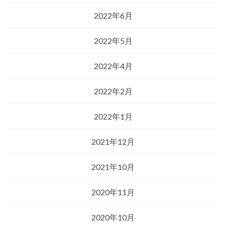
2022年6月
2022年5月
2022年4月
2022年2月
2022年1月
2021年12月
2021年10月
2020年11月
2020年10月