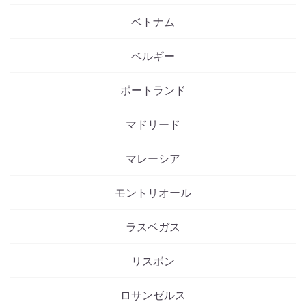
ベトナム
ベルギー
ポートランド
マドリード
マレーシア
モントリオール
ラスベガス
リスボン
ロサンゼルス