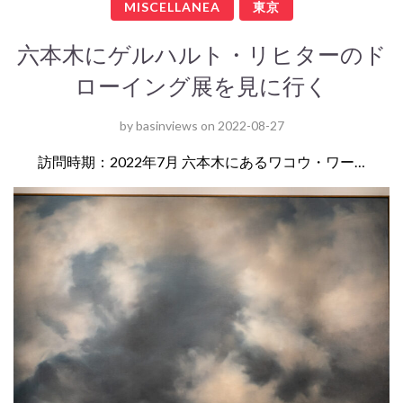
MISCELLANEA
東京
六本木にゲルハルト・リヒターのド
ローイング展を見に行く
by
basinviews
on
2022-08-27
訪問時期：2022年7月 六本木にあるワコウ・ワー…