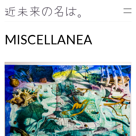
近未来の名は。
MISCELLANEA