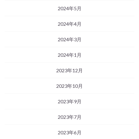
2024年5月
2024年4月
2024年3月
2024年1月
2023年12月
2023年10月
2023年9月
2023年7月
2023年6月