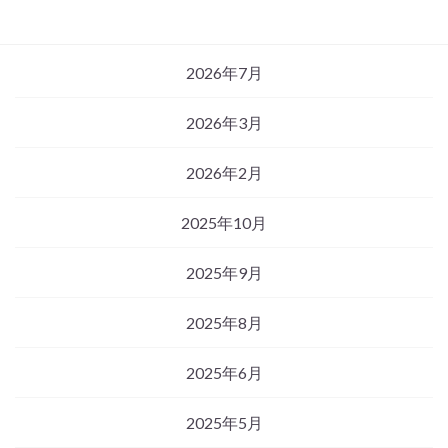
2026年7月
2026年3月
2026年2月
2025年10月
2025年9月
2025年8月
2025年6月
2025年5月