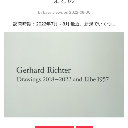
by
basinviews
on
2022-08-30
訪問時期：2022年7月～8月 最近、新規でいくつ…