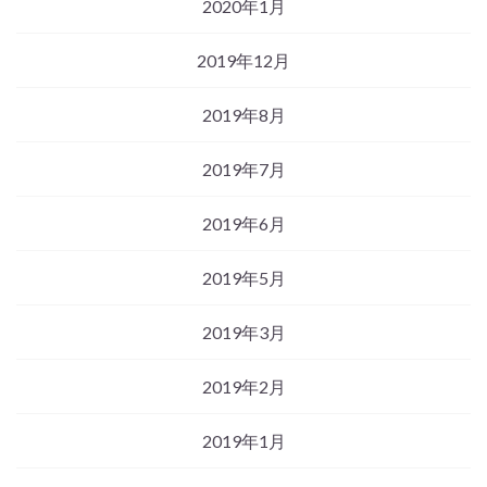
2020年1月
2019年12月
2019年8月
2019年7月
2019年6月
2019年5月
2019年3月
2019年2月
2019年1月