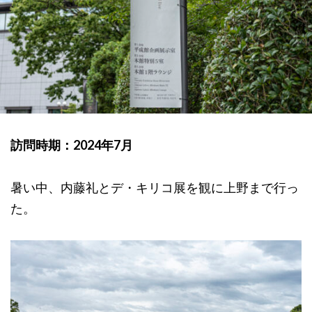
訪問時期：2024年7月
暑い中、内藤礼とデ・キリコ展を観に上野まで行っ
た。