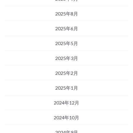
2025年8月
2025年6月
2025年5月
2025年3月
2025年2月
2025年1月
2024年12月
2024年10月
2024年9月