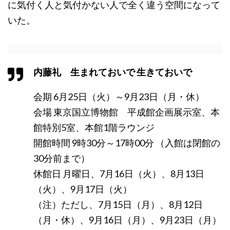
に気付く人と気付かない人で全く違う空間になって
いた。
内藤礼 生まれておいで 生きておいで
会期 6月25日（火）～9月23日（月・休）
会場 東京国立博物館 平成館企画展示室、本
館特別5室、本館1階ラウンジ
開館時間 9時30分～17時00分 （入館は閉館の
30分前まで）
休館日 月曜日、7月16日（火）、8月13日
（火）、9月17日（火）
（注）ただし、7月15日（月）、8月12日
（月・休）、9月16日（月）、9月23日（月）