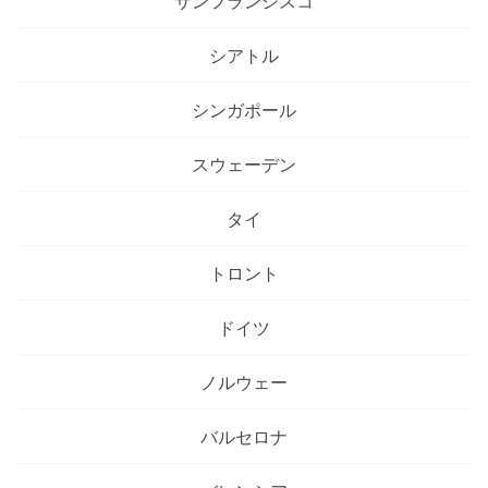
サンフランシスコ
シアトル
シンガポール
スウェーデン
タイ
トロント
ドイツ
ノルウェー
バルセロナ