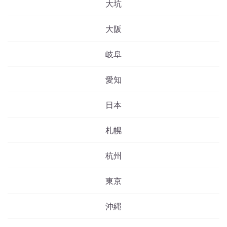
大坑
大阪
岐阜
愛知
日本
札幌
杭州
東京
沖縄