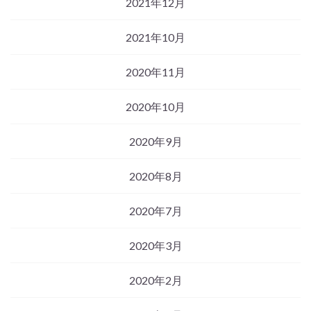
2021年12月
2021年10月
2020年11月
2020年10月
2020年9月
2020年8月
2020年7月
2020年3月
2020年2月