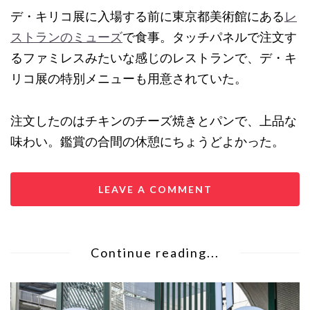
デ・キリコ展に入場する前に東京都美術館にある
レ
ストランのミューズ
で食事。タッチパネルで注文す
るファミレスみたいな感じのレストランで、デ・キ
リコ展の特別メニューも用意されていた。
注文したのはチキンのチーズ焼きとパンで、上品な
味わい。鑑賞の合間の休憩にちょうどよかった。
LEAVE A COMMENT
Continue reading...