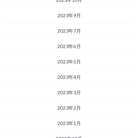
2023年9月
2023年7月
2023年6月
2023年5月
2023年4月
2023年3月
2023年2月
2023年1月