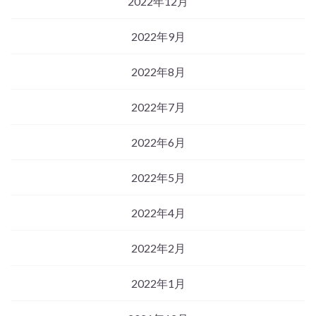
2022年12月
2022年9月
2022年8月
2022年7月
2022年6月
2022年5月
2022年4月
2022年2月
2022年1月