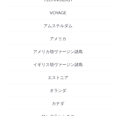
VOYAGE
アムステルダム
アメリカ
アメリカ領ヴァージン諸島
イギリス領ヴァージン諸島
エストニア
オランダ
カナダ