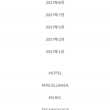
2017年8月
2017年7月
2017年5月
2017年2月
2017年1月
HOTEL
MISCELLANEA
MUSIC
TECHNOLOGY