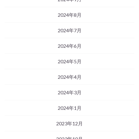
2024年8月
2024年7月
2024年6月
2024年5月
2024年4月
2024年3月
2024年1月
2023年12月
2023年10月