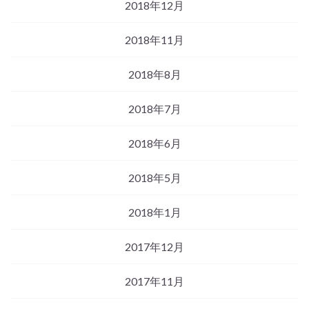
2018年12月
2018年11月
2018年8月
2018年7月
2018年6月
2018年5月
2018年1月
2017年12月
2017年11月