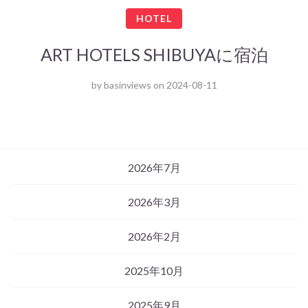
HOTEL
ART HOTELS SHIBUYAに宿泊
by
basinviews
on
2024-08-11
2026年7月
2026年3月
2026年2月
2025年10月
2025年9月