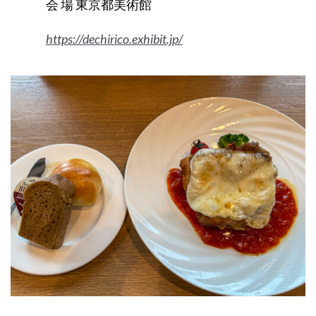
会 場 東京都美術館
https://dechirico.exhibit.jp/