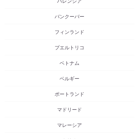
バレンシア
バンクーバー
フィンランド
プエルトリコ
ベトナム
ベルギー
ポートランド
マドリード
マレーシア