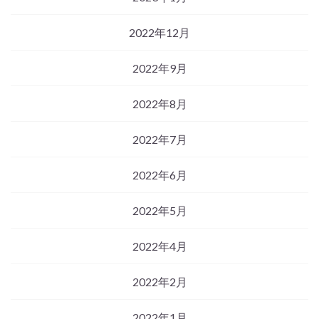
2022年12月
2022年9月
2022年8月
2022年7月
2022年6月
2022年5月
2022年4月
2022年2月
2022年1月