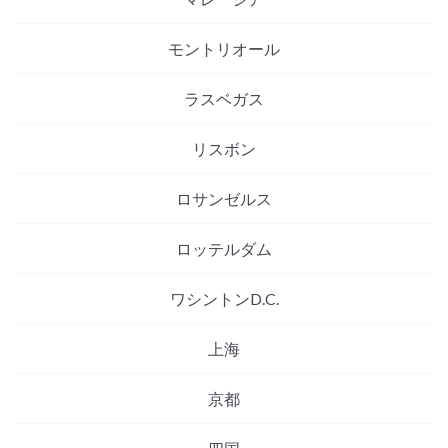
モントリオール
ラスベガス
リスボン
ロサンゼルス
ロッテルダム
ワシントンD.C.
上海
京都