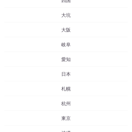
四国
大坑
大阪
岐阜
愛知
日本
札幌
杭州
東京