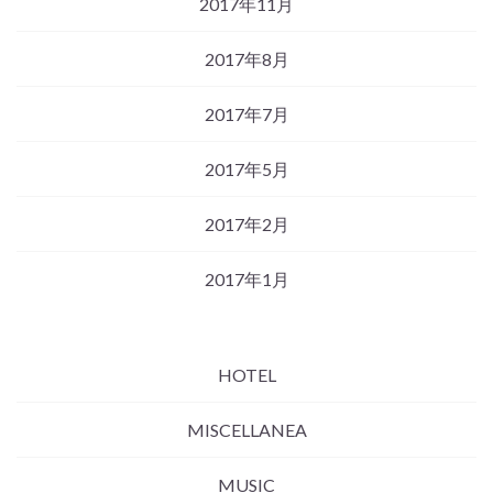
2017年11月
2017年8月
2017年7月
2017年5月
2017年2月
2017年1月
HOTEL
MISCELLANEA
MUSIC