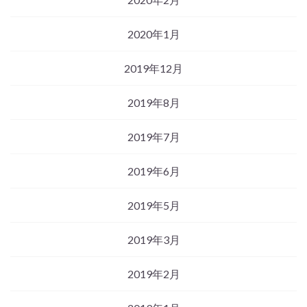
2020年1月
2019年12月
2019年8月
2019年7月
2019年6月
2019年5月
2019年3月
2019年2月