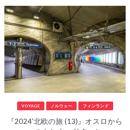
VOYAGE
ノルウェー
フィンランド
『2024’北欧の旅 (13)』オスロから