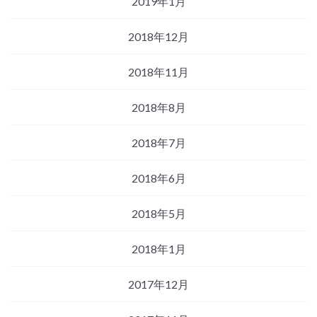
2019年1月
2018年12月
2018年11月
2018年8月
2018年7月
2018年6月
2018年5月
2018年1月
2017年12月