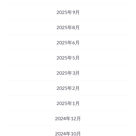
2025年9月
2025年8月
2025年6月
2025年5月
2025年3月
2025年2月
2025年1月
2024年12月
2024年10月