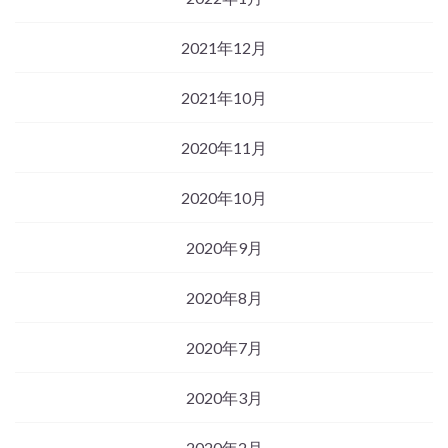
2021年12月
2021年10月
2020年11月
2020年10月
2020年9月
2020年8月
2020年7月
2020年3月
2020年2月