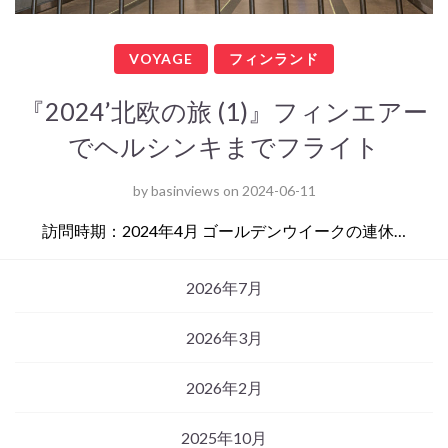
VOYAGE
フィンランド
『2024’北欧の旅 (1)』フィンエアー
でヘルシンキまでフライト
by
basinviews
on
2024-06-11
訪問時期：2024年4月 ゴールデンウイークの連休…
2026年7月
2026年3月
2026年2月
2025年10月