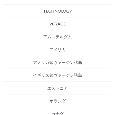
TECHNOLOGY
VOYAGE
アムステルダム
アメリカ
アメリカ領ヴァージン諸島
イギリス領ヴァージン諸島
エストニア
オランダ
カナダ