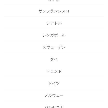
サンフランシスコ
シアトル
シンガポール
スウェーデン
タイ
トロント
ドイツ
ノルウェー
バルセロナ