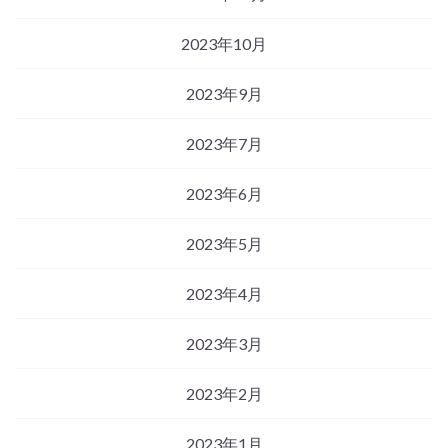
2023年10月
2023年9月
2023年7月
2023年6月
2023年5月
2023年4月
2023年3月
2023年2月
2023年1月