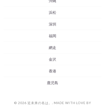
沖縄
浜松
深圳
福岡
網走
金沢
香港
鹿児島
© 2026 近未来の名は。. MADE WITH LOVE BY