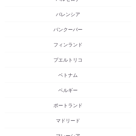
バレンシア
バンクーバー
フィンランド
プエルトリコ
ベトナム
ベルギー
ポートランド
マドリード
マレーシア