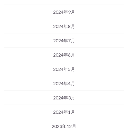
2024年9月
2024年8月
2024年7月
2024年6月
2024年5月
2024年4月
2024年3月
2024年1月
2023年12月