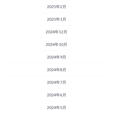
2025年2月
2025年1月
2024年12月
2024年10月
2024年9月
2024年8月
2024年7月
2024年6月
2024年5月