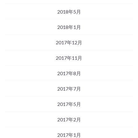
2018年5月
2018年1月
2017年12月
2017年11月
2017年8月
2017年7月
2017年5月
2017年2月
2017年1月