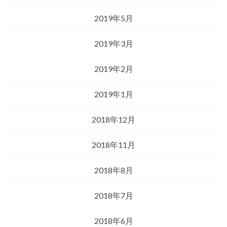
2019年5月
2019年3月
2019年2月
2019年1月
2018年12月
2018年11月
2018年8月
2018年7月
2018年6月