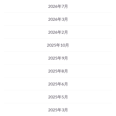
2026年7月
2026年3月
2026年2月
2025年10月
2025年9月
2025年8月
2025年6月
2025年5月
2025年3月