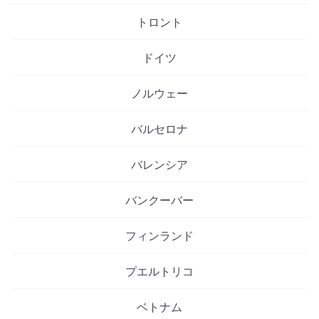
トロント
ドイツ
ノルウェー
バルセロナ
バレンシア
バンクーバー
フィンランド
プエルトリコ
ベトナム