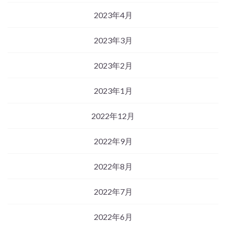
2023年4月
2023年3月
2023年2月
2023年1月
2022年12月
2022年9月
2022年8月
2022年7月
2022年6月