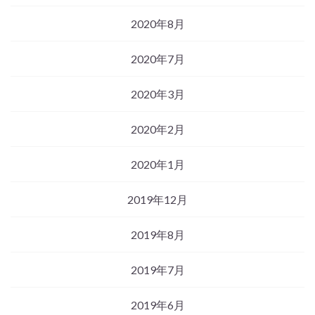
2020年8月
2020年7月
2020年3月
2020年2月
2020年1月
2019年12月
2019年8月
2019年7月
2019年6月