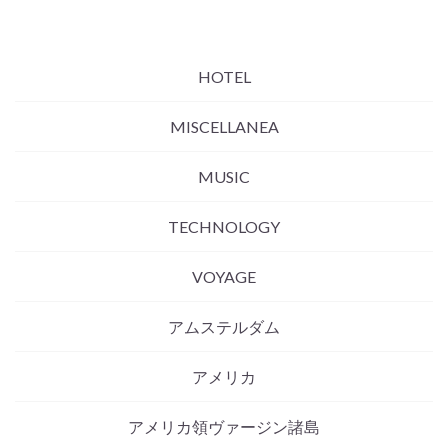
HOTEL
MISCELLANEA
MUSIC
TECHNOLOGY
VOYAGE
アムステルダム
アメリカ
アメリカ領ヴァージン諸島