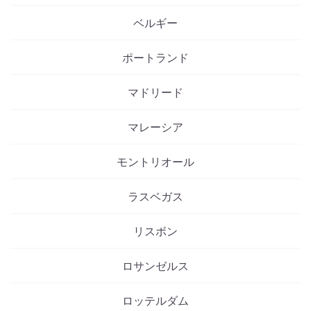
ベルギー
ポートランド
マドリード
マレーシア
モントリオール
ラスベガス
リスボン
ロサンゼルス
ロッテルダム