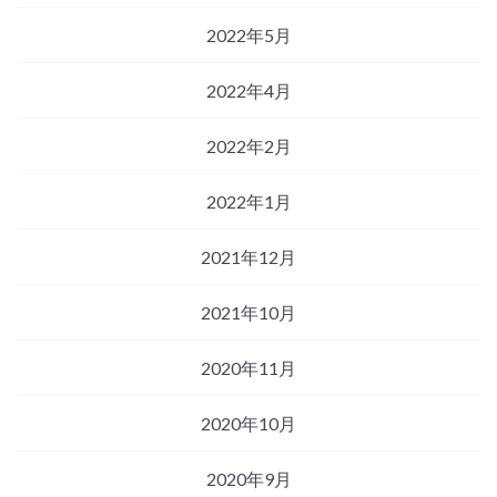
2022年5月
2022年4月
2022年2月
2022年1月
2021年12月
2021年10月
2020年11月
2020年10月
2020年9月