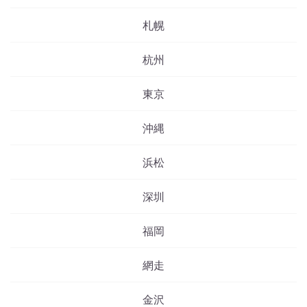
札幌
杭州
東京
沖縄
浜松
深圳
福岡
網走
金沢