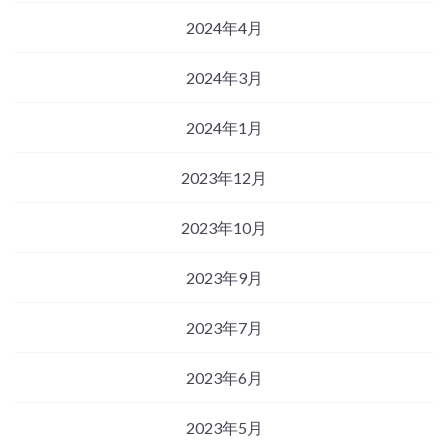
2024年4月
2024年3月
2024年1月
2023年12月
2023年10月
2023年9月
2023年7月
2023年6月
2023年5月