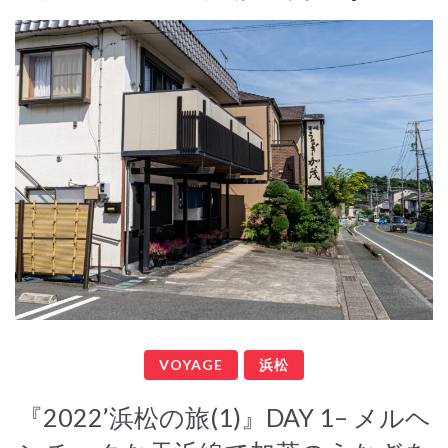
VOYAGE
浜松
『2022’浜松の旅(1)』DAY 1– メルヘ