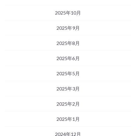
2025年10月
2025年9月
2025年8月
2025年6月
2025年5月
2025年3月
2025年2月
2025年1月
2024年12月