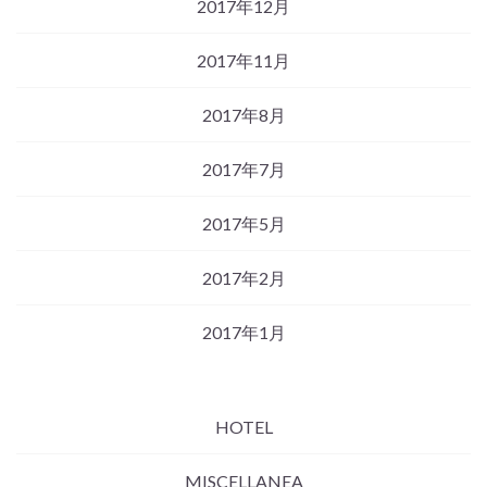
2017年12月
2017年11月
2017年8月
2017年7月
2017年5月
2017年2月
2017年1月
HOTEL
MISCELLANEA