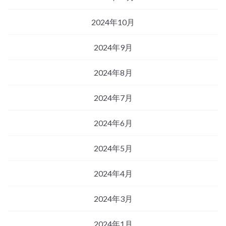
2024年10月
2024年9月
2024年8月
2024年7月
2024年6月
2024年5月
2024年4月
2024年3月
2024年1月