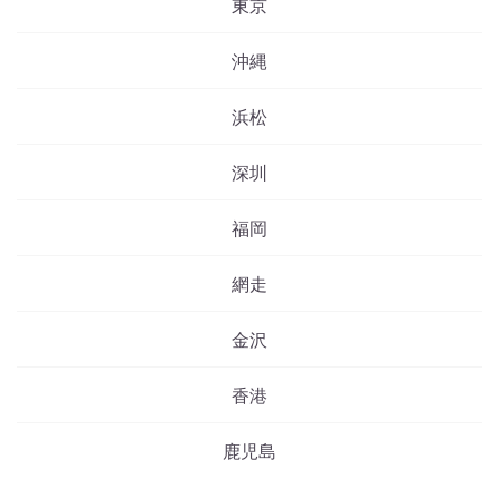
東京
沖縄
浜松
深圳
福岡
網走
金沢
香港
鹿児島