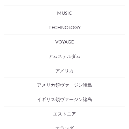
MUSIC
TECHNOLOGY
VOYAGE
アムステルダム
アメリカ
アメリカ領ヴァージン諸島
イギリス領ヴァージン諸島
エストニア
オランダ