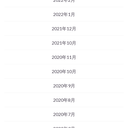
2022年1月
2021年12月
2021年10月
2020年11月
2020年10月
2020年9月
2020年8月
2020年7月