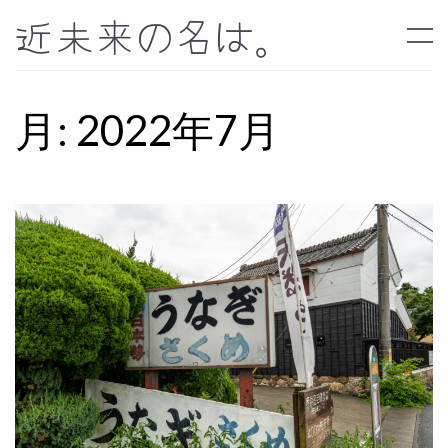
近未来の名は。
月:
2022年7月