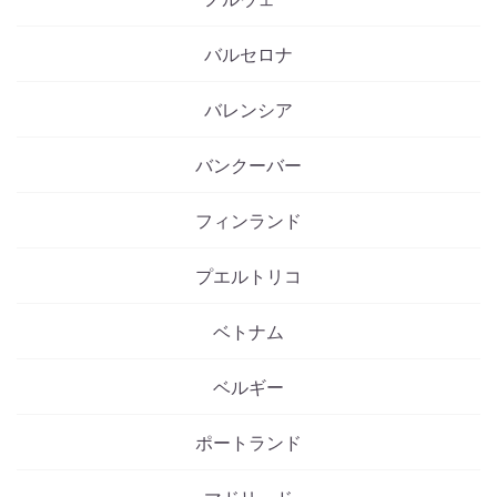
バルセロナ
バレンシア
バンクーバー
フィンランド
プエルトリコ
ベトナム
ベルギー
ポートランド