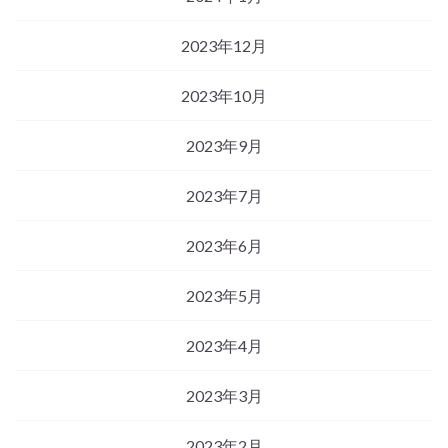
2023年12月
2023年10月
2023年9月
2023年7月
2023年6月
2023年5月
2023年4月
2023年3月
2023年2月