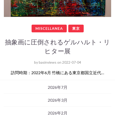
MISCELLANEA
東京
抽象画に圧倒されるゲルハルト・リ
ヒター展
by
basinviews
on
2022-07-04
訪問時期：2022年6月 竹橋にある東京都国立近代…
2026年7月
2026年3月
2026年2月