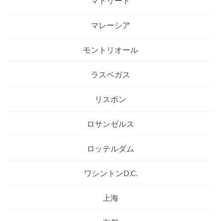
マドリード
マレーシア
モントリオール
ラスベガス
リスボン
ロサンゼルス
ロッテルダム
ワシントンD.C.
上海