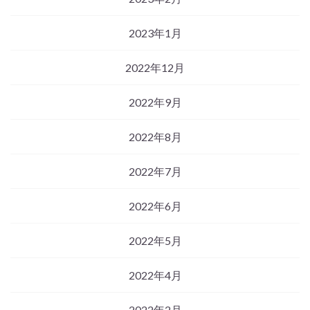
2023年1月
2022年12月
2022年9月
2022年8月
2022年7月
2022年6月
2022年5月
2022年4月
2022年2月