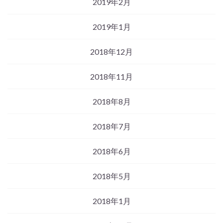
2019年2月
2019年1月
2018年12月
2018年11月
2018年8月
2018年7月
2018年6月
2018年5月
2018年1月