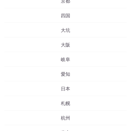
京都
四国
大坑
大阪
岐阜
愛知
日本
札幌
杭州