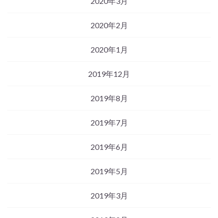
2020年3月
2020年2月
2020年1月
2019年12月
2019年8月
2019年7月
2019年6月
2019年5月
2019年3月