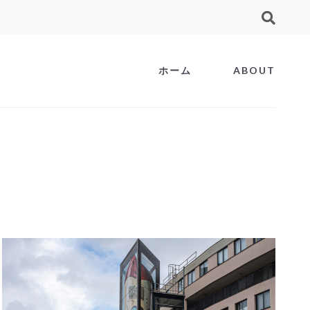
ホーム
ABOUT