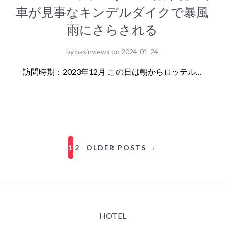
車が見事なキンデルダイクで暴風
雨にさらされる
by
basinviews
on
2024-01-24
訪問時期：2023年12月 この日は朝からロッテル…
1
2
OLDER POSTS →
HOTEL