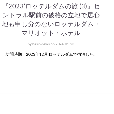
『2023’ロッテルダムの旅 (3)』セ
ントラル駅前の破格の立地で居心
地も申し分のないロッテルダム・
マリオット・ホテル
by
basinviews
on
2024-01-23
訪問時期：2023年12月 ロッテルダムで宿泊した…