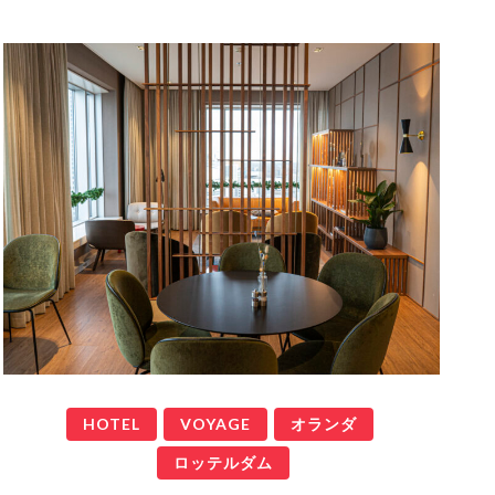
HOTEL
VOYAGE
オランダ
ロッテルダム