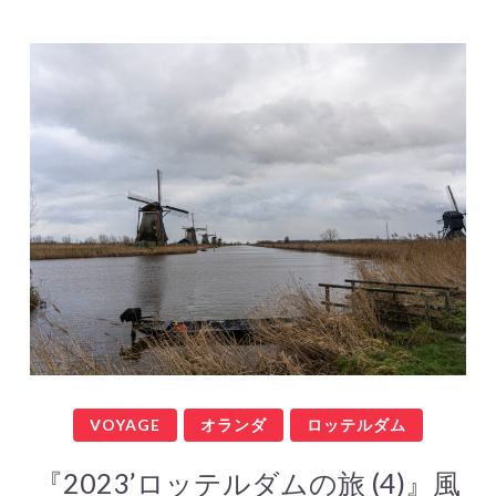
VOYAGE
オランダ
ロッテルダム
『2023’ロッテルダムの旅 (4)』風