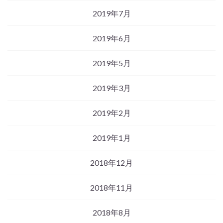
2019年7月
2019年6月
2019年5月
2019年3月
2019年2月
2019年1月
2018年12月
2018年11月
2018年8月