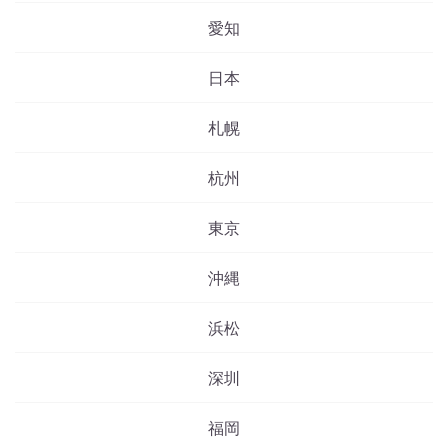
愛知
日本
札幌
杭州
東京
沖縄
浜松
深圳
福岡