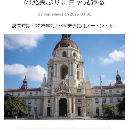
の充実ぶりに目を見張る
by
basinviews
on
2025-03-06
訪問時期：2025年2月 パサデナにはノートン・サ…