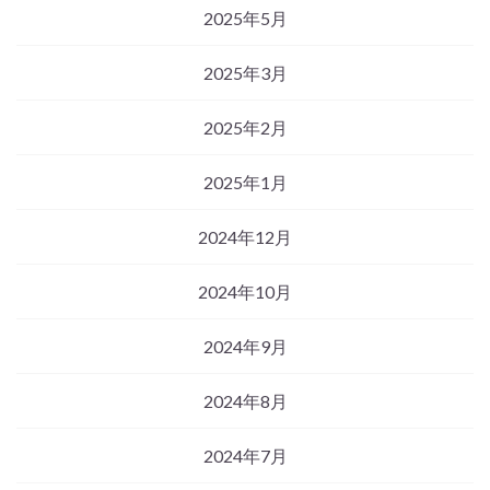
2025年5月
2025年3月
2025年2月
2025年1月
2024年12月
2024年10月
2024年9月
2024年8月
2024年7月