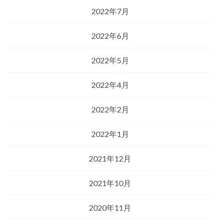
2022年7月
2022年6月
2022年5月
2022年4月
2022年2月
2022年1月
2021年12月
2021年10月
2020年11月