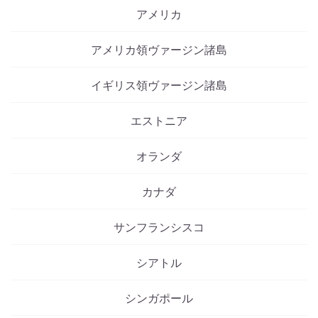
アメリカ
アメリカ領ヴァージン諸島
イギリス領ヴァージン諸島
エストニア
オランダ
カナダ
サンフランシスコ
シアトル
シンガポール