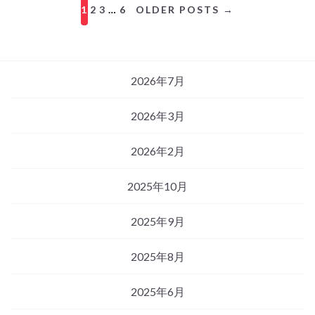
1
2
3
…
6
OLDER POSTS →
2026年7月
2026年3月
2026年2月
2025年10月
2025年9月
2025年8月
2025年6月