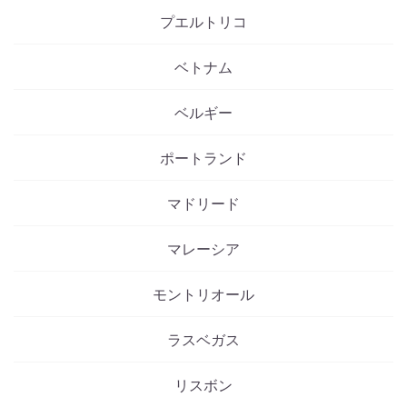
プエルトリコ
ベトナム
ベルギー
ポートランド
マドリード
マレーシア
モントリオール
ラスベガス
リスボン