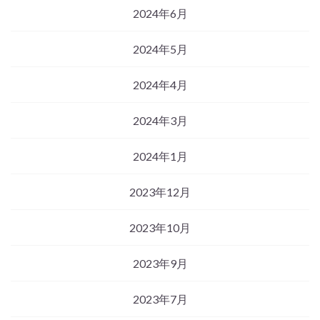
2024年6月
2024年5月
2024年4月
2024年3月
2024年1月
2023年12月
2023年10月
2023年9月
2023年7月