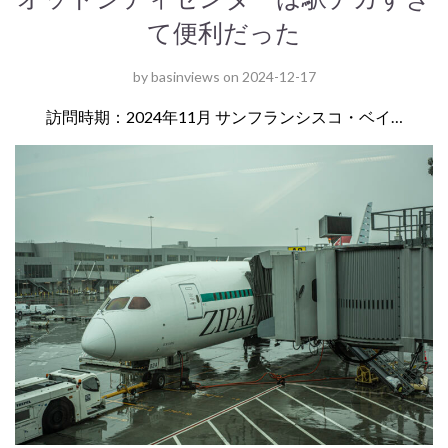
て便利だった
by
basinviews
on
2024-12-17
訪問時期：2024年11月 サンフランシスコ・ベイ…