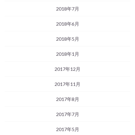
2018年7月
2018年6月
2018年5月
2018年1月
2017年12月
2017年11月
2017年8月
2017年7月
2017年5月