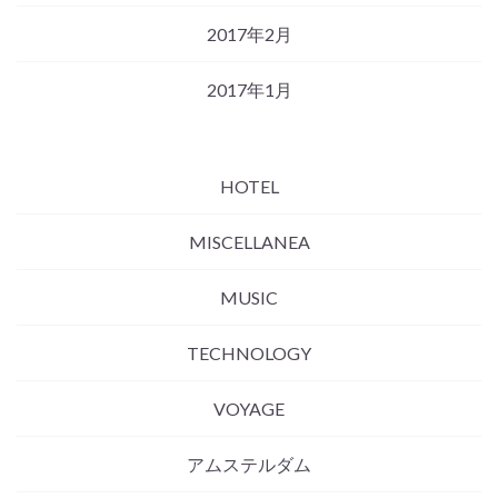
2017年2月
2017年1月
HOTEL
MISCELLANEA
MUSIC
TECHNOLOGY
VOYAGE
アムステルダム