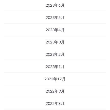
2023年6月
2023年5月
2023年4月
2023年3月
2023年2月
2023年1月
2022年12月
2022年9月
2022年8月