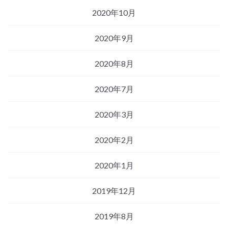
2020年10月
2020年9月
2020年8月
2020年7月
2020年3月
2020年2月
2020年1月
2019年12月
2019年8月