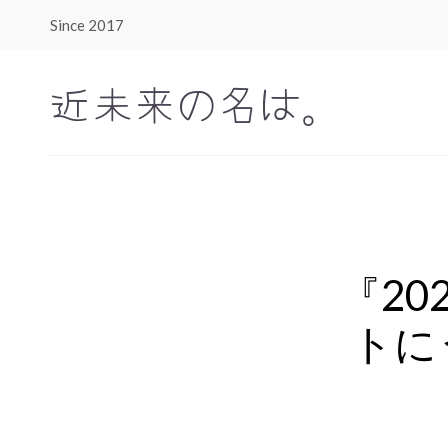
Since 2017
近未来の名は。
『20
トに