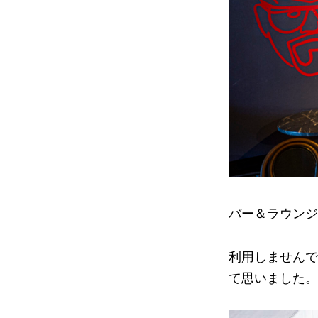
バー＆ラウンジ
利用しませんで
て思いました。