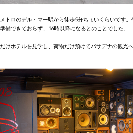
メトロのデル・マー駅から徒歩5分ちょいくらいです。
準備できておらず、16時以降になるとのことでした。
だけホテルを見学し、荷物だけ預けてパサデナの観光