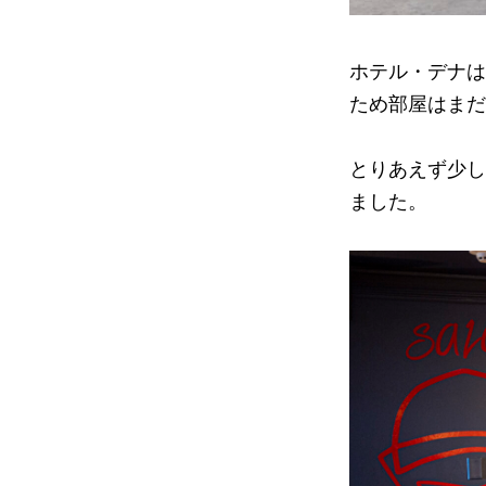
ホテル・デナは
ため部屋はまだ
とりあえず少し
ました。