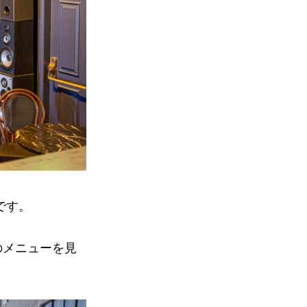
です。
のメニューを見