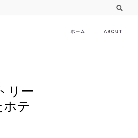
ホーム
ABOUT
リトリー
たホテ