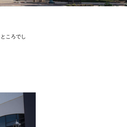
なところでし