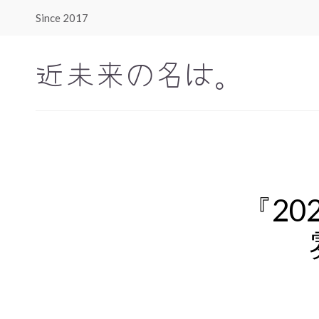
Since 2017
近未来の名は。
『20