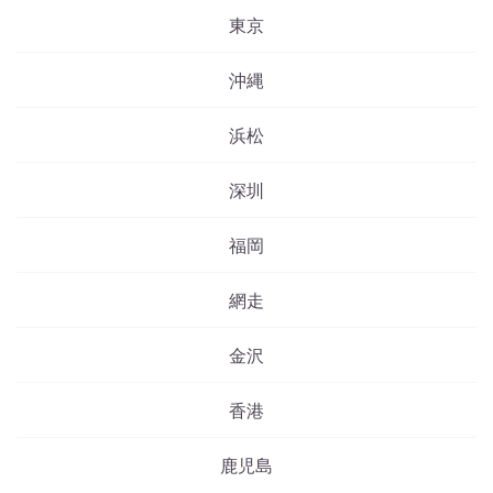
東京
沖縄
浜松
深圳
福岡
網走
金沢
香港
鹿児島