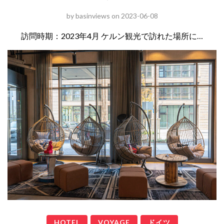
by
basinviews
on
2023-06-08
訪問時期：2023年4月 ケルン観光で訪れた場所に…
HOTEL
VOYAGE
ドイツ