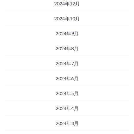
2024年12月
2024年10月
2024年9月
2024年8月
2024年7月
2024年6月
2024年5月
2024年4月
2024年3月