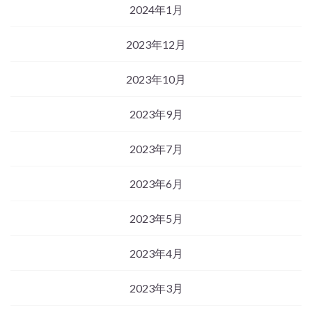
2024年1月
2023年12月
2023年10月
2023年9月
2023年7月
2023年6月
2023年5月
2023年4月
2023年3月