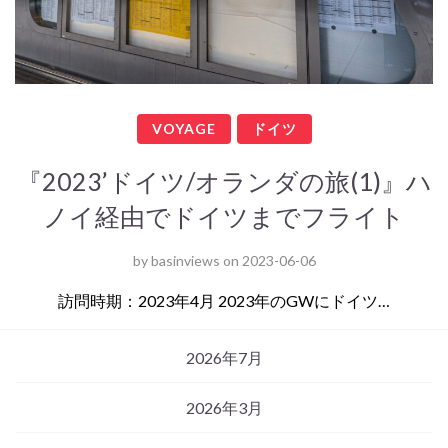
VOYAGE
ドイツ
『2023’ドイツ/オランダの旅(1)』ハ
ノイ経由でドイツまでフライト
by
basinviews
on
2023-06-06
訪問時期：2023年4月 2023年のGWにドイツ…
2026年7月
2026年3月