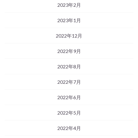
2023年2月
2023年1月
2022年12月
2022年9月
2022年8月
2022年7月
2022年6月
2022年5月
2022年4月