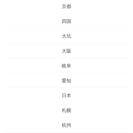
京都
四国
大坑
大阪
岐阜
愛知
日本
札幌
杭州