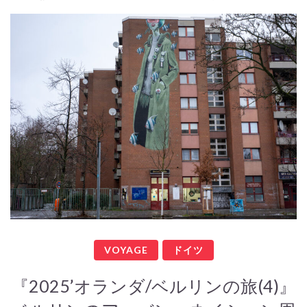
VOYAGE
ドイツ
『2025’オランダ/ベルリンの旅(4)』