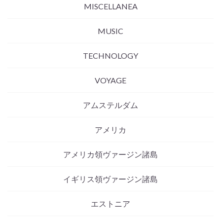
MISCELLANEA
MUSIC
TECHNOLOGY
VOYAGE
アムステルダム
アメリカ
アメリカ領ヴァージン諸島
イギリス領ヴァージン諸島
エストニア