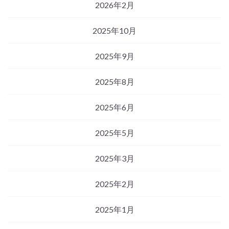
2026年2月
2025年10月
2025年9月
2025年8月
2025年6月
2025年5月
2025年3月
2025年2月
2025年1月