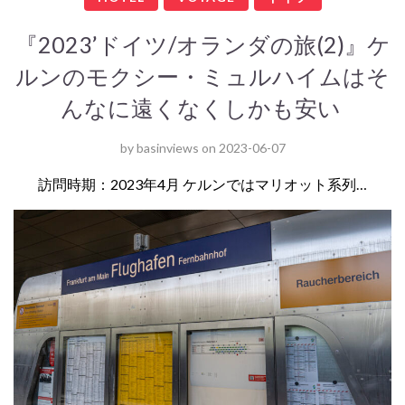
『2023’ドイツ/オランダの旅(2)』ケ
ルンのモクシー・ミュルハイムはそ
んなに遠くなくしかも安い
by
basinviews
on
2023-06-07
訪問時期：2023年4月 ケルンではマリオット系列…