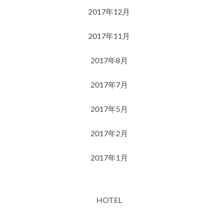
2017年12月
2017年11月
2017年8月
2017年7月
2017年5月
2017年2月
2017年1月
HOTEL