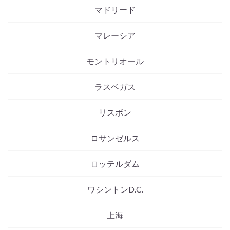
マドリード
マレーシア
モントリオール
ラスベガス
リスボン
ロサンゼルス
ロッテルダム
ワシントンD.C.
上海