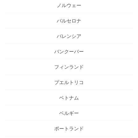
ノルウェー
バルセロナ
バレンシア
バンクーバー
フィンランド
プエルトリコ
ベトナム
ベルギー
ポートランド