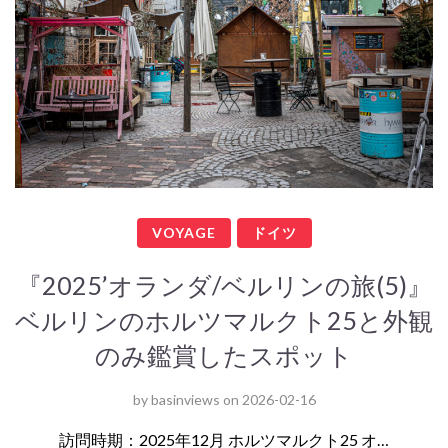
VOYAGE
ドイツ
『2025’オランダ/ベルリンの旅(5)』
ベルリンのホルツマルクト25と外観
のみ鑑賞したスポット
by
basinviews
on
2026-02-16
訪問時期：2025年12月 ホルツマルクト25 オ…