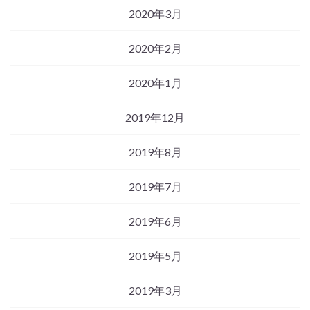
2020年3月
2020年2月
2020年1月
2019年12月
2019年8月
2019年7月
2019年6月
2019年5月
2019年3月