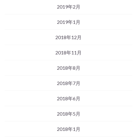
2019年2月
2019年1月
2018年12月
2018年11月
2018年8月
2018年7月
2018年6月
2018年5月
2018年1月