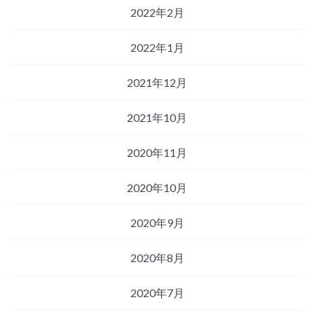
2022年2月
2022年1月
2021年12月
2021年10月
2020年11月
2020年10月
2020年9月
2020年8月
2020年7月