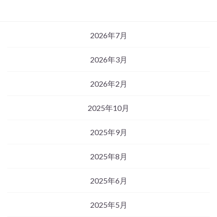
2026年7月
2026年3月
2026年2月
2025年10月
2025年9月
2025年8月
2025年6月
2025年5月