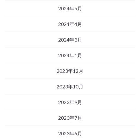
2024年5月
2024年4月
2024年3月
2024年1月
2023年12月
2023年10月
2023年9月
2023年7月
2023年6月