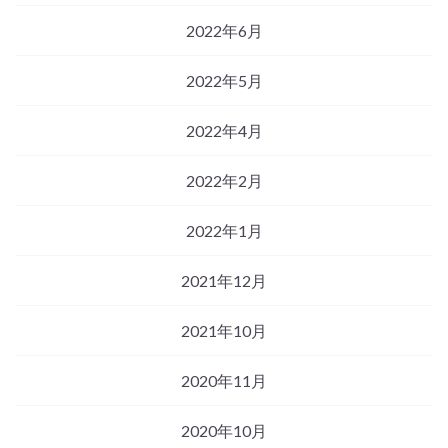
2022年6月
2022年5月
2022年4月
2022年2月
2022年1月
2021年12月
2021年10月
2020年11月
2020年10月