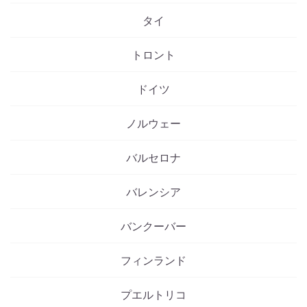
タイ
トロント
ドイツ
ノルウェー
バルセロナ
バレンシア
バンクーバー
フィンランド
プエルトリコ