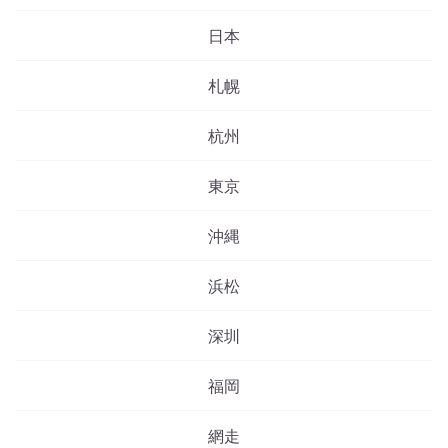
日本
札幌
杭州
東京
沖縄
浜松
深圳
福岡
網走