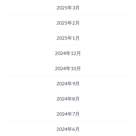
2025年3月
2025年2月
2025年1月
2024年12月
2024年10月
2024年9月
2024年8月
2024年7月
2024年6月