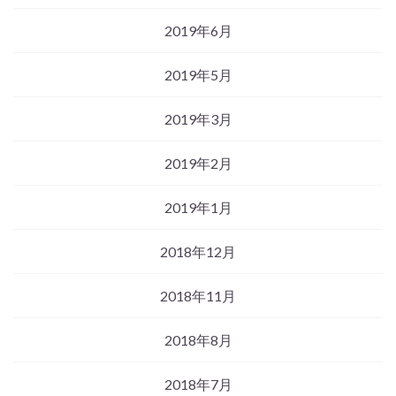
2019年6月
2019年5月
2019年3月
2019年2月
2019年1月
2018年12月
2018年11月
2018年8月
2018年7月