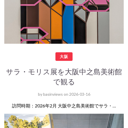
大阪
サラ・モリス展を大阪中之島美術館
で観る
by
basinviews
on
2026-03-16
訪問時期：2026年2月 大阪中之島美術館でサラ・…