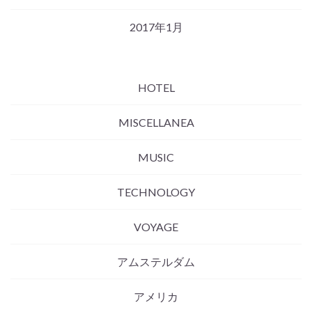
2017年1月
HOTEL
MISCELLANEA
MUSIC
TECHNOLOGY
VOYAGE
アムステルダム
アメリカ