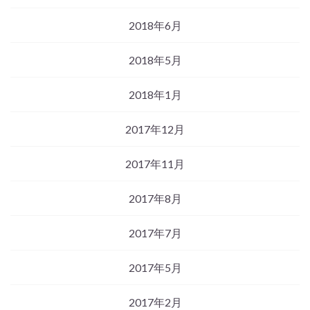
2018年6月
2018年5月
2018年1月
2017年12月
2017年11月
2017年8月
2017年7月
2017年5月
2017年2月