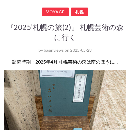
VOYAGE
札幌
『2025’札幌の旅(2)』 札幌芸術の森
に行く
by
basinviews
on
2025-05-28
訪問時期：2025年4月 札幌芸術の森は南のほうに…