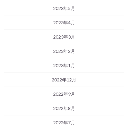
2023年5月
2023年4月
2023年3月
2023年2月
2023年1月
2022年12月
2022年9月
2022年8月
2022年7月