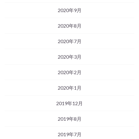
2020年9月
2020年8月
2020年7月
2020年3月
2020年2月
2020年1月
2019年12月
2019年8月
2019年7月