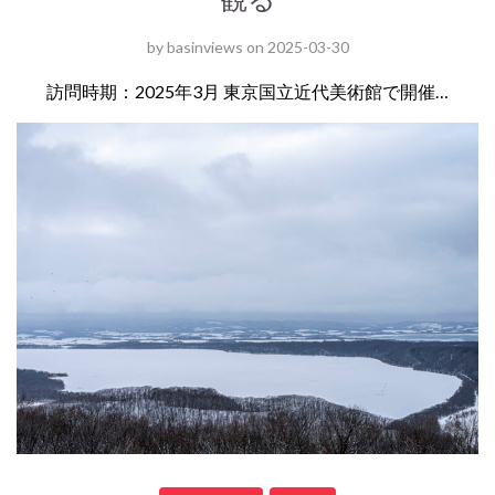
by
basinviews
on
2025-03-30
訪問時期：2025年3月 東京国立近代美術館で開催…