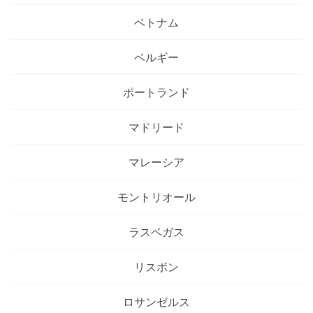
ベトナム
ベルギー
ポートランド
マドリード
マレーシア
モントリオール
ラスベガス
リスボン
ロサンゼルス