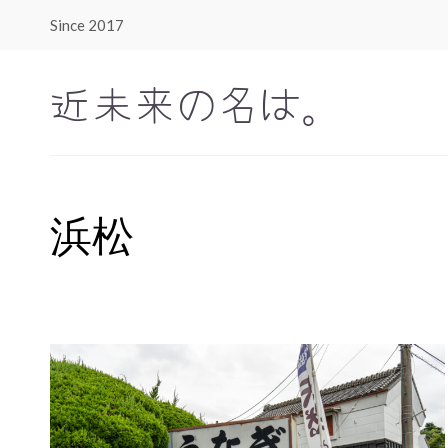
Since 2017
近未来の名は。
浜松