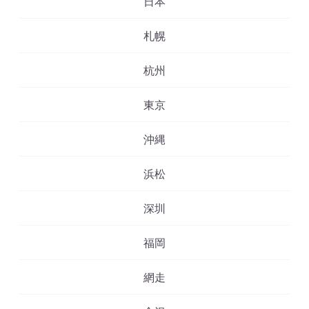
日本
札幌
杭州
東京
沖縄
浜松
深圳
福岡
網走