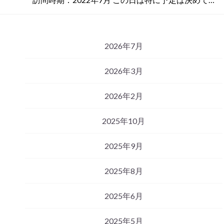
2026年7月
2026年3月
2026年2月
2025年10月
2025年9月
2025年8月
2025年6月
2025年5月