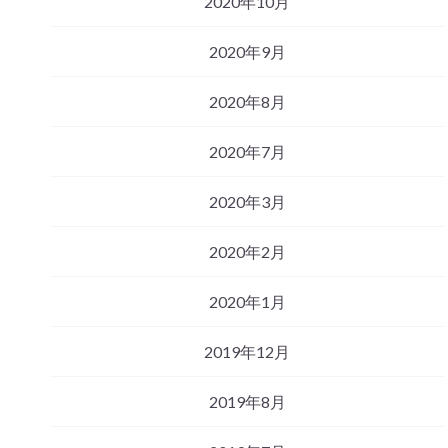
2020年10月
2020年9月
2020年8月
2020年7月
2020年3月
2020年2月
2020年1月
2019年12月
2019年8月