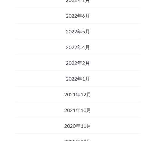
2022年6月
2022年5月
2022年4月
2022年2月
2022年1月
2021年12月
2021年10月
2020年11月