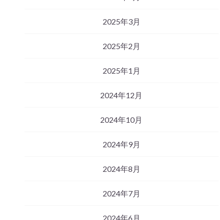
2025年3月
2025年2月
2025年1月
2024年12月
2024年10月
2024年9月
2024年8月
2024年7月
2024年6月