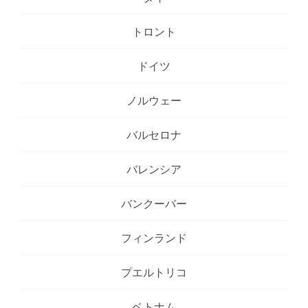
トロント
ドイツ
ノルウェー
バルセロナ
バレンシア
バンクーバー
フィンランド
プエルトリコ
ベトナム