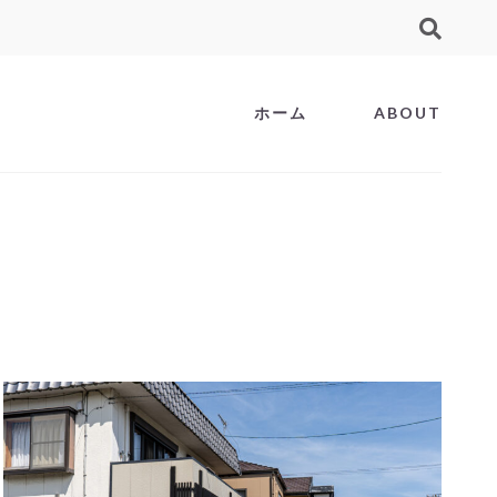
ホーム
ABOUT