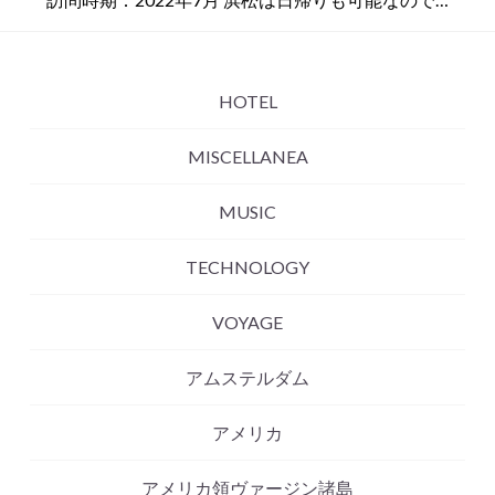
HOTEL
MISCELLANEA
MUSIC
TECHNOLOGY
VOYAGE
アムステルダム
アメリカ
アメリカ領ヴァージン諸島