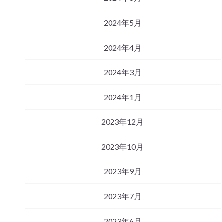
2024年5月
2024年4月
2024年3月
2024年1月
2023年12月
2023年10月
2023年9月
2023年7月
2023年6月