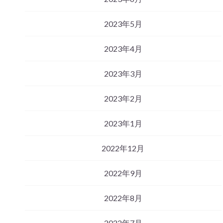
2023年5月
2023年4月
2023年3月
2023年2月
2023年1月
2022年12月
2022年9月
2022年8月
2022年7月