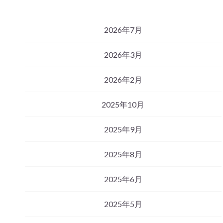
2026年7月
2026年3月
2026年2月
2025年10月
2025年9月
2025年8月
2025年6月
2025年5月