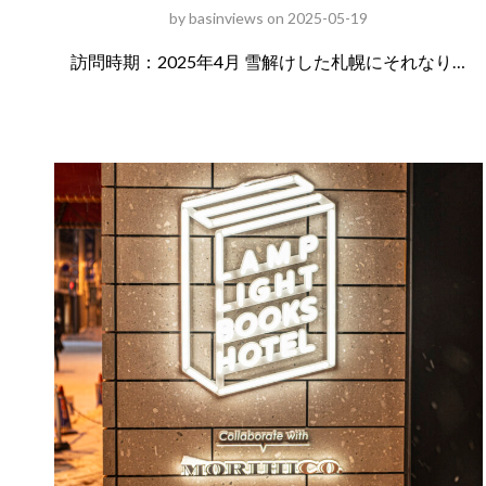
by
basinviews
on
2025-05-19
訪問時期：2025年4月 雪解けした札幌にそれなり…