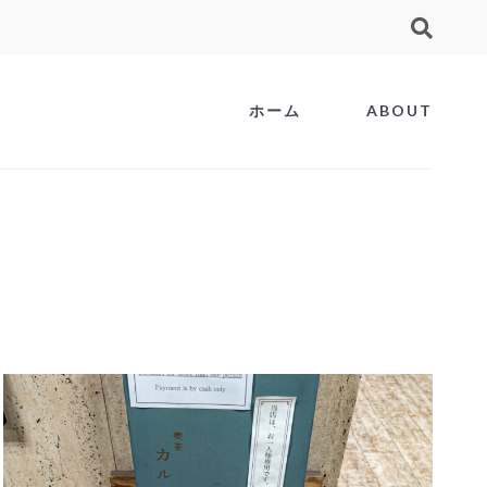
ホーム
ABOUT