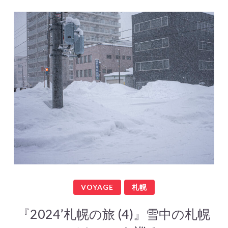
VOYAGE
札幌
『2024’札幌の旅 (4)』雪中の札幌