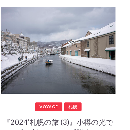
VOYAGE
札幌
『2024’札幌の旅 (3)』小樽の光で