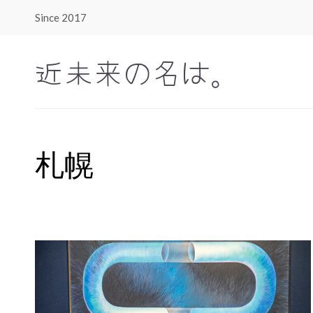
Since 2017
近未来の名は。
札幌