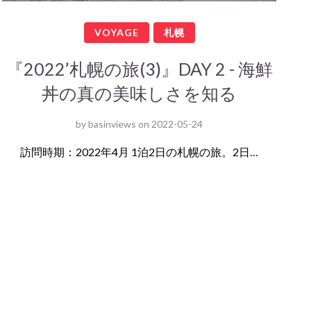
VOYAGE
札幌
『2022’札幌の旅(3)』DAY 2 - 海鮮
丼の真の美味しさを知る
by
basinviews
on
2022-05-24
訪問時期：2022年4月 1泊2日の札幌の旅。2日…