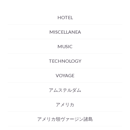
HOTEL
MISCELLANEA
MUSIC
TECHNOLOGY
VOYAGE
アムステルダム
アメリカ
アメリカ領ヴァージン諸島