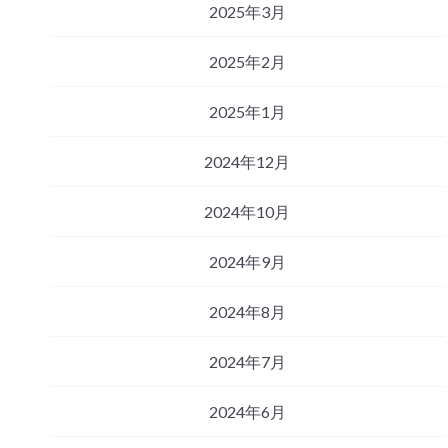
2025年3月
2025年2月
2025年1月
2024年12月
2024年10月
2024年9月
2024年8月
2024年7月
2024年6月