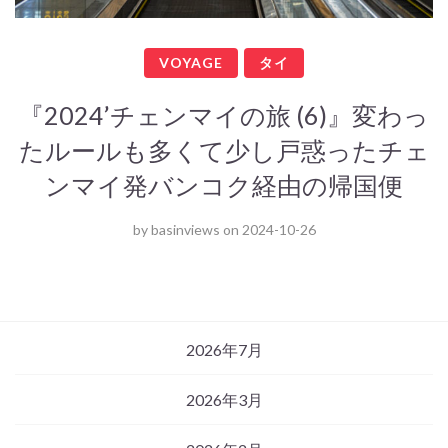
VOYAGE
タイ
『2024’チェンマイの旅 (6)』変わっ
たルールも多くて少し戸惑ったチェ
ンマイ発バンコク経由の帰国便
by
basinviews
on
2024-10-26
2026年7月
2026年3月