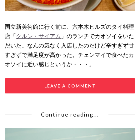
国立新美術館に行く前に、六本木ヒルズのタイ料理
店「
クルン・サイアム
」のランチでカオソイをいた
だいた。なんの気なく入店したのだけど辛すぎず甘
すぎずで満足度が高かった。チェンマイで食べたカ
オソイに近い感じというか・・・。
LEAVE A COMMENT
Continue reading...