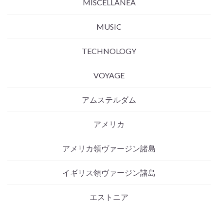
MISCELLANEA
MUSIC
TECHNOLOGY
VOYAGE
アムステルダム
アメリカ
アメリカ領ヴァージン諸島
イギリス領ヴァージン諸島
エストニア