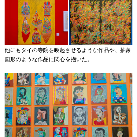
他にもタイの寺院を喚起させるような作品や、抽象
図形のような作品に関心を抱いた。