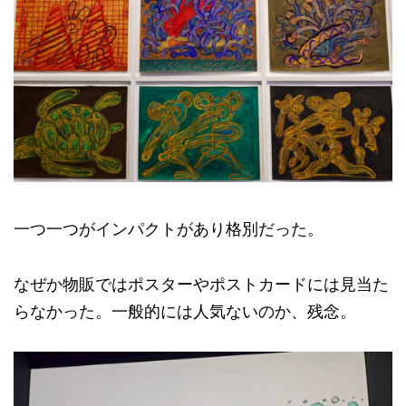
一つ一つがインパクトがあり格別だった。
なぜか物販ではポスターやポストカードには見当た
らなかった。一般的には人気ないのか、残念。