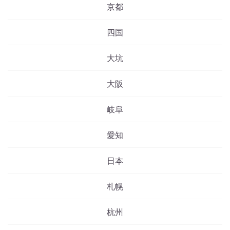
京都
四国
大坑
大阪
岐阜
愛知
日本
札幌
杭州