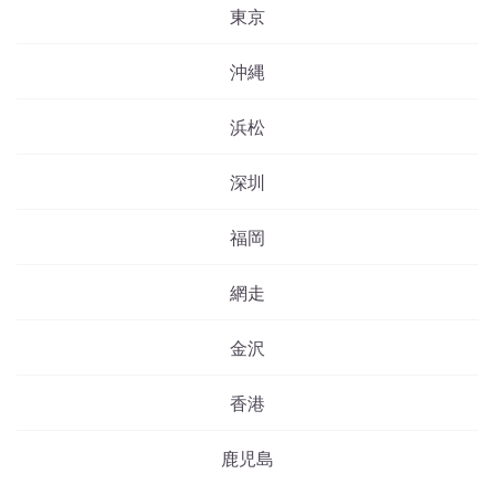
東京
沖縄
浜松
深圳
福岡
網走
金沢
香港
鹿児島