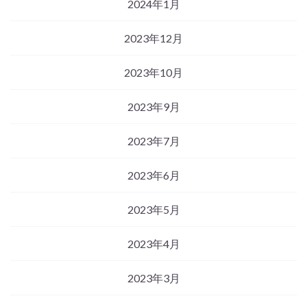
2024年1月
2023年12月
2023年10月
2023年9月
2023年7月
2023年6月
2023年5月
2023年4月
2023年3月