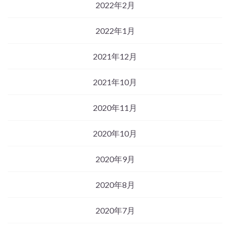
2022年2月
2022年1月
2021年12月
2021年10月
2020年11月
2020年10月
2020年9月
2020年8月
2020年7月