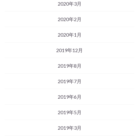
2020年3月
2020年2月
2020年1月
2019年12月
2019年8月
2019年7月
2019年6月
2019年5月
2019年3月