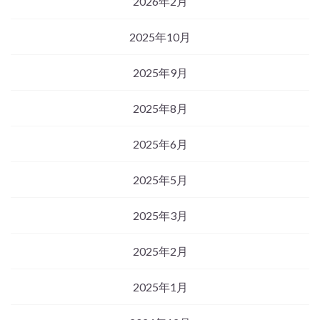
2026年2月
2025年10月
2025年9月
2025年8月
2025年6月
2025年5月
2025年3月
2025年2月
2025年1月