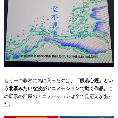
もう一つ非常に気に入ったのは、
「般若心經」とい
う北斎みたいな波がアニメーションで動く作品。
こ
の展示の部屋のアニメーションは全て見応えがあっ
た。