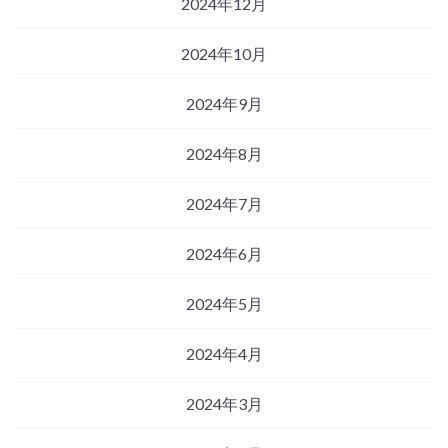
2024年12月
2024年10月
2024年9月
2024年8月
2024年7月
2024年6月
2024年5月
2024年4月
2024年3月