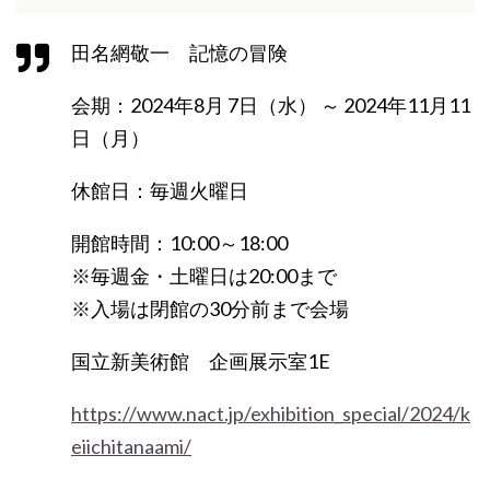
田名網敬一 記憶の冒険
会期：2024年8月 7日（水） ～ 2024年11月11
日（月）
休館日：毎週火曜日
開館時間：10:00～18:00
※毎週金・土曜日は20:00まで
※入場は閉館の30分前まで会場
国立新美術館 企画展示室1E
https://www.nact.jp/exhibition_special/2024/k
eiichitanaami/