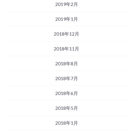
2019年2月
2019年1月
2018年12月
2018年11月
2018年8月
2018年7月
2018年6月
2018年5月
2018年1月