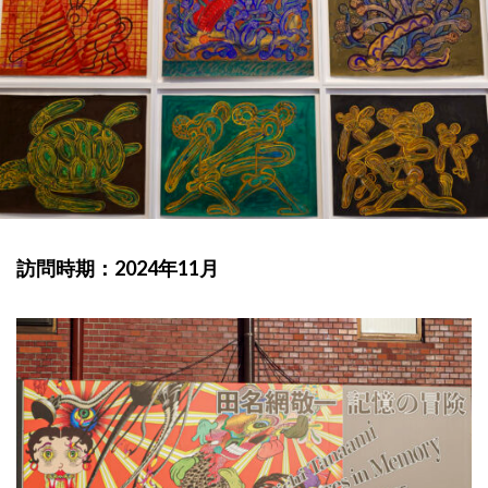
訪問時期：2024年11月