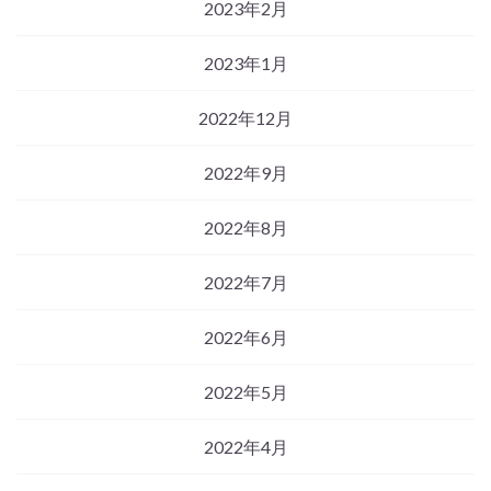
2023年2月
2023年1月
2022年12月
2022年9月
2022年8月
2022年7月
2022年6月
2022年5月
2022年4月