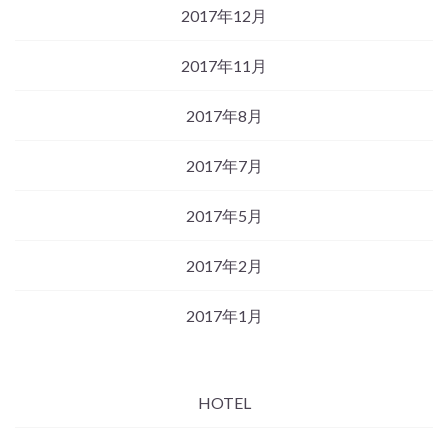
2017年12月
2017年11月
2017年8月
2017年7月
2017年5月
2017年2月
2017年1月
HOTEL