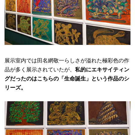
展示室内では田名網敬一らしさが溢れた極彩色の作
品が多く展示されていたが、
私的にエキサイティン
グだったのはこちらの「生命誕生」という作品のシ
リーズ。