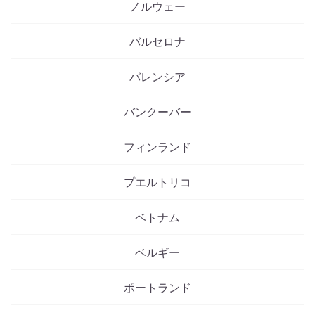
ノルウェー
バルセロナ
バレンシア
バンクーバー
フィンランド
プエルトリコ
ベトナム
ベルギー
ポートランド