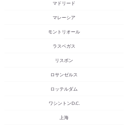
マドリード
マレーシア
モントリオール
ラスベガス
リスボン
ロサンゼルス
ロッテルダム
ワシントンD.C.
上海