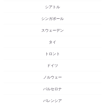
シアトル
シンガポール
スウェーデン
タイ
トロント
ドイツ
ノルウェー
バルセロナ
バレンシア