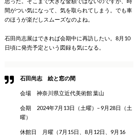
思った。そこまで大きな金額ではないのですが、時
間がつい気になって、気を取られてしまう。でも車
のほうが楽だしスムーズなのよね。
石田尚志展はできれば会期中に再訪したい。8月10
日頃に発売予定という図録も気になる。
石田尚志 絵と窓の間
会場 神奈川県立近代美術館 葉山
会期 2024年7月13日（土曜）– 9月28日（土
曜）
休館日 月曜（7月15日、8月12日、9月16