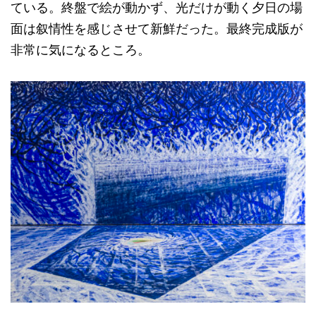
ている。終盤で絵が動かず、光だけが動く夕日の場
面は叙情性を感じさせて新鮮だった。最終完成版が
非常に気になるところ。