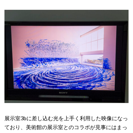
展示室3bに差し込む光を上手く利用した映像になっ
ており、美術館の展示室とのコラボが見事にはまっ