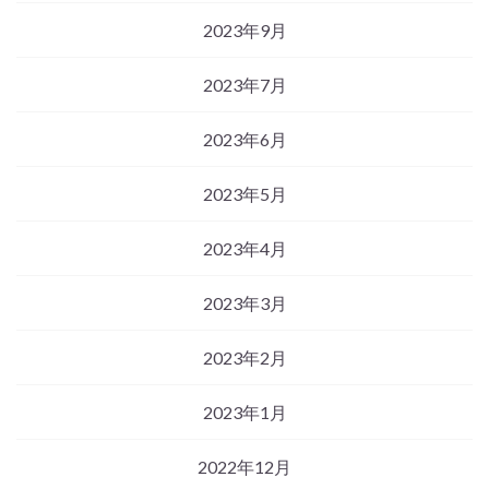
2023年9月
2023年7月
2023年6月
2023年5月
2023年4月
2023年3月
2023年2月
2023年1月
2022年12月