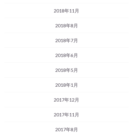
2018年11月
2018年8月
2018年7月
2018年6月
2018年5月
2018年1月
2017年12月
2017年11月
2017年8月