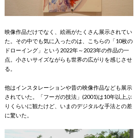
映像作品だけでなく、絵画がたくさん展示されてい
た。その中でも気に入ったのは、こちらの「10枚の
ドローイング」という2022年～2023年の作品の一
点。小さいサイズながらも世界の広がりを感じさせ
る。
他はインスタレーションや昔の映像作品なども展示
されていた。「フーガの技法」(2001)は10年以上ぶ
りくらいに観たけど、いまのデジタルな手法との差
に驚いた。