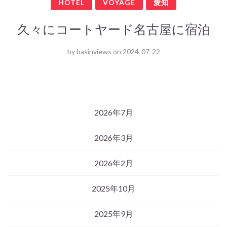
HOTEL
VOYAGE
愛知
久々にコートヤード名古屋に宿泊
by
basinviews
on
2024-07-22
2026年7月
2026年3月
2026年2月
2025年10月
2025年9月