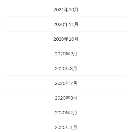
2021年10月
2020年11月
2020年10月
2020年9月
2020年8月
2020年7月
2020年3月
2020年2月
2020年1月