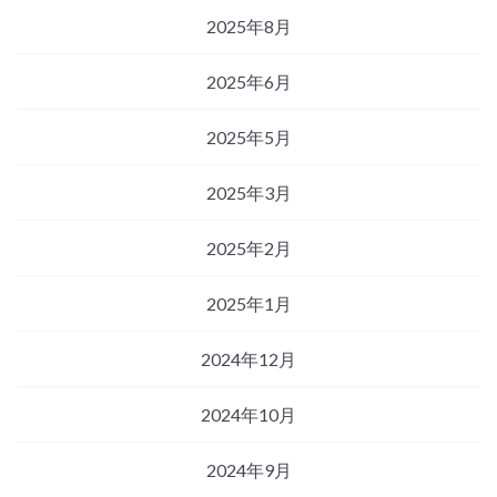
2025年8月
2025年6月
2025年5月
2025年3月
2025年2月
2025年1月
2024年12月
2024年10月
2024年9月