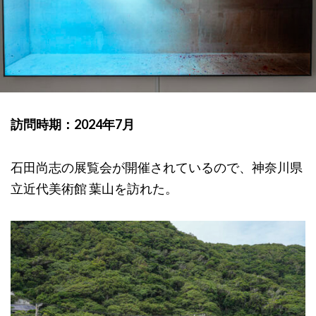
訪問時期：2024年7月
石田尚志の展覧会が開催されているので、神奈川県
立近代美術館 葉山を訪れた。