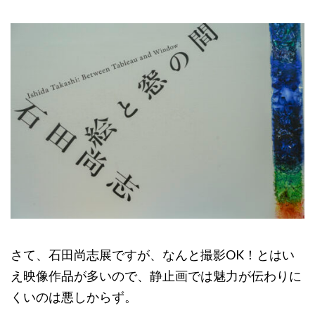
さて、石田尚志展ですが、なんと撮影OK！とはい
え映像作品が多いので、静止画では魅力が伝わりに
くいのは悪しからず。