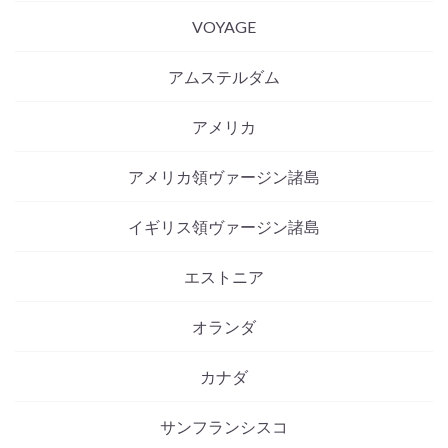
VOYAGE
アムステルダム
アメリカ
アメリカ領ヴァージン諸島
イギリス領ヴァージン諸島
エストニア
オランダ
カナダ
サンフランシスコ