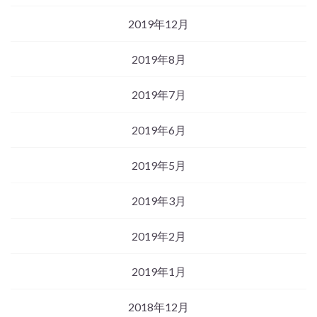
2019年12月
2019年8月
2019年7月
2019年6月
2019年5月
2019年3月
2019年2月
2019年1月
2018年12月