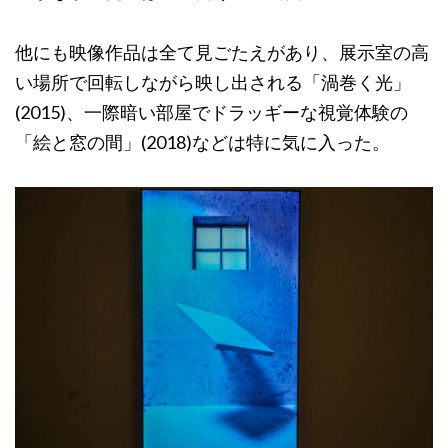
他にも映像作品は全て見ごたえがあり、展示室の高
い場所で回転しながら映し出される「渦巻く光」
(2015)、一際暗い部屋でドラッギーな視覚体験の
「絵と窓の間」(2018)などは特に気に入った。