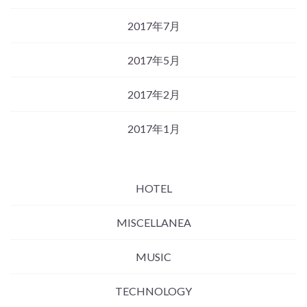
2017年7月
2017年5月
2017年2月
2017年1月
HOTEL
MISCELLANEA
MUSIC
TECHNOLOGY