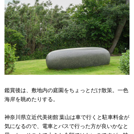
鑑賞後は、敷地内の庭園をちょっとだけ散策。一色
海岸を眺めたりする。
神奈川県立近代美術館 葉山は車で行くと駐車料金が
気になるので、電車とバスで行った方が良いかなと