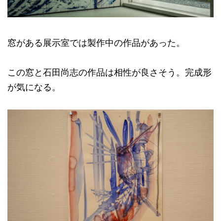
窓がある展示室では製作中の作品があった。
この窓と石田尚志の作品は相性が良さそう。完成形
が気になる。