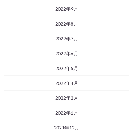
2022年9月
2022年8月
2022年7月
2022年6月
2022年5月
2022年4月
2022年2月
2022年1月
2021年12月