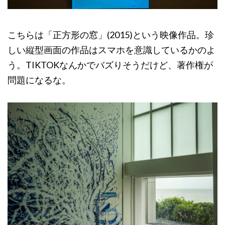
こちらは「正方形の窓」(2015)という映像作品。珍
しい縦型画面の作品はスマホを意識しているかのよ
う。TIKTOKなんかでバズりそうだけど、著作権が
問題になるな。