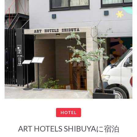
HOTEL
ART HOTELS SHIBUYAに宿泊