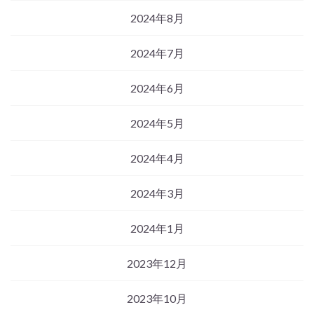
2024年8月
2024年7月
2024年6月
2024年5月
2024年4月
2024年3月
2024年1月
2023年12月
2023年10月