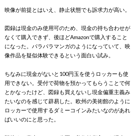
映像が前提とはいえ、静止状態でも訴求力が高い。
図録は現金のみ使用可のため、現金の持ち合わせが
なくて購入できず、後ほどAmazonで購入すること
になった。パラパラマンガのようになっていて、映
像作品を疑似体験できるという面白い試み。
ちなみに現金がないと100円玉を使うロッカーも使
用できない。受付で荷物を預かってもらうことで何
とかなったけど、図録も買えないし現金偏重主義み
たいなのを感じて辟易した。欧州の美術館のように
ロッカーで使用するダミーコインみたいなのがあれ
ばいいのにと思った。