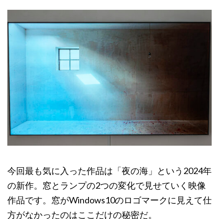
今回最も気に入った作品は「夜の海」という2024年
の新作。窓とランプの2つの変化で見せていく映像
作品です。窓がWindows10のロゴマークに見えて仕
方がなかったのはここだけの秘密だ。