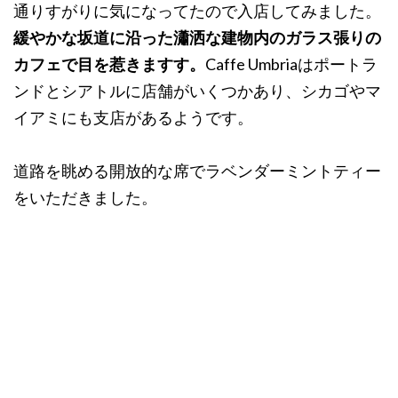
通りすがりに気になってたので入店してみました。
緩やかな坂道に沿った瀟洒な建物内のガラス張りの
カフェで目を惹きますす。
Caffe Umbriaはポートラ
ンドとシアトルに店舗がいくつかあり、シカゴやマ
イアミにも支店があるようです。
道路を眺める開放的な席でラベンダーミントティー
をいただきました。