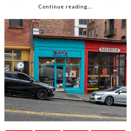
Continue reading...