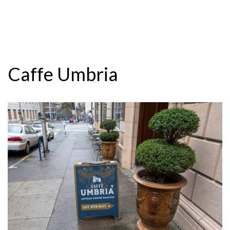
Caffe Umbria