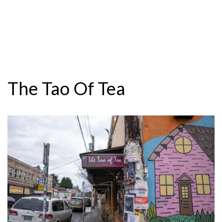
The Tao Of Tea