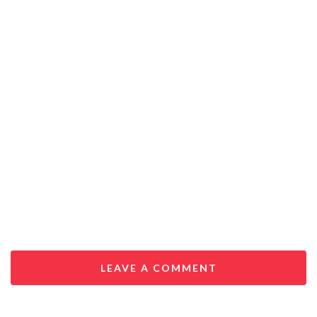
LEAVE A COMMENT