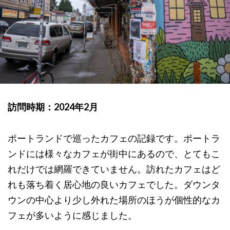
訪問時期：2024年2月
ポートランドで巡ったカフェの記録です。ポートラ
ンドには様々なカフェが街中にあるので、とてもこ
れだけでは網羅できていません。訪れたカフェはど
れも落ち着く居心地の良いカフェでした。ダウンタ
ウンの中心より少し外れた場所のほうが個性的なカ
フェが多いように感じました。