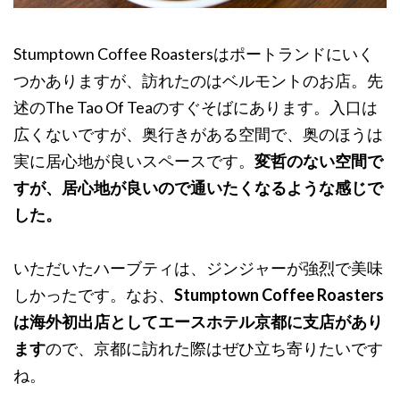
Stumptown Coffee Roastersはポートランドにいく
つかありますが、訪れたのはベルモントのお店。先
述のThe Tao Of Teaのすぐそばにあります。入口は
広くないですが、奥行きがある空間で、奥のほうは
実に居心地が良いスペースです。
変哲のない空間で
すが、居心地が良いので通いたくなるような感じで
した。
いただいたハーブティは、ジンジャーが強烈で美味
しかったです。なお、
Stumptown Coffee Roasters
は海外初出店としてエースホテル京都に支店があり
ます
ので、京都に訪れた際はぜひ立ち寄りたいです
ね。