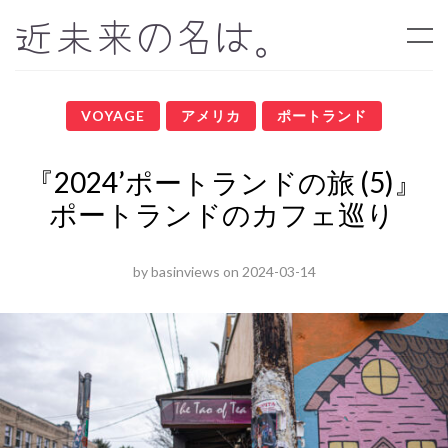
近未来の名は。
VOYAGE
アメリカ
ポートランド
『2024’ポートランドの旅 (5)』
ポートランドのカフェ巡り
by
basinviews
on
2024-03-14