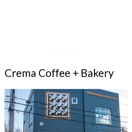
Crema Coffee + Bakery