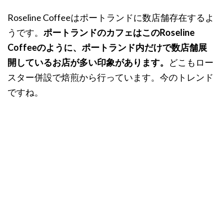
Roseline Coffeeはポートランドに数店舗存在するよ
うです。
ポートランドのカフェはこのRoseline
Coffeeのように、ポートランド内だけで数店舗展
開しているお店が多い印象があります。
どこもロー
スター併設で焙煎から行っています。今のトレンド
ですね。