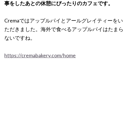
事をしたあとの休憩にぴったりのカフェです。
Cremaではアップルパイとアールグレイティーをい
ただきました。海外で食べるアップルパイはたまら
ないですね。
https://cremabakery.com/home