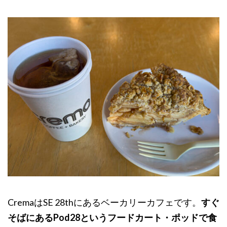
CremaはSE 28thにあるベーカリーカフェです。
すぐ
そばにあるPod28というフードカート・ポッドで食