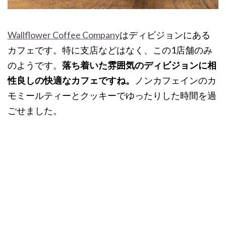
Wallflower Coffee Company
はディビジョンにある
カフェです。特に支店などはなく、この1店舗のみ
のようです。
落ち着いた雰囲気のディビジョンに相
性良しの快適なカフェですね。
ノンカフェインのカ
モミールティーとクッキーでゆったりした時間を過
ごせました。