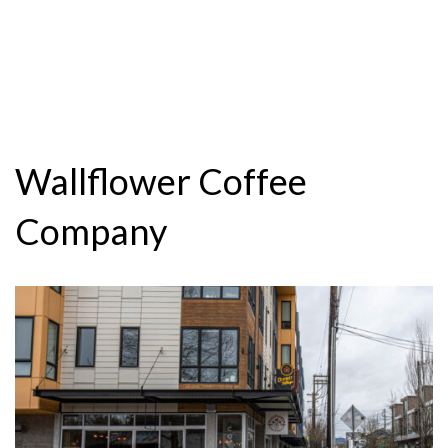
Wallflower Coffee
Company