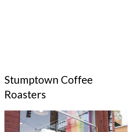
Stumptown Coffee
Roasters