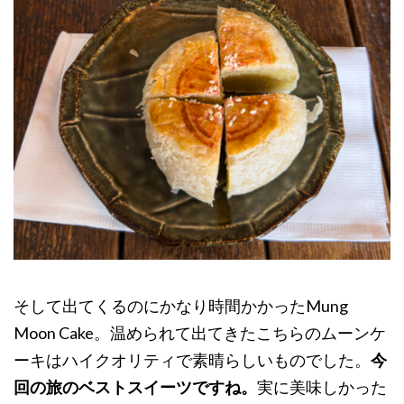
そして出てくるのにかなり時間かかったMung
Moon Cake。温められて出てきたこちらのムーンケ
ーキはハイクオリティで素晴らしいものでした。
今
回の旅のベストスイーツですね。
実に美味しかった