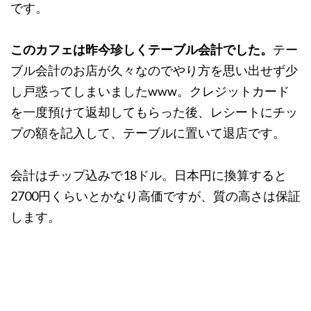
です。
このカフェは昨今珍しくテーブル会計でした。
テー
ブル会計のお店が久々なのでやり方を思い出せず少
し戸惑ってしまいましたwww。クレジットカード
を一度預けて返却してもらった後、レシートにチッ
プの額を記入して、テーブルに置いて退店です。
会計はチップ込みで18ドル。日本円に換算すると
2700円くらいとかなり高価ですが、質の高さは保証
します。