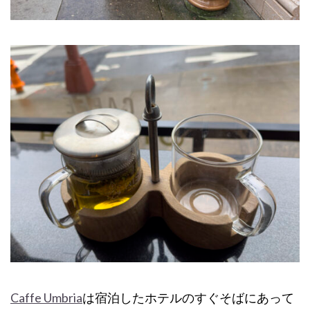
Caffe Umbria
は宿泊したホテルのすぐそばにあって