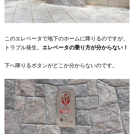
このエレベータで地下のホームに降りるのですが、
トラブル発生。
エレベータの乗り方が分からない！
下へ降りるボタンがどこか分からないのです。