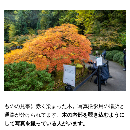
ものの見事に赤く染まった木。写真撮影用の場所と
通路が分けられてます。
木の内部を覗き込むように
して写真を撮っている人がいます。