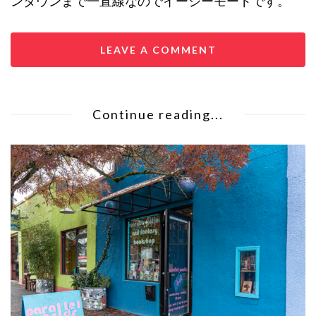
ンタウンまで一直線なのでイージーモードです。
LEAVE A COMMENT
Continue reading...