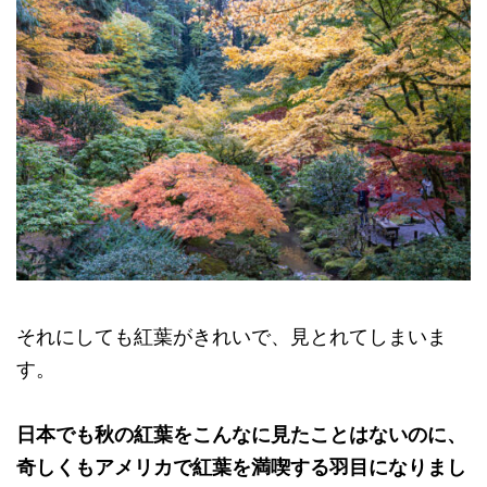
それにしても紅葉がきれいで、見とれてしまいま
す。
日本でも秋の紅葉をこんなに見たことはないのに、
奇しくもアメリカで紅葉を満喫する羽目になりまし