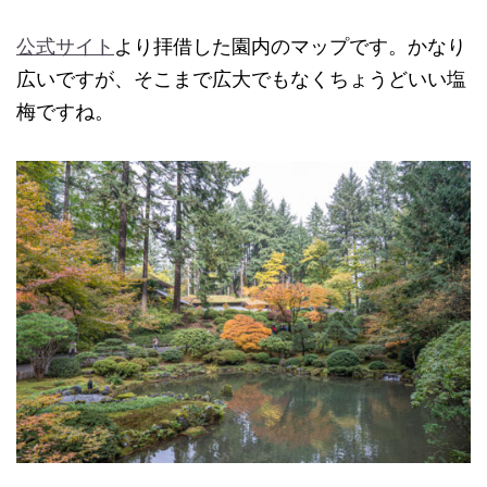
公式サイト
より拝借した園内のマップです。かなり
広いですが、そこまで広大でもなくちょうどいい塩
梅ですね。