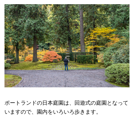
ポートランドの日本庭園は、回遊式の庭園となって
いますので、園内をいろいろ歩きます。