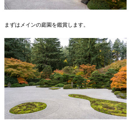
まずはメインの庭園を鑑賞します。