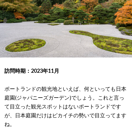
訪問時期：2023年11月
ポートランドの観光地といえば、何といっても日本
庭園(ジャパニーズガーデン)でしょう。これと言っ
て目立った観光スポットはないポートランドです
が、日本庭園だけはピカイチの勢いで目立ってます
ね。