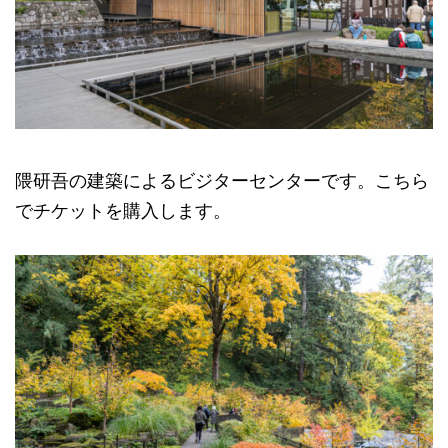
隈研吾の建築によるビジターセンターです。こちら
でチケットを購入します。