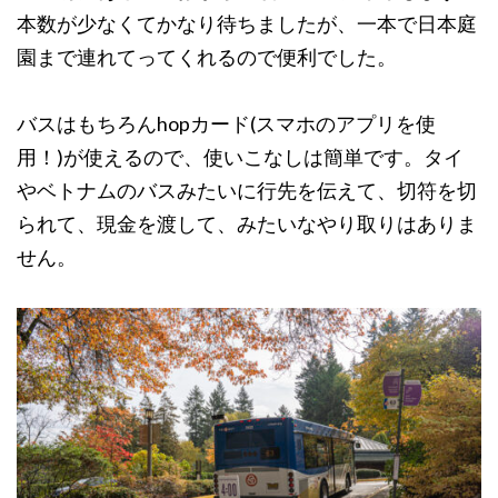
本数が少なくてかなり待ちましたが、一本で日本庭
園まで連れてってくれるので便利でした。
バスはもちろんhopカード(スマホのアプリを使
用！)が使えるので、使いこなしは簡単です。タイ
やベトナムのバスみたいに行先を伝えて、切符を切
られて、現金を渡して、みたいなやり取りはありま
せん。