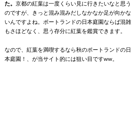
た。
京都の紅葉は一度くらい見に行きたいなと思う
のですが、きっと混み混みだしなかなか足が向かな
いんですよね。ポートランドの日本庭園ならば混雑
もさほどなく、思う存分に紅葉を鑑賞できます。
なので、紅葉を満喫するなら秋のポートランドの日
本庭園！、が当サイト的には狙い目ですww。