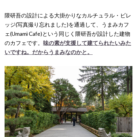
隈研吾の設計による大掛かりなカルチュラル・ビレ
ッジ(写真撮り忘れました)を通過して、うまみカフ
ェ(Umami Cafe)という同じく隈研吾が設計した建物
のカフェです。
味の素が支援して建てられたいみた
いですね。だからうまみなのかと。