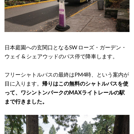
日本庭園への玄関口となるSW ローズ・ガーデン・
ウェイ & シェアウッドのバス停で降車します。
フリーシャトルバスの最終はPM4時、という案内が
目に入ります。
帰りはこの無料のシャトルバスを使
って、ワシントンパークのMAXライトレールの駅
まで行きました。