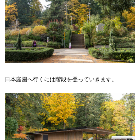
日本庭園へ行くには階段を登っていきます。