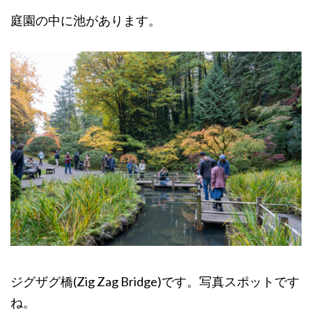
庭園の中に池があります。
ジグザグ橋(Zig Zag Bridge)です。写真スポットです
ね。