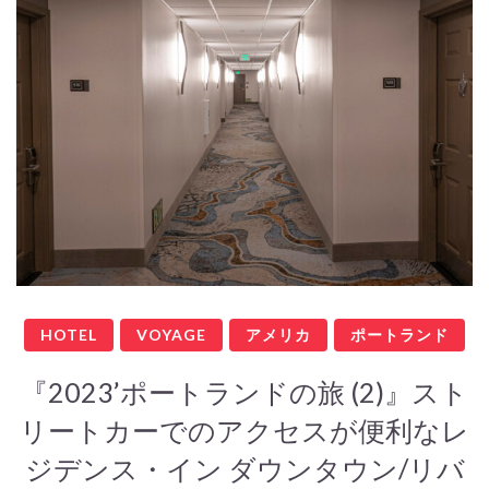
HOTEL
VOYAGE
アメリカ
ポートランド
『2023’ポートランドの旅 (2)』スト
リートカーでのアクセスが便利なレ
ジデンス・イン ダウンタウン/リバ