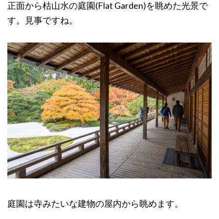
正面から枯山水の庭園(Flat Garden)を眺めた光景で
す。見事ですね。
庭園は寺みたいな建物の屋内から眺めます。