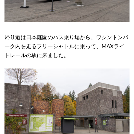
帰り道は日本庭園のバス乗り場から、ワシントンパ
ーク内を走るフリーシャトルに乗って、MAXライ
トレールの駅に来ました。