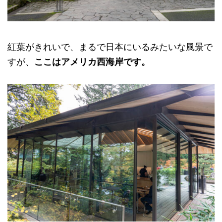
紅葉がきれいで、まるで日本にいるみたいな風景で
すが、
ここはアメリカ西海岸です。