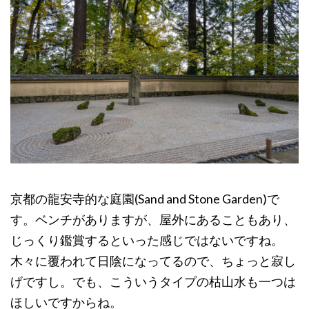
京都の龍安寺的な庭園(Sand and Stone Garden)で
す。ベンチがありますが、屋外にあることもあり、
じっくり鑑賞するといった感じではないですね。
木々に覆われて日陰になってるので、ちょっと寂し
げですし。でも、こういうタイプの枯山水も一つは
ほしいですからね。