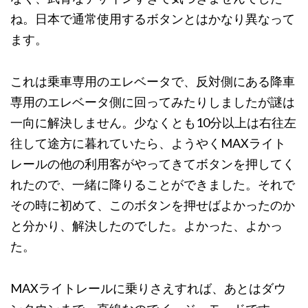
ね。日本で通常使用するボタンとはかなり異なって
ます。
これは乗車専用のエレベータで、反対側にある降車
専用のエレベータ側に回ってみたりしましたが謎は
一向に解決しません。少なくとも10分以上は右往左
往して途方に暮れていたら、ようやくMAXライト
レールの他の利用客がやってきてボタンを押してく
れたので、一緒に降りることができました。それで
その時に初めて、このボタンを押せばよかったのか
と分かり、解決したのでした。よかった、よかっ
た。
MAXライトレールに乗りさえすれば、あとはダウ