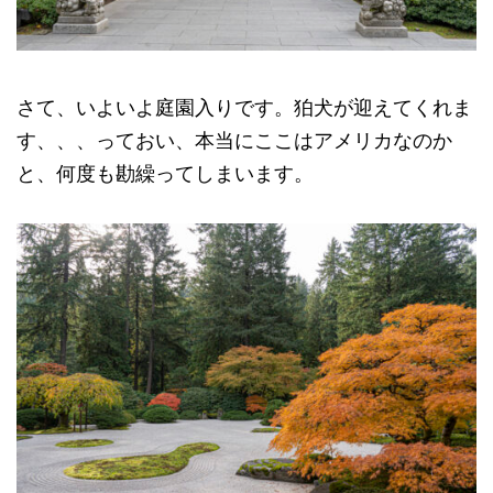
さて、いよいよ庭園入りです。狛犬が迎えてくれま
す、、、っておい、本当にここはアメリカなのか
と、何度も勘繰ってしまいます。