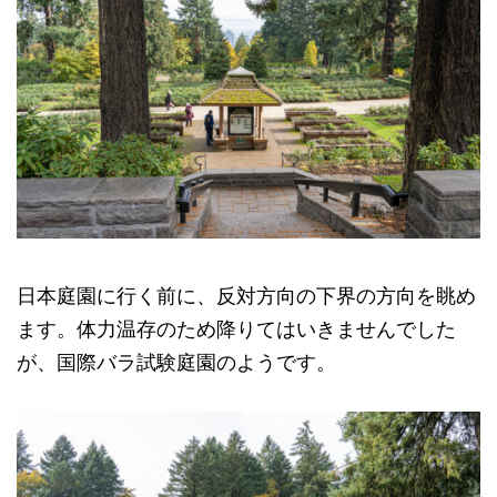
日本庭園に行く前に、反対方向の下界の方向を眺め
ます。体力温存のため降りてはいきませんでした
が、国際バラ試験庭園のようです。