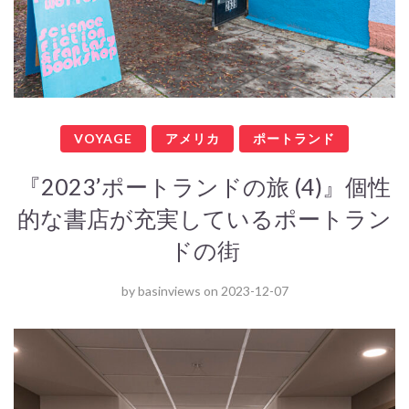
VOYAGE
アメリカ
ポートランド
『2023’ポートランドの旅 (4)』個性
的な書店が充実しているポートラン
ドの街
by
basinviews
on
2023-12-07