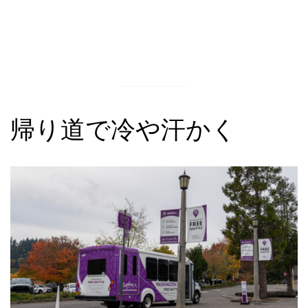
帰り道で冷や汗かく