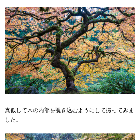
真似して木の内部を覗き込むようにして撮ってみま
した。