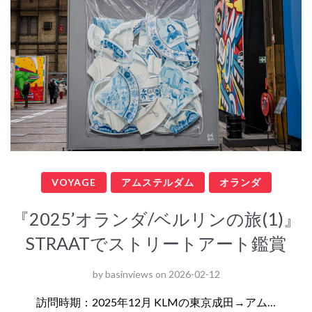
VOYAGE
アムステルダム
オランダ
『2025’オランダ/ベルリンの旅(1)』
STRAATでストリートアート鑑賞
by
basinviews
on
2026-02-12
訪問時期：2025年12月 KLMの東京成田→アム…