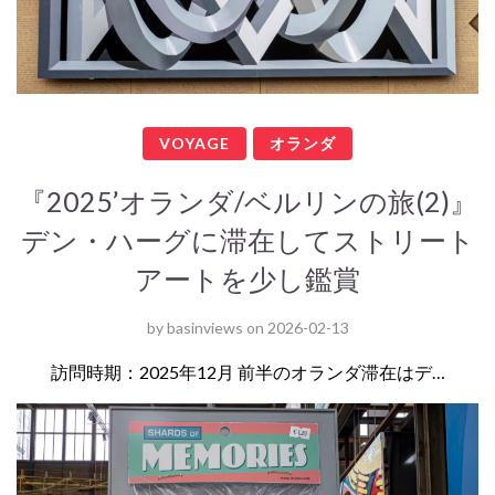
VOYAGE
オランダ
『2025’オランダ/ベルリンの旅(2)』
デン・ハーグに滞在してストリート
アートを少し鑑賞
by
basinviews
on
2026-02-13
訪問時期：2025年12月 前半のオランダ滞在はデ…