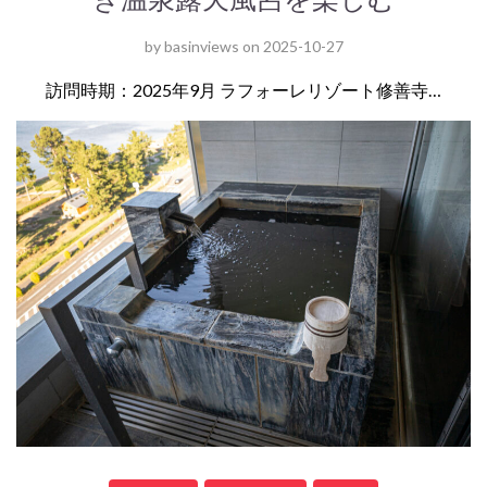
by
basinviews
on
2025-10-27
訪問時期：2025年9月 ラフォーレリゾート修善寺…