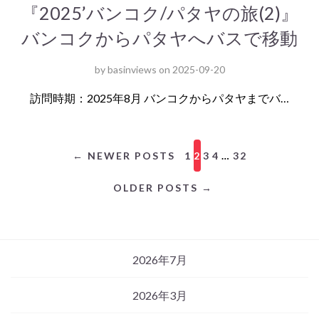
『2025’バンコク/パタヤの旅(2)』
バンコクからパタヤへバスで移動
by
basinviews
on
2025-09-20
訪問時期：2025年8月 バンコクからパタヤまでバ…
← NEWER POSTS
1
2
3
4
…
32
OLDER POSTS →
2026年7月
2026年3月