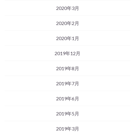
2020年3月
2020年2月
2020年1月
2019年12月
2019年8月
2019年7月
2019年6月
2019年5月
2019年3月