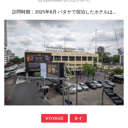
by
basinviews
on
2025-09-21
訪問時期：2025年8月 パタヤで宿泊したホテルは…
VOYAGE
タイ