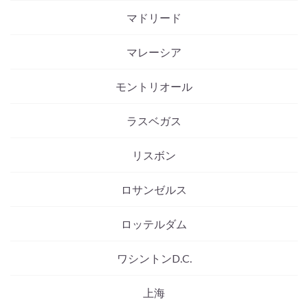
マドリード
マレーシア
モントリオール
ラスベガス
リスボン
ロサンゼルス
ロッテルダム
ワシントンD.C.
上海