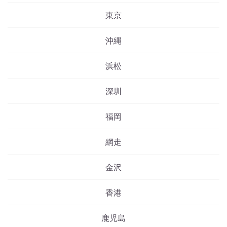
東京
沖縄
浜松
深圳
福岡
網走
金沢
香港
鹿児島