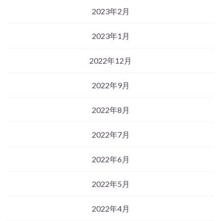
2023年2月
2023年1月
2022年12月
2022年9月
2022年8月
2022年7月
2022年6月
2022年5月
2022年4月