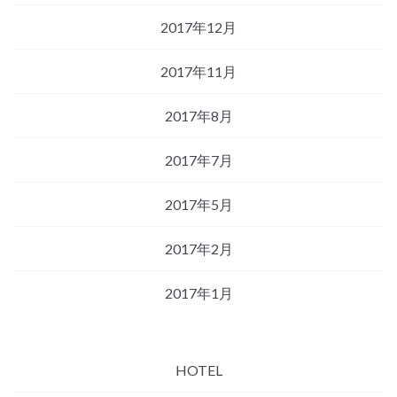
2017年12月
2017年11月
2017年8月
2017年7月
2017年5月
2017年2月
2017年1月
HOTEL