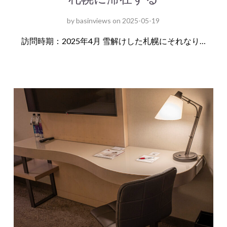
by
basinviews
on
2025-05-19
訪問時期：2025年4月 雪解けした札幌にそれなり…