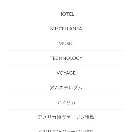
HOTEL
MISCELLANEA
MUSIC
TECHNOLOGY
VOYAGE
アムステルダム
アメリカ
アメリカ領ヴァージン諸島
イギリス領ヴァージン諸島