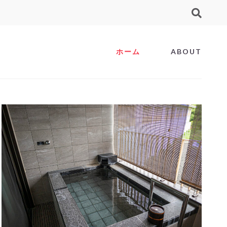
ホーム
ABOUT