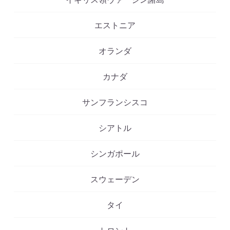
エストニア
オランダ
カナダ
サンフランシスコ
シアトル
シンガポール
スウェーデン
タイ