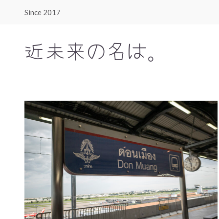
Since 2017
近未来の名は。