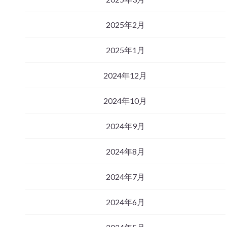
2025年2月
2025年1月
2024年12月
2024年10月
2024年9月
2024年8月
2024年7月
2024年6月