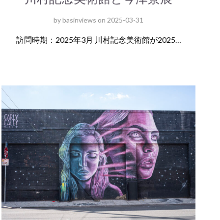
by
basinviews
on
2025-03-31
訪問時期：2025年3月 川村記念美術館が2025…