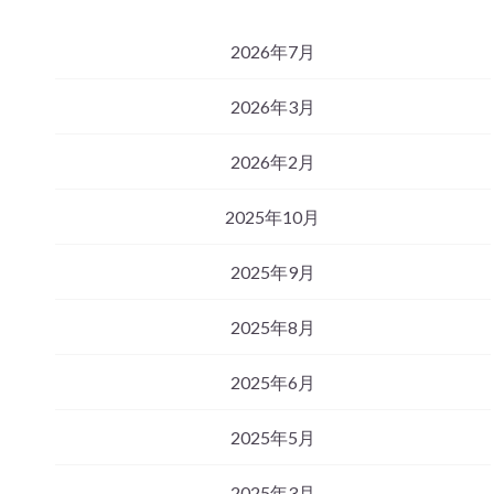
2026年7月
2026年3月
2026年2月
2025年10月
2025年9月
2025年8月
2025年6月
2025年5月
2025年3月