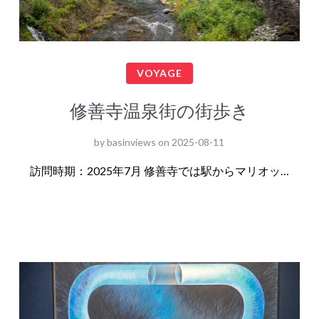
VOYAGE
修善寺温泉街の街歩き
by
basinviews
on
2025-08-11
訪問時期：2025年7月 修善寺では駅からマリオッ…