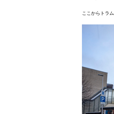
ここからトラム