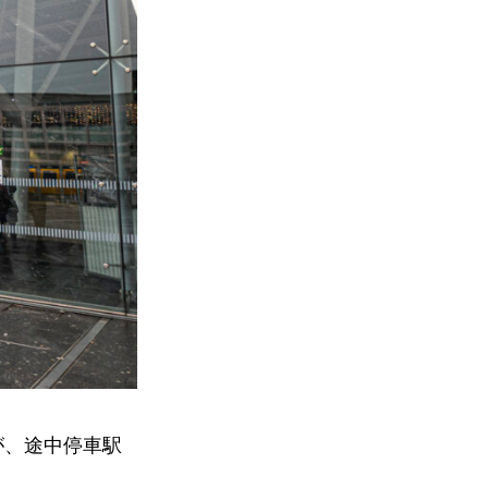
が、途中停車駅