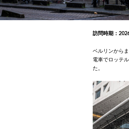
訪問時期：202
ベルリンからま
電車でロッテル
た。