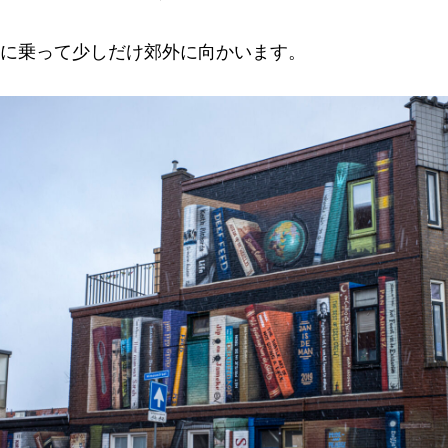
に乗って少しだけ郊外に向かいます。