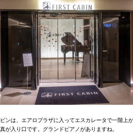
ビンは、エアロプラザに入ってエスカレータで一階上
真が入り口です。グランドピアノがありますね。