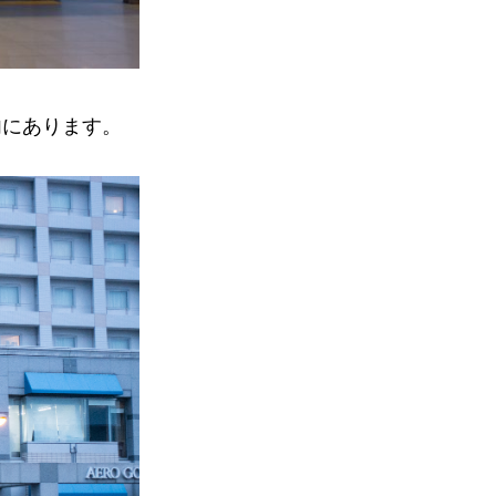
内にあります。