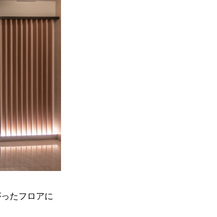
がったフロアに