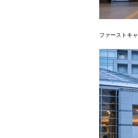
ファーストキャ