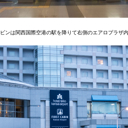
ビンは関西国際空港の駅を降りて右側のエアロプラザ