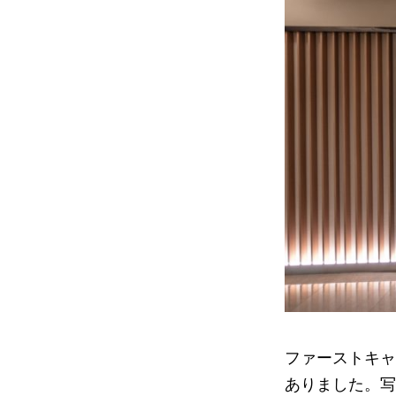
ファーストキャ
ありました。写