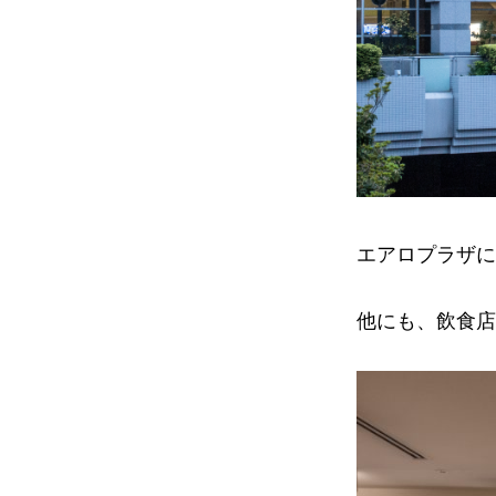
エアロプラザに
他にも、飲食店