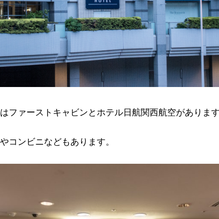
はファーストキャビンとホテル日航関西航空がありま
やコンビニなどもあります。