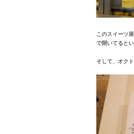
このスイーツ屋
で開いてるとい
そして、オクト