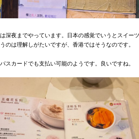
は深夜までやっています。日本の感覚でいうとスイー
うのは理解しがたいですが、香港ではそうなのです。
パスカードでも支払い可能のようです。良いですね。