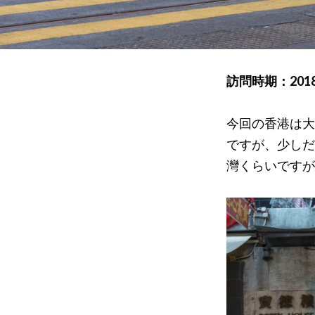
訪問時期：201
今回の香港は大
ですが、少しだ
灣くらいですが