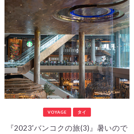
VOYAGE
タイ
『2023’バンコクの旅(3)』暑いので