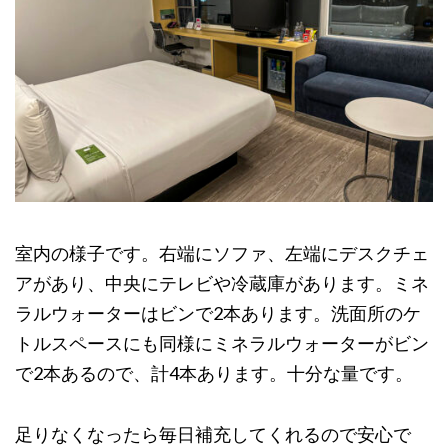
室内の様子です。右端にソファ、左端にデスクチェ
アがあり、中央にテレビや冷蔵庫があります。ミネ
ラルウォーターはビンで2本あります。洗面所のケ
トルスペースにも同様にミネラルウォーターがビン
で2本あるので、計4本あります。十分な量です。
足りなくなったら毎日補充してくれるので安心で