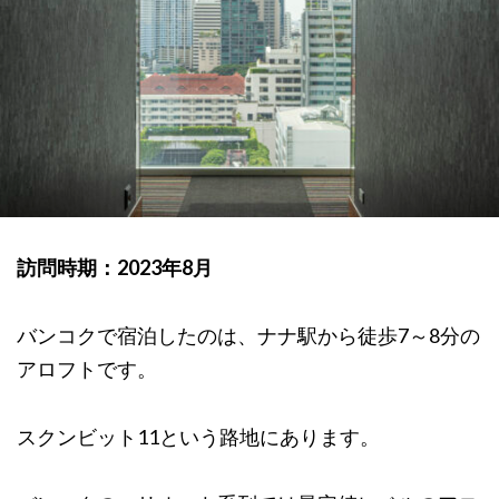
訪問時期：2023年8月
バンコクで宿泊したのは、ナナ駅から徒歩7～8分の
アロフトです。
スクンビット11という路地にあります。