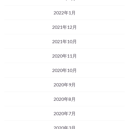
2022年1月
2021年12月
2021年10月
2020年11月
2020年10月
2020年9月
2020年8月
2020年7月
2020年3月