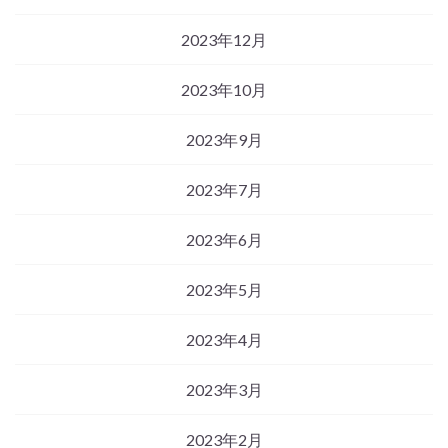
2023年12月
2023年10月
2023年9月
2023年7月
2023年6月
2023年5月
2023年4月
2023年3月
2023年2月