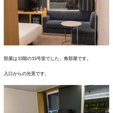
部屋は15階の15号室でした。角部屋です。
入口からの光景です。