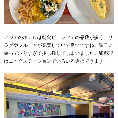
アジアのホテルは朝食ビュッフェの品数が多く、サ
ラダやフルーツが充実していて良いですね。調子に
乗って取りすぎて少し残してしまいました。卵料理
はエッグステーションでいろいろ選択できます。