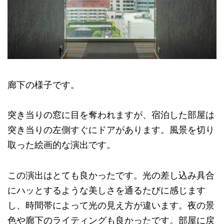
廊下の様子です。
突き当りの窓に目を奪われますが、宿泊した部屋は
突き当りの左側すぐにドアがあります。風景を切り
取った絵画的な演出です。
この演出はとても良かったです。光の差し込み具合
にハッとするような美しさを通るたびに感じます
し、時間帯によって光の見え方が違います。夜の景
色や廊下のライティングも良かったです。部屋に戻