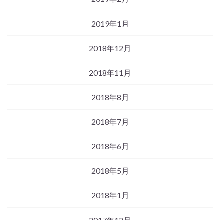
2019年1月
2018年12月
2018年11月
2018年8月
2018年7月
2018年6月
2018年5月
2018年1月
2017年12月