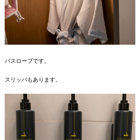
バスローブです。
スリッパもあります。