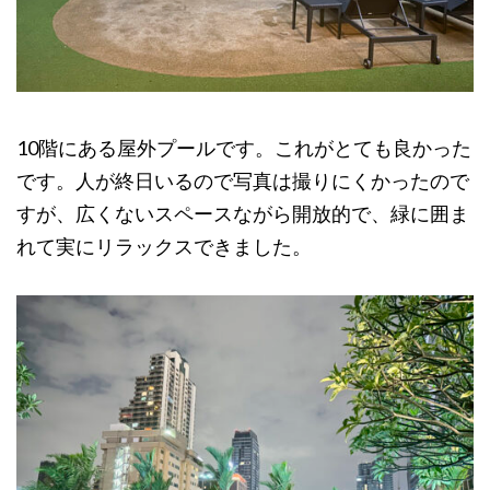
10階にある屋外プールです。これがとても良かった
です。人が終日いるので写真は撮りにくかったので
すが、広くないスペースながら開放的で、緑に囲ま
れて実にリラックスできました。