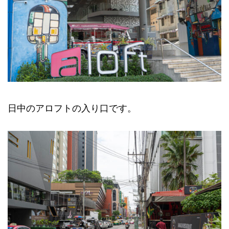
日中のアロフトの入り口です。