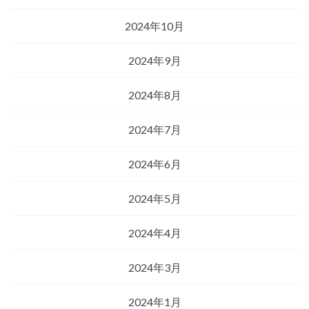
2024年10月
2024年9月
2024年8月
2024年7月
2024年6月
2024年5月
2024年4月
2024年3月
2024年1月