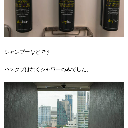
シャンプーなどです。
バスタブはなくシャワーのみでした。