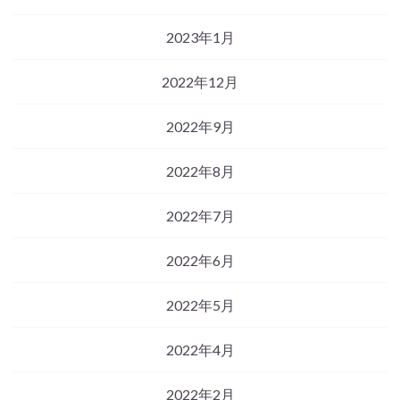
2023年1月
2022年12月
2022年9月
2022年8月
2022年7月
2022年6月
2022年5月
2022年4月
2022年2月