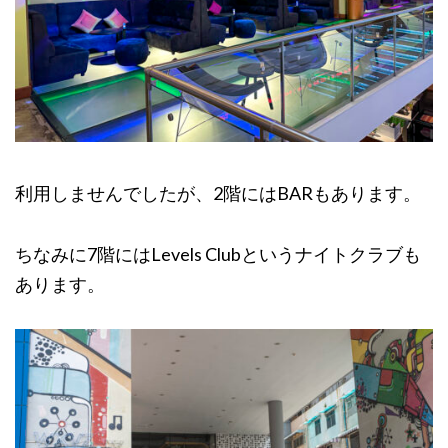
利用しませんでしたが、2階にはBARもあります。
ちなみに7階にはLevels Clubというナイトクラブも
あります。