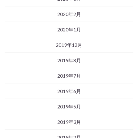
2020年2月
2020年1月
2019年12月
2019年8月
2019年7月
2019年6月
2019年5月
2019年3月
2019年2月