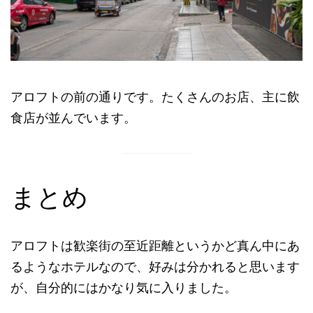
アロフトの前の通りです。たくさんのお店、主に飲
食店が並んでいます。
まとめ
アロフトは歓楽街の至近距離というかど真ん中にあ
るようなホテルなので、好みは分かれると思います
が、自分的にはかなり気に入りました。