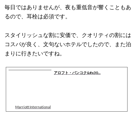
毎日ではありませんが、夜も重低音が響くこともあ
るので、耳栓は必須です。
スタイリッシュな割に安価で、クオリティの割には
コスパが良く、文句ないホテルでしたので、また泊
まりに行きたいですね。
アロフト・バンコク&#x30...
Marriott International