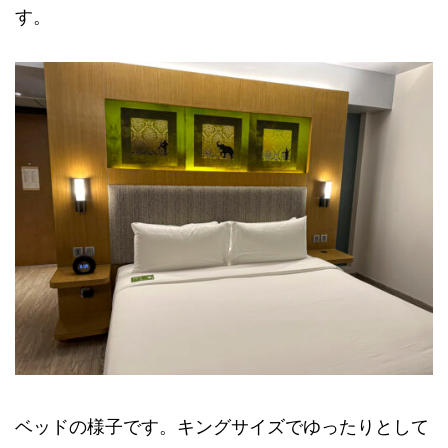
す。
ベッドの様子です。キングサイズでゆったりとして