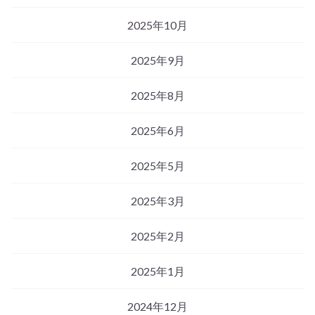
2025年10月
2025年9月
2025年8月
2025年6月
2025年5月
2025年3月
2025年2月
2025年1月
2024年12月