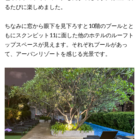
るたびに楽しめました。
ちなみに窓から眼下を見下ろすと10階のプールとと
もにスクンビット11に面した他のホテルのルーフト
ップスペースが見えます。それぞれプールがあっ
て、アーバンリゾートを感じる光景です。