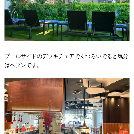
プールサイドのデッキチェアでくつろいでると気分
はヘブンです。