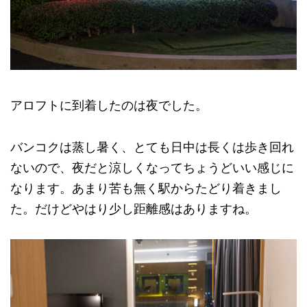
アロフトに到着したのは夜でした。
バンコクは蒸し暑く、とても日中は長くは歩き回れ
ないので、夜だと涼しくなってちょうどいい感じに
なります。あまり苦も無く駅からたどり着きまし
た。だけどやはり少し距離感はありますね。