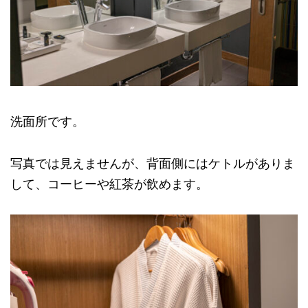
洗面所です。
写真では見えませんが、背面側にはケトルがありま
して、コーヒーや紅茶が飲めます。