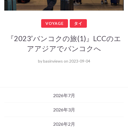
VOYAGE
タイ
『2023’バンコクの旅(1)』LCCのエ
アアジアでバンコクへ
by
basinviews
on
2023-09-04
2026年7月
2026年3月
2026年2月