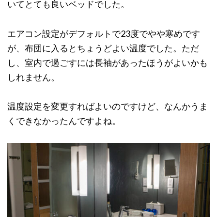
いてとても良いベッドでした。
エアコン設定がデフォルトで23度でやや寒めです
が、布団に入るとちょうどよい温度でした。ただ
し、室内で過ごすには長袖があったほうがよいかも
しれません。
温度設定を変更すればよいのですけど、なんかうま
くできなかったんですよね。