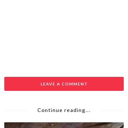
LEAVE A COMMENT
Continue reading...