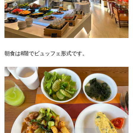
朝食は8階でビュッフェ形式です。