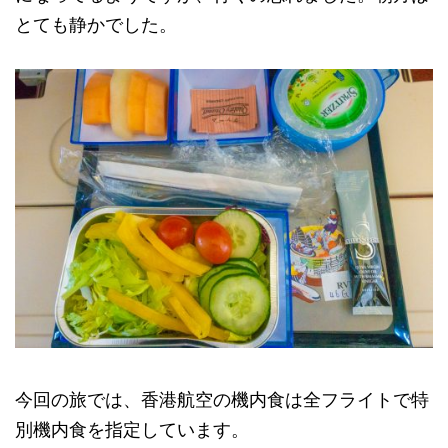
とても静かでした。
今回の旅では、香港航空の機内食は全フライトで特
別機内食を指定しています。