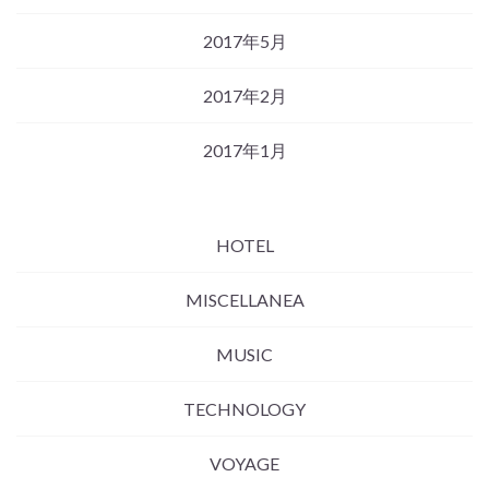
2017年5月
2017年2月
2017年1月
HOTEL
MISCELLANEA
MUSIC
TECHNOLOGY
VOYAGE