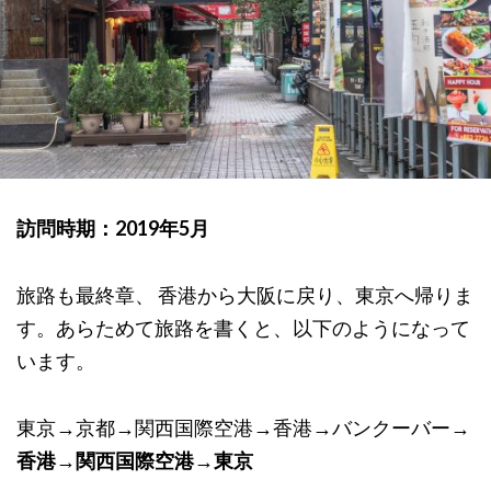
訪問時期：2019年5月
旅路も最終章、 香港から大阪に戻り、東京へ帰りま
す。あらためて旅路を書くと、以下のようになって
います。
東京→京都→関西国際空港→香港→バンクーバー→
香港→関西国際空港→東京