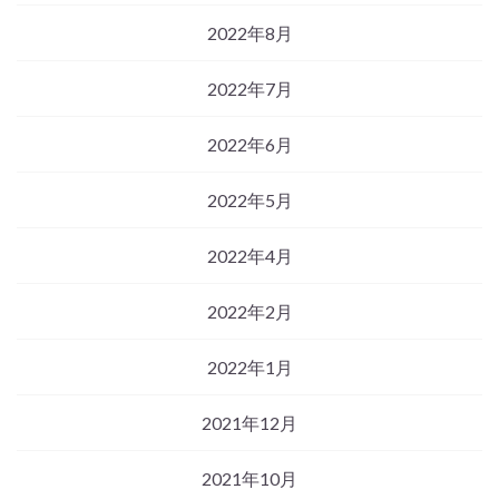
2022年8月
2022年7月
2022年6月
2022年5月
2022年4月
2022年2月
2022年1月
2021年12月
2021年10月