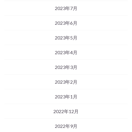
2023年7月
2023年6月
2023年5月
2023年4月
2023年3月
2023年2月
2023年1月
2022年12月
2022年9月