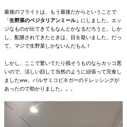
最後のフライトは、もう最後だからということで
「
生野菜のベジタリアンミール」
にしました。エッ
ジなものが出てきてもなんとかなるだろうと。しか
し、配膳されてきたときは、目を疑いました。だっ
て、マジで生野菜しかないんだもん！
しかし、ここで驚いてたり残そうものならカッコ悪
いので、涼しい顔して当然のように頑張って完食し
ましたww。バルサミコビネガーのドレッシングが
あったので助かりました。。。