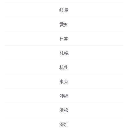
岐阜
愛知
日本
札幌
杭州
東京
沖縄
浜松
深圳