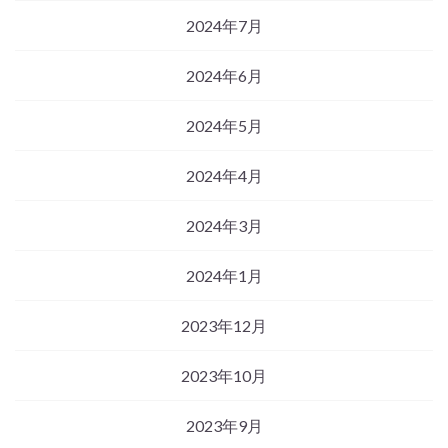
2024年7月
2024年6月
2024年5月
2024年4月
2024年3月
2024年1月
2023年12月
2023年10月
2023年9月