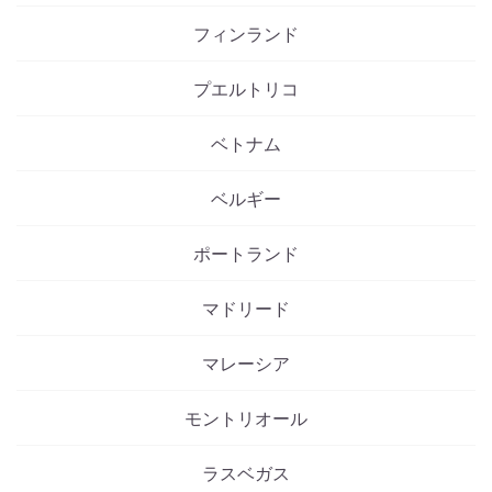
フィンランド
プエルトリコ
ベトナム
ベルギー
ポートランド
マドリード
マレーシア
モントリオール
ラスベガス