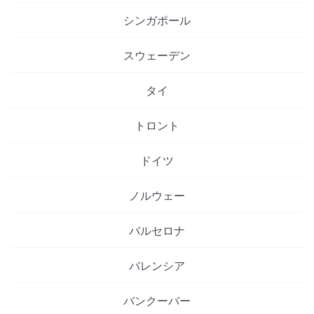
シンガポール
スウェーデン
タイ
トロント
ドイツ
ノルウェー
バルセロナ
バレンシア
バンクーバー