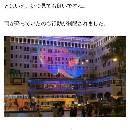
とはいえ、いつ見ても良いですね。
雨が降っていたのも行動が制限されました。