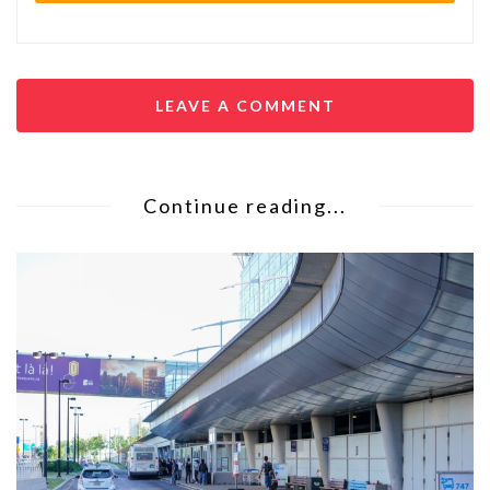
LEAVE A COMMENT
Continue reading...