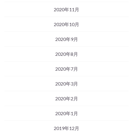
2020年11月
2020年10月
2020年9月
2020年8月
2020年7月
2020年3月
2020年2月
2020年1月
2019年12月