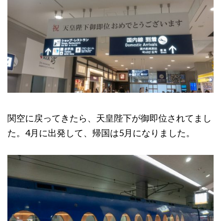
関空に戻ってきたら、天皇陛下が御即位されてまし
た。4月に出発して、帰国は5月になりました。