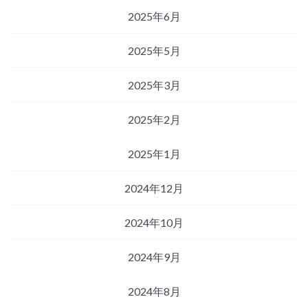
2025年6月
2025年5月
2025年3月
2025年2月
2025年1月
2024年12月
2024年10月
2024年9月
2024年8月