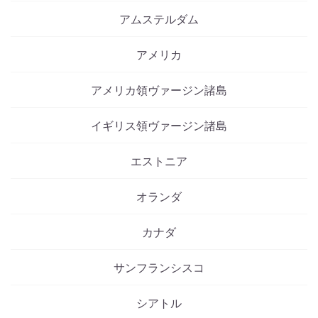
アムステルダム
アメリカ
アメリカ領ヴァージン諸島
イギリス領ヴァージン諸島
エストニア
オランダ
カナダ
サンフランシスコ
シアトル