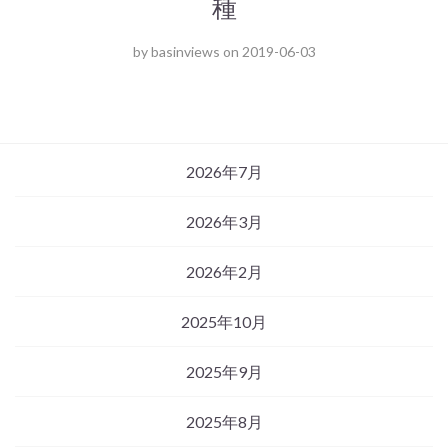
種
by
basinviews
on
2019-06-03
2026年7月
2026年3月
2026年2月
2025年10月
2025年9月
2025年8月