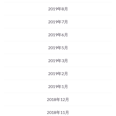
2019年8月
2019年7月
2019年6月
2019年5月
2019年3月
2019年2月
2019年1月
2018年12月
2018年11月