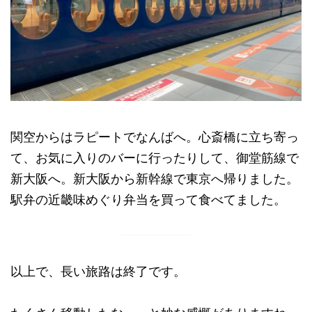
関空からはラピートでなんばへ。心斎橋に立ち寄っ
て、お気に入りのバーに行ったりして、御堂筋線で
新大阪へ。新大阪から新幹線で東京へ帰りました。
駅弁の近畿味めぐり弁当を買って食べてました。
以上で、長い旅路は終了です。