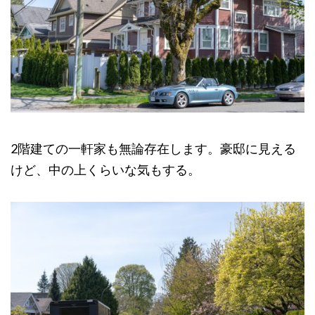
2階建ての一軒家も無論存在します。豪邸に見える
けど、中の上くらいな気もする。