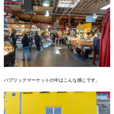
パブリックマーケットの中はこんな感じです。