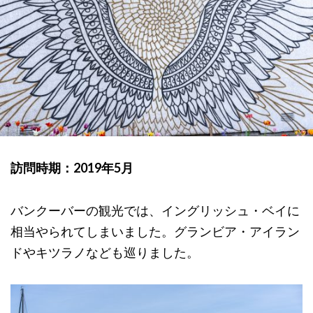
訪問時期：2019年5月
バンクーバーの観光では、イングリッシュ・ベイに
相当やられてしまいました。グランビア・アイラン
ドやキツラノなども巡りました。