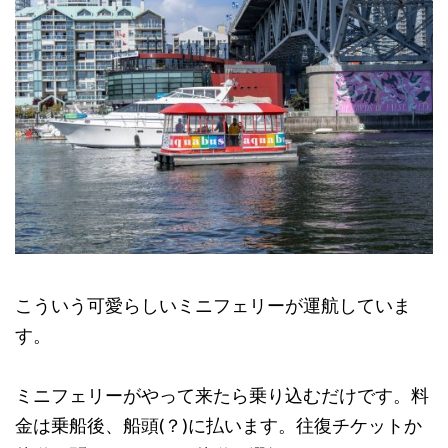
こういう可愛らしいミニフェリーが運航していま
す。
ミニフェリーがやって来たら乗り込むだけです。料
金は乗船後、船頭(？)に払います。往復チケットか