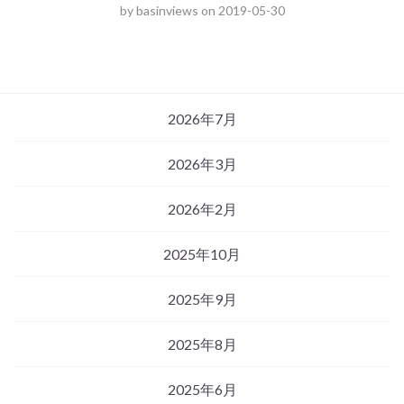
by
basinviews
on
2019-05-30
2026年7月
2026年3月
2026年2月
2025年10月
2025年9月
2025年8月
2025年6月