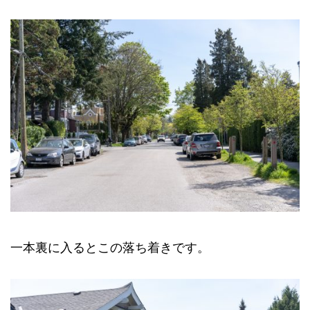
一本裏に入るとこの落ち着きです。