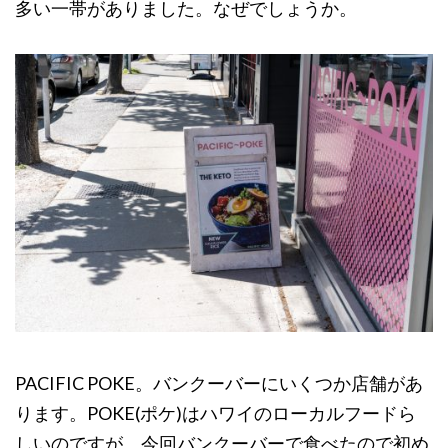
多い一帯がありました。なぜでしょうか。
PACIFIC POKE。バンクーバーにいくつか店舗があ
ります。POKE(ポケ)はハワイのローカルフードら
しいのですが、今回バンクーバーで食べたので初め