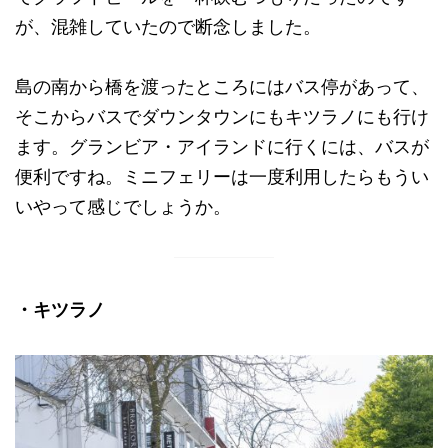
が、混雑していたので断念しました。
島の南から橋を渡ったところにはバス停があって、
そこからバスでダウンタウンにもキツラノにも行け
ます。グランビア・アイランドに行くには、バスが
便利ですね。ミニフェリーは一度利用したらもうい
いやって感じでしょうか。
・キツラノ