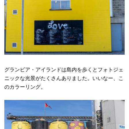
グランビア・アイランドは島内を歩くとフォトジェ
ニックな光景がたくさんありました。いいなー、こ
のカラーリング。