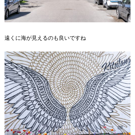
遠くに海が見えるのも良いですね