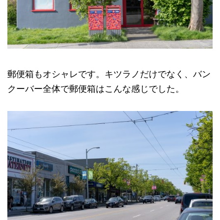
郵便箱もオシャレです。キツラノだけでなく、バン
クーバー全体で郵便箱はこんな感じでした。