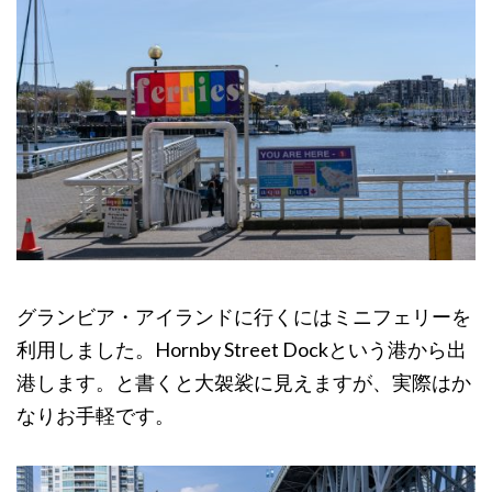
グランビア・アイランドに行くにはミニフェリーを
利用しました。Hornby Street Dockという港から出
港します。と書くと大袈裟に見えますが、実際はか
なりお手軽です。