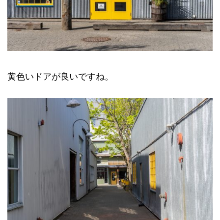
黄色いドアが良いですね。