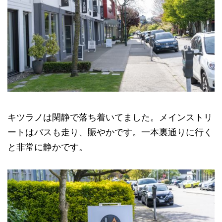
キツラノは閑静で落ち着いてました。メインストリ
ートはバスも走り、賑やかです。一本裏通りに行く
と非常に静かです。