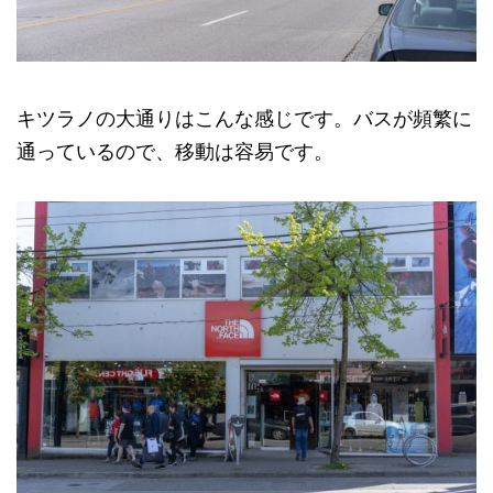
キツラノの大通りはこんな感じです。バスが頻繁に
通っているので、移動は容易です。