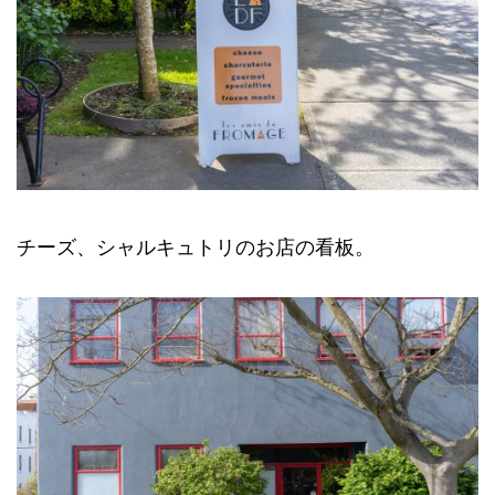
チーズ、シャルキュトリのお店の看板。