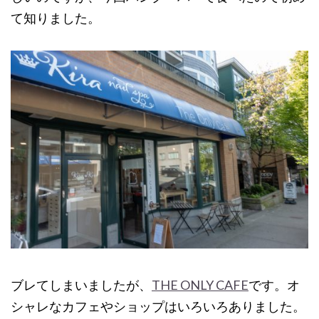
て知りました。
ブレてしまいましたが、
THE ONLY CAFE
です。オ
シャレなカフェやショップはいろいろありました。