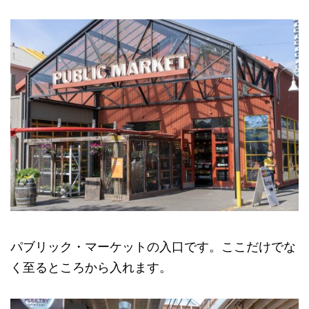
パブリック・マーケットの入口です。ここだけでな
く至るところから入れます。