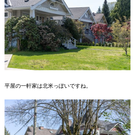
平屋の一軒家は北米っぽいですね。