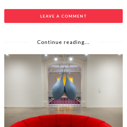
LEAVE A COMMENT
Continue reading...