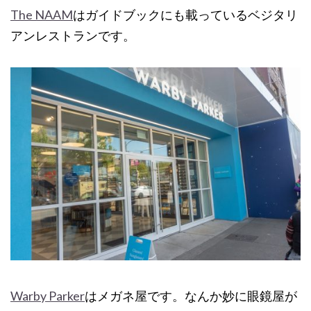
The NAAM
はガイドブックにも載っているベジタリ
アンレストランです。
Warby Parker
はメガネ屋です。なんか妙に眼鏡屋が