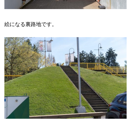
絵になる裏路地です。