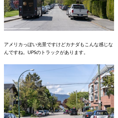
アメリカっぽい光景ですけどカナダもこんな感じな
んですね。UPSのトラックがあります。