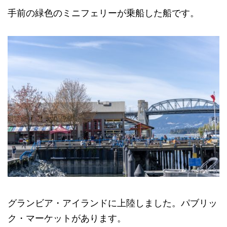
手前の緑色のミニフェリーが乗船した船です。
グランビア・アイランドに上陸しました。パブリッ
ク・マーケットがあります。