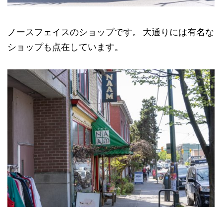
ノースフェイスのショップです。 大通りには有名な
ショップも点在しています。