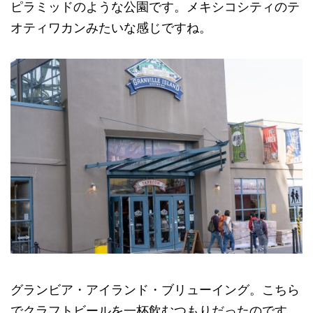
ピラミッドのような公園です。メキシコシティのテ
オティワカンみたいな感じですね。
グランビア・アイランド・ブリューイング。こちら
でクラフトビールを一杯飲むつもりだったのです