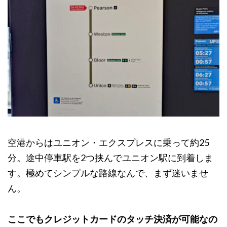
空港からはユニオン・エクスプレスに乗って約25
分。途中停車駅を2つ挟んでユニオン駅に到着しま
す。極めてシンプルな路線なんで、まず迷いませ
ん。
ここでもクレジットカードのタッチ決済が可能なの