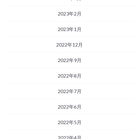
2023年2月
2023年1月
2022年12月
2022年9月
2022年8月
2022年7月
2022年6月
2022年5月
2022年4月