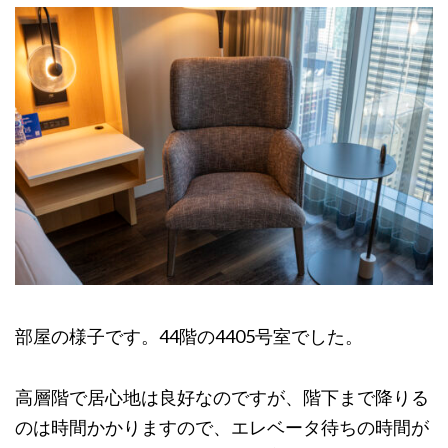
部屋の様子です。44階の4405号室でした。
高層階で居心地は良好なのですが、階下まで降りる
のは時間かかりますので、エレベータ待ちの時間が