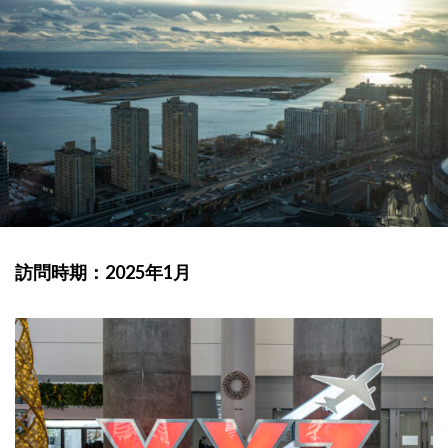
訪問時期：2025年1月