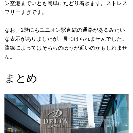
ン空港までいとも簡単にたどり着きます。ストレス
フリーすぎです。
なお、2階にもユニオン駅直結の通路があるみたい
な表示がありましたが、見つけられませんでした。
路線によってはそちらのほうが近いのかもしれませ
ん。
まとめ