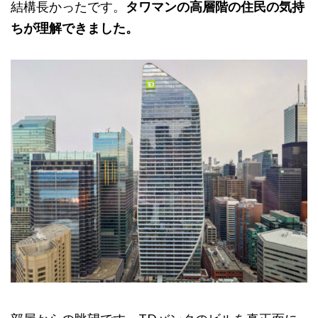
結構長かったです。
タワマンの高層階の住民の気持
ちが理解できました。