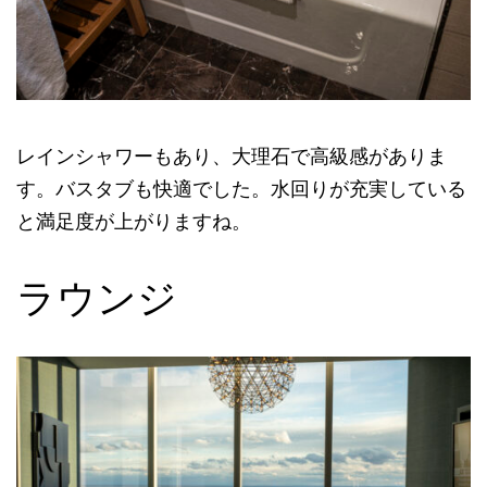
レインシャワーもあり、大理石で高級感がありま
す。バスタブも快適でした。水回りが充実している
と満足度が上がりますね。
ラウンジ