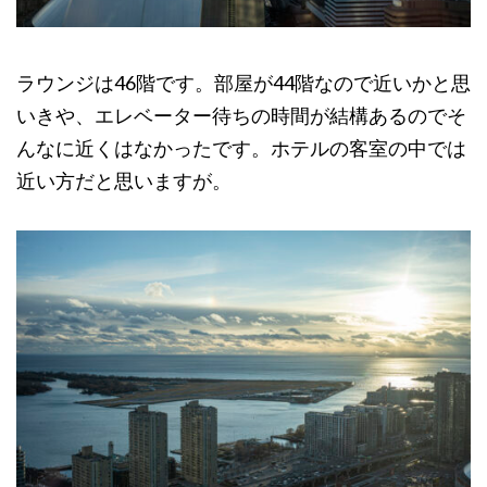
ラウンジは46階です。部屋が44階なので近いかと思
いきや、エレベーター待ちの時間が結構あるのでそ
んなに近くはなかったです。ホテルの客室の中では
近い方だと思いますが。