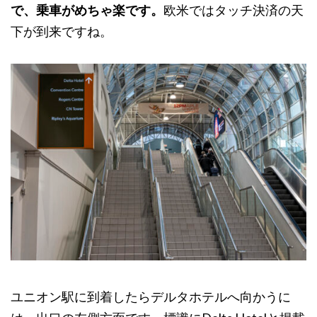
で、乗車がめちゃ楽です。
欧米ではタッチ決済の天
下が到来ですね。
ユニオン駅に到着したらデルタホテルへ向かうに