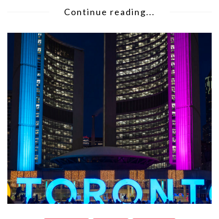
Continue reading...