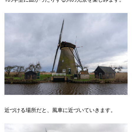
近づける場所だと、風車に近づいていきます。