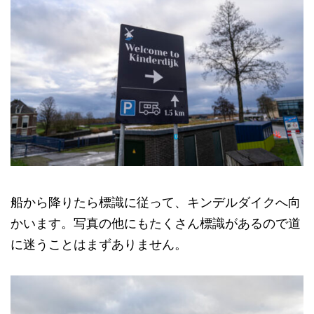
船から降りたら標識に従って、キンデルダイクへ向
かいます。写真の他にもたくさん標識があるので道
に迷うことはまずありません。