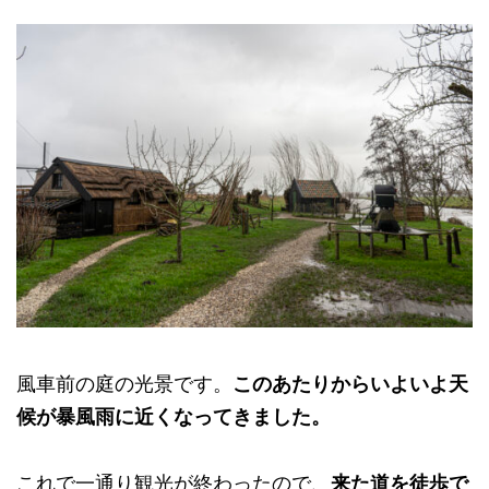
風車前の庭の光景です。
このあたりからいよいよ天
候が暴風雨に近くなってきました。
これで一通り観光が終わったので、
来た道を徒歩で