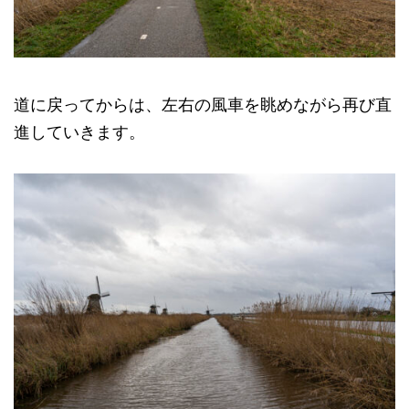
道に戻ってからは、左右の風車を眺めながら再び直
進していきます。