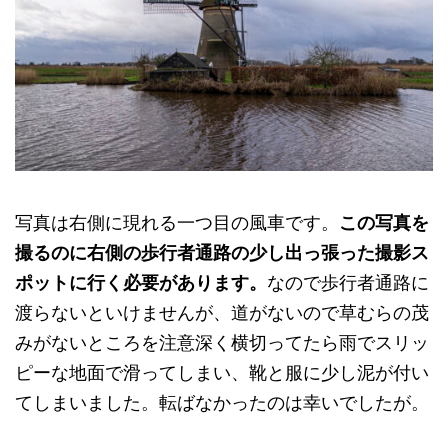
写真は右側に現れる一つ目の風車です。
この写真を
撮るのに右側の歩行者通路の少し出っ張った撮影ス
ポットに行く必要があります。
なので歩行者通路に
渡らないといけませんが、道がないので草むらの茂
みがないところを注意深く横切ってたら雨でスリッ
ピーな地面で滑ってしまい、靴と服に少し泥が付い
てしまいました。転ばなかったのは幸いでしたが。