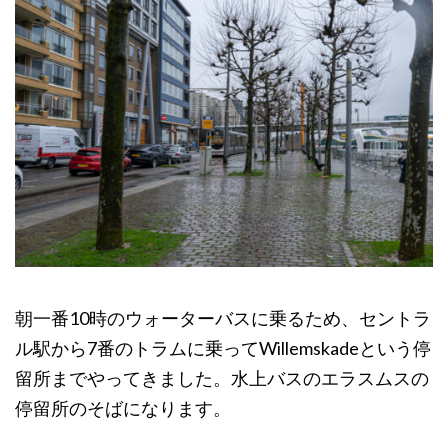
朝一番10時のウォーターバスに乗るため、セントラ
ル駅から7番のトラムに乗ってWillemskadeという停
留所までやってきました。水上バスのエラスムスの
停留所のそばになります。