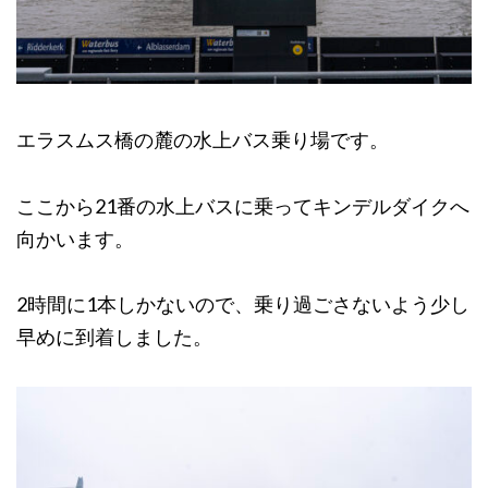
エラスムス橋の麓の水上バス乗り場です。
ここから21番の水上バスに乗ってキンデルダイクへ
向かいます。
2時間に1本しかないので、乗り過ごさないよう少し
早めに到着しました。