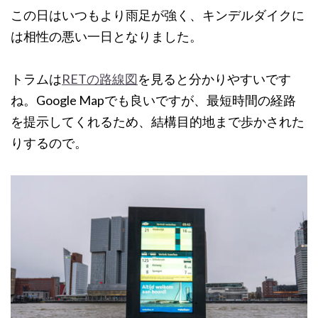
この日はいつもより雨足が強く、キンデルダイクに
は相性の悪い一日となりました。
トラムは
RETの路線図
を見ると分かりやすいです
ね。Google Mapでも良いですが、最短時間の経路
を提示してくれるため、結構目的地まで歩かされた
りするので。