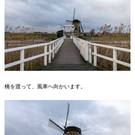
橋を渡って、風車へ向かいます。