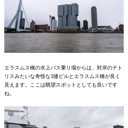
エラスムス橋の水上バス乗り場からは、対岸のテト
リスみたいな奇怪な3連ビルとエラスムス橋が良く
見えます。ここは眺望スポットとしても良いです
ね。