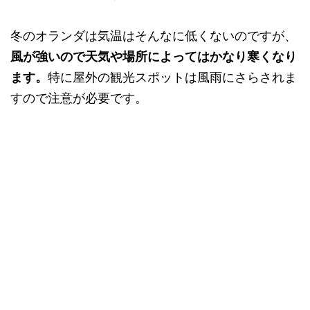
冬のオランダは気温はそんなに低くないのですが、
風が強いので天気や場所によってはかなり寒くなり
ます。
特に屋外の観光スポットは風雨にさらされま
すので注意が必要です。