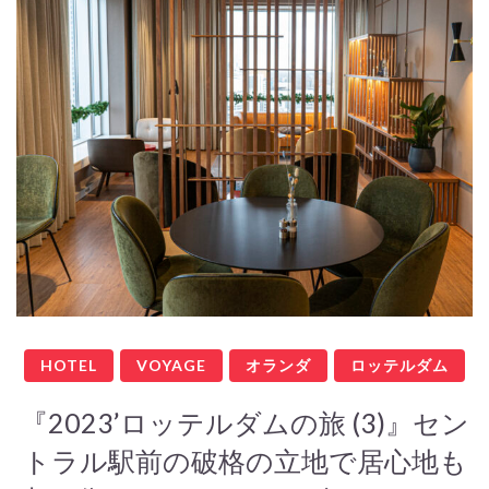
HOTEL
VOYAGE
オランダ
ロッテルダム
『2023’ロッテルダムの旅 (3)』セン
トラル駅前の破格の立地で居心地も