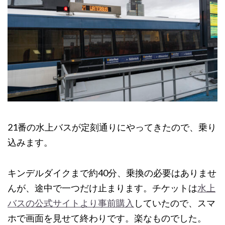
21番の水上バスが定刻通りにやってきたので、乗り
込みます。
キンデルダイクまで約40分、乗換の必要はありませ
んが、途中で一つだけ止まります。チケットは
水上
バスの公式サイトより事前購入
していたので、スマ
ホで画面を見せて終わりです。楽なものでした。