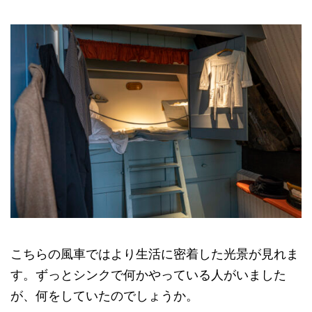
こちらの風車ではより生活に密着した光景が見れま
す。ずっとシンクで何かやっている人がいました
が、何をしていたのでしょうか。