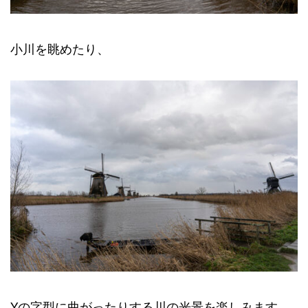
小川を眺めたり、
Yの字型に曲がったりする川の光景を楽しみます。