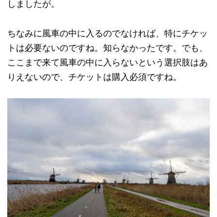
しましたが。
ちなみに風車の中に入るのでなければ、特にチケッ
トは必要ないのですね。知らなかったです。でも、
ここまで来て風車の中に入らないという選択肢はあ
りえないので、チケットは購入必須ですね。