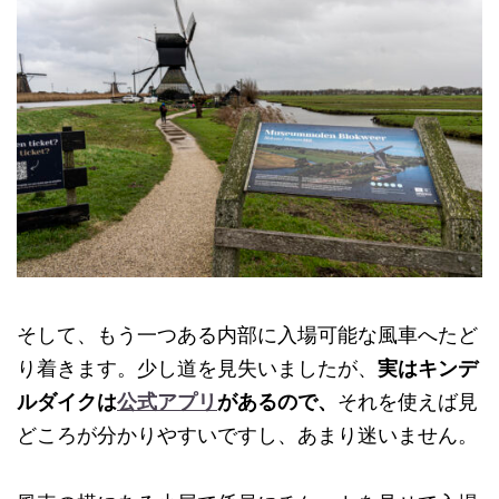
そして、もう一つある内部に入場可能な風車へたど
り着きます。少し道を見失いましたが、
実はキンデ
ルダイクは
公式アプリ
があるので、
それを使えば見
どころが分かりやすいですし、あまり迷いません。