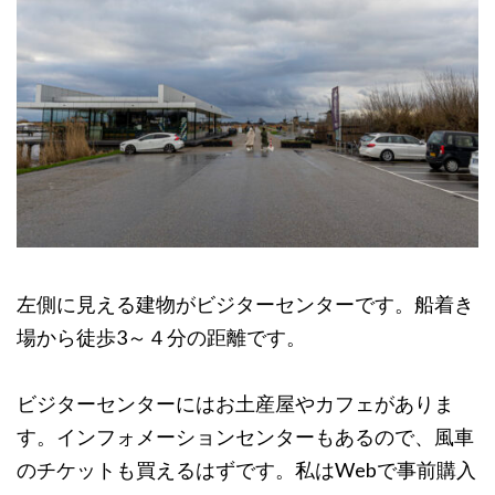
左側に見える建物がビジターセンターです。船着き
場から徒歩3～４分の距離です。
ビジターセンターにはお土産屋やカフェがありま
す。インフォメーションセンターもあるので、風車
のチケットも買えるはずです。私はWebで事前購入