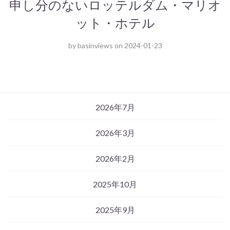
申し分のないロッテルダム・マリオ
ット・ホテル
by
basinviews
on
2024-01-23
2026年7月
2026年3月
2026年2月
2025年10月
2025年9月