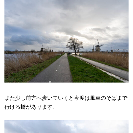
また少し前方へ歩いていくと今度は風車のそばまで
行ける橋があります。