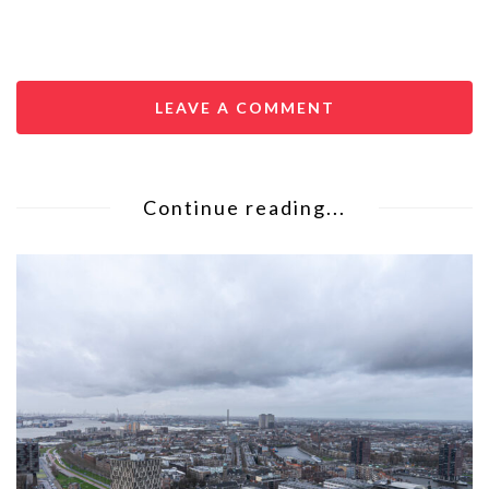
LEAVE A COMMENT
Continue reading...