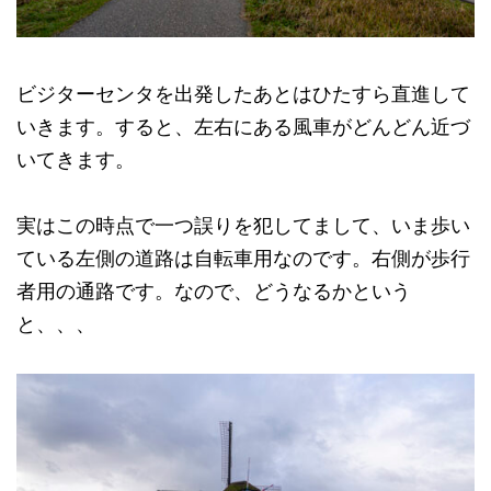
ビジターセンタを出発したあとはひたすら直進して
いきます。すると、左右にある風車がどんどん近づ
いてきます。
実はこの時点で一つ誤りを犯してまして、いま歩い
ている左側の道路は自転車用なのです。右側が歩行
者用の通路です。なので、どうなるかという
と、、、