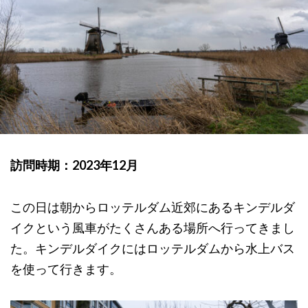
訪問時期：2023年12月
この日は朝からロッテルダム近郊にあるキンデルダ
イクという風車がたくさんある場所へ行ってきまし
た。キンデルダイクにはロッテルダムから水上バス
を使って行きます。