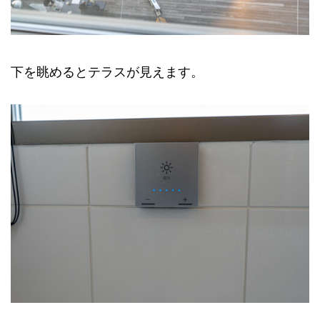
下を眺めるとテラスが見えます。