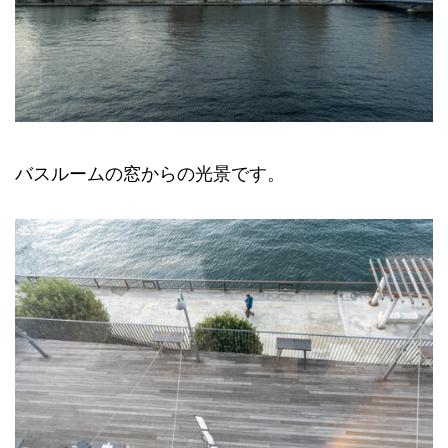
バスルームの窓からの光景です。