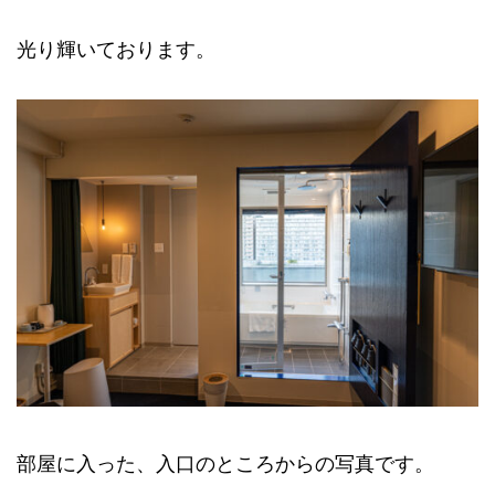
光り輝いております。
部屋に入った、入口のところからの写真です。