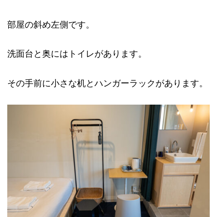
部屋の斜め左側です。
洗面台と奥にはトイレがあります。
その手前に小さな机とハンガーラックがあります。