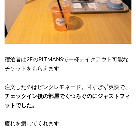
宿泊者は2FのPITMANSで一杯テイクアウト可能な
チケットをもらえます。
注文したのはピンクレモネード。甘すぎず爽快で、
チェックイン後の部屋でくつろぐのにジャストフィ
ットでした。
疲れを癒してくれます。