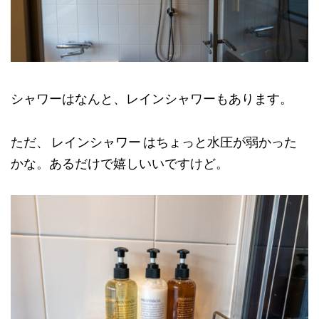
シャワーはなんと、レインシャワーもあります。
ただ、 レインシャワー はちょっと水圧が弱かった
かな。あるだけで嬉しいいですけど。