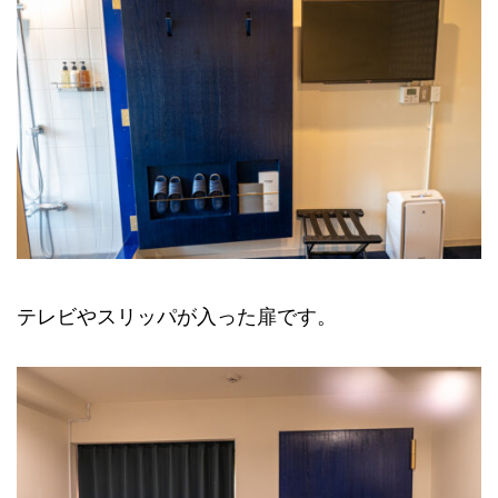
テレビやスリッパが入った扉です。