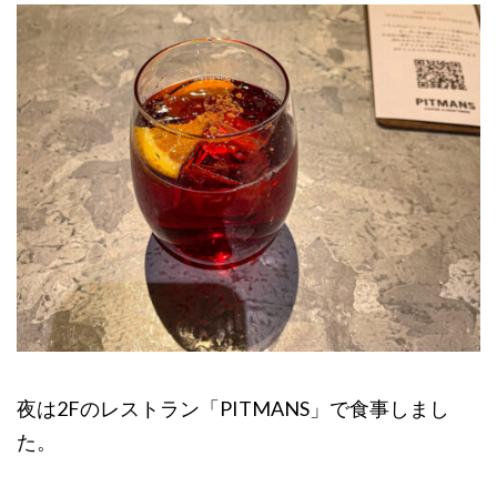
夜は2Fのレストラン「PITMANS」で食事しまし
た。