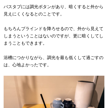
バスタブには調光ボタンがあり、暗くすると外から
見えにくくなるとのことです。
もちろんブラインドを降ろせるので、外から見えて
しまうということはないのですが、更に暗くしてし
まうこともできます。
浴槽につかりながら、調光を最も低くして過ごすの
は、心地よかったです。