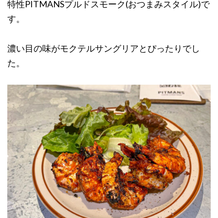
特性PITMANSプルドスモーク(おつまみスタイル)で
す。
濃い目の味がモクテルサングリアとぴったりでし
た。