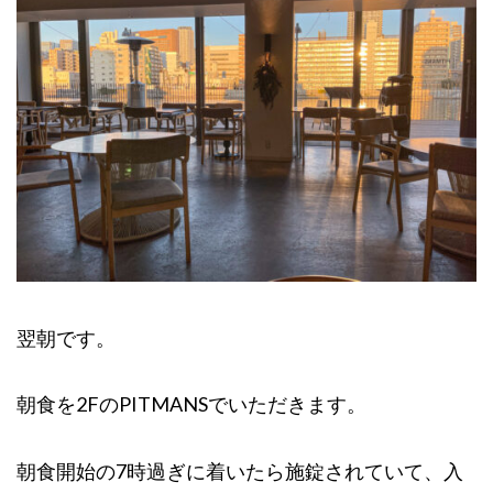
翌朝です。
朝食を2FのPITMANSでいただきます。
朝食開始の7時過ぎに着いたら施錠されていて、入