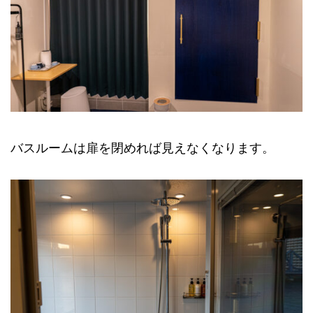
バスルームは扉を閉めれば見えなくなります。