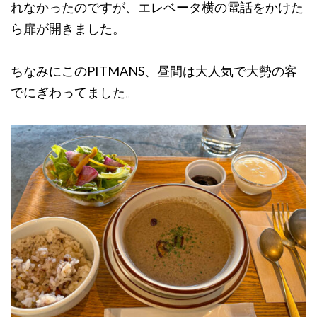
れなかったのですが、エレベータ横の電話をかけた
ら扉が開きました。
ちなみにこのPITMANS、昼間は大人気で大勢の客
でにぎわってました。