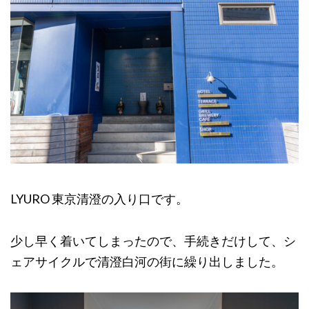
LYURO 東京清澄の入り口です。
少し早く着いてしまったので、手続きだけして、シ
ェアサイクルで清澄白河の街に繰り出しました。