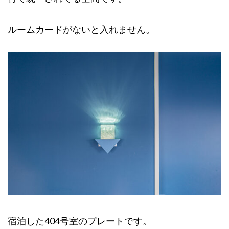
ルームカードがないと入れません。
宿泊した404号室のプレートです。