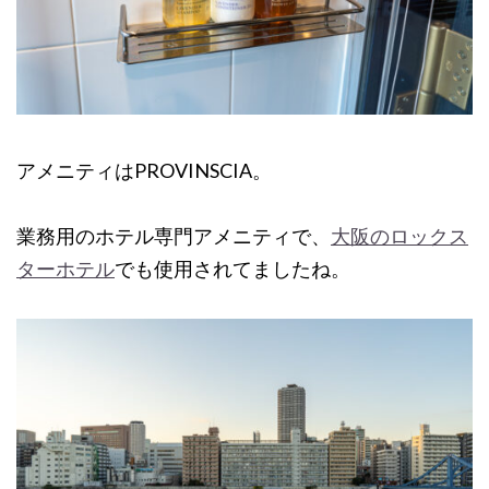
アメニティはPROVINSCIA。
業務用のホテル専門アメニティで、
大阪のロックス
ターホテル
でも使用されてましたね。