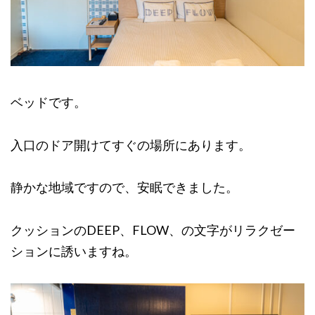
ベッドです。
入口のドア開けてすぐの場所にあります。
静かな地域ですので、安眠できました。
クッションのDEEP、FLOW、の文字がリラクゼー
ションに誘いますね。