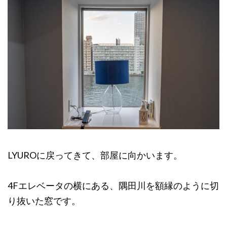
LYUROに戻ってきて、部屋に向かいます。
4Fエレベータの横にある、隅田川を額縁のように切
り抜いた窓です。