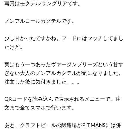
写真はモクテル サングリアです。
ノンアルコールカクテルです。
少し甘かったですかね。フードにはマッチしてまし
たけど。
実はもう一つあったヴァージンブリーズという甘す
ぎない大人のノンアルカクテルが気になりました。
注文した後に気付きました。。。
QRコードを読み込んで表示されるメニューで、注
文まで全てスマホで行います。
あと、クラフトビールの醸造場がPITMANSには併