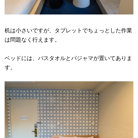
机は小さいですが、タブレットでちょっとした作業
は問題なく行えます。
ベッドには、バスタオルとパジャマが置いてありま
す。