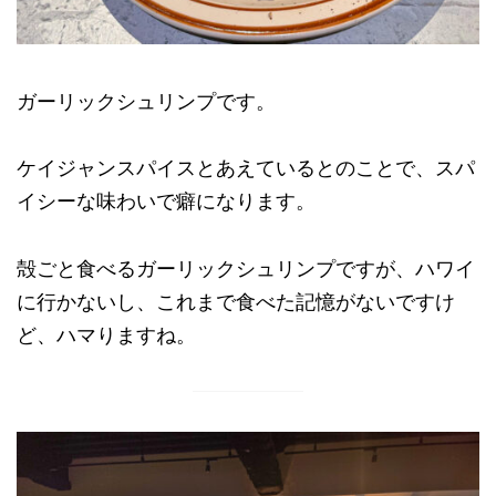
ガーリックシュリンプです。
ケイジャンスパイスとあえているとのことで、スパ
イシーな味わいで癖になります。
殻ごと食べるガーリックシュリンプですが、ハワイ
に行かないし、これまで食べた記憶がないですけ
ど、ハマりますね。