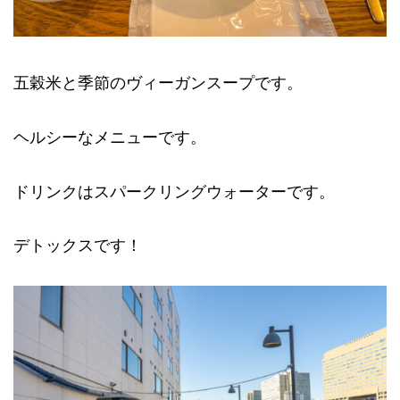
五穀米と季節のヴィーガンスープです。
ヘルシーなメニューです。
ドリンクはスパークリングウォーターです。
デトックスです！