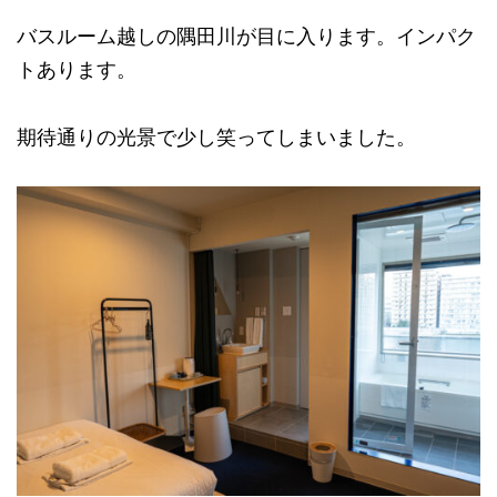
バスルーム越しの隅田川が目に入ります。インパク
トあります。
期待通りの光景で少し笑ってしまいました。