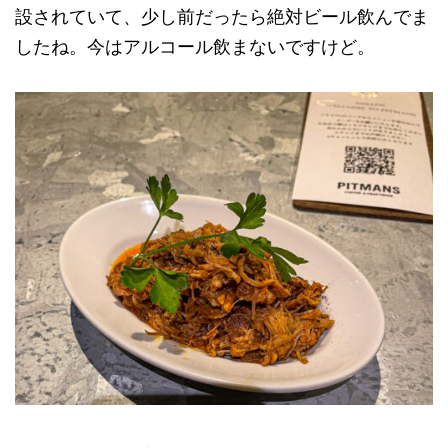
設されていて、少し前だったら絶対ビール飲んでま
したね。今はアルコール飲まないですけど。