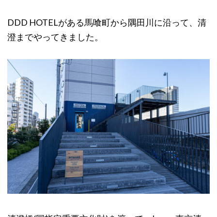
DDD HOTELがある馬喰町から隅田川に沿って、清
澄までやってきました。