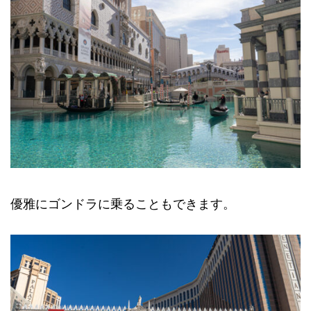
優雅にゴンドラに乗ることもできます。