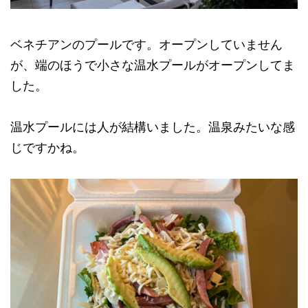
ベネチアンのプールです。オープンしていません
が、端のほうで小さな温水プールがオープンしてま
した。
温水プールには人が結構いました。温泉みたいな感
じですかね。