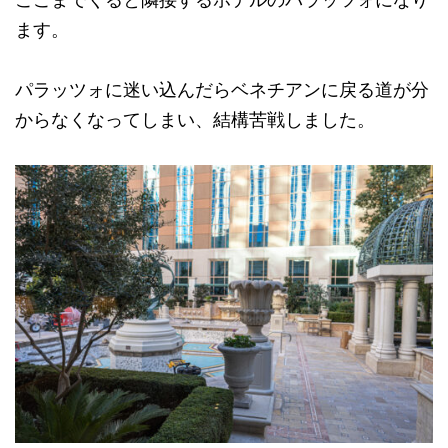
ます。
パラッツォに迷い込んだらベネチアンに戻る道が分
からなくなってしまい、結構苦戦しました。