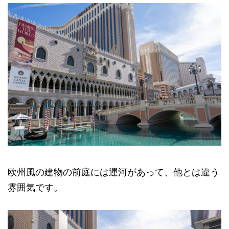
欧州風の建物の前庭には運河があって、他とは違う
雰囲気です。