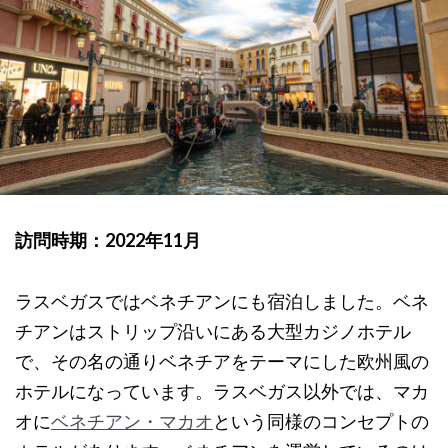
訪問時期：2022年11月
ラスベガスではベネチアンにも宿泊しました。ベネ
チアンはストリップ沿いにある大型カジノホテル
で、その名の通りベネチアをテーマにした欧州風の
ホテルになっています。ラスベガス以外では、マカ
オに
ベネチアン・マカオ
という同様のコンセプトの