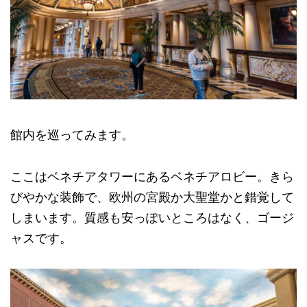
館内を巡ってみます。
ここはベネチアタワーにあるベネチアロビー。きら
びやかな装飾で、欧州の宮殿か大聖堂かと錯覚して
しまいます。質感も安っぽいところはなく、ゴージ
ャスです。