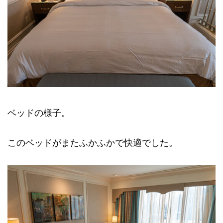
ベッドの様子。
このベッドがまたふかふかで快適でした。