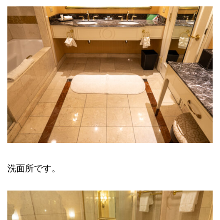
洗面所です。