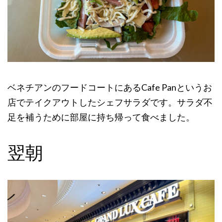
ベネチアンのフードコートにあるCafe Panというお
店でテイクアウトしたシェフサラダです。サラダ不
足を補うために部屋に持ち帰って食べました。
翌朝