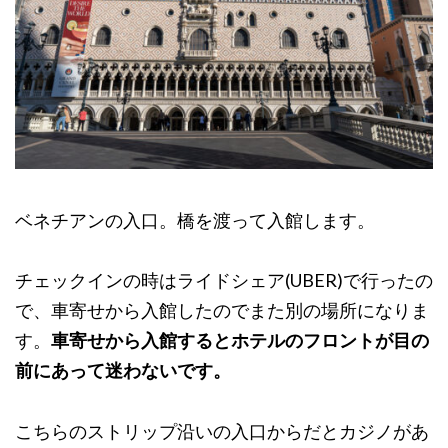
ベネチアンの入口。橋を渡って入館します。
チェックインの時はライドシェア(UBER)で行ったの
で、車寄せから入館したのでまた別の場所になりま
す。
車寄せから入館するとホテルのフロントが目の
前にあって迷わないです。
こちらのストリップ沿いの入口からだとカジノがあ