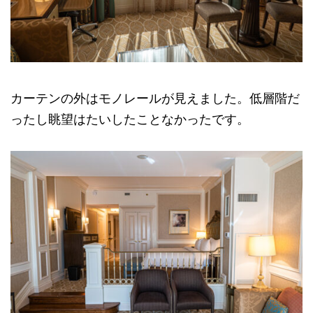
カーテンの外はモノレールが見えました。低層階だ
ったし眺望はたいしたことなかったです。