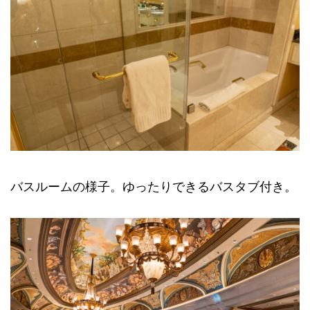
バスルームの様子。ゆったりできるバスタブ付き。