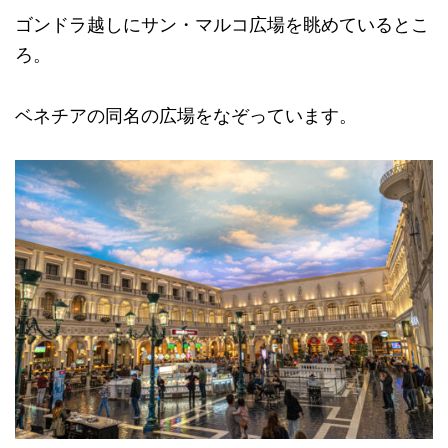
ゴンドラ越しにサン・マルコ広場を眺めているとこ
ろ。
ベネチアの同名の広場をなぞっています。