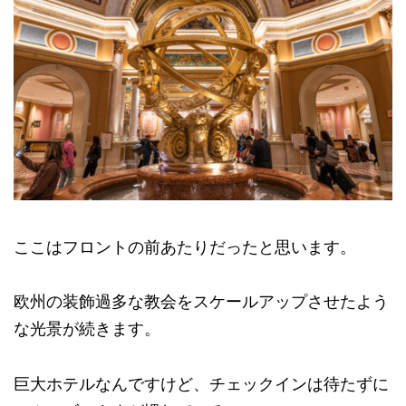
ここはフロントの前あたりだったと思います。
欧州の装飾過多な教会をスケールアップさせたよう
な光景が続きます。
巨大ホテルなんですけど、チェックインは待たずに