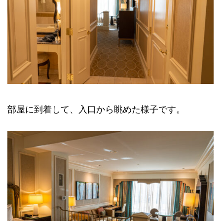
部屋に到着して、入口から眺めた様子です。