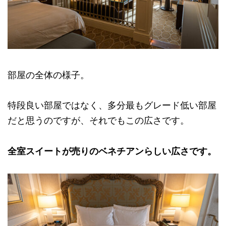
部屋の全体の様子。
特段良い部屋ではなく、多分最もグレード低い部屋
だと思うのですが、それでもこの広さです。
全室スイートが売りのベネチアンらしい広さです。