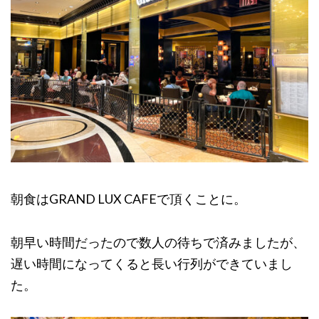
朝食はGRAND LUX CAFEで頂くことに。
朝早い時間だったので数人の待ちで済みましたが、
遅い時間になってくると長い行列ができていまし
た。