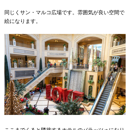
同じくサン・マルコ広場です。雰囲気が良い空間で
絵になります。
ここまでくると隣接するホテルのパラッツォになり