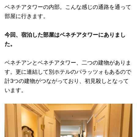
ベネチアタワーの内部。こんな感じの通路を通って
部屋に行きます。
今回、宿泊した部屋はベネチアタワーにありまし
た。
ベネチアンとベネチアタワー、二つの建物がありま
す。更に連結して別ホテルのパラッツォもあるので
計3つの建物がつながっており、初見殺しとなって
います。