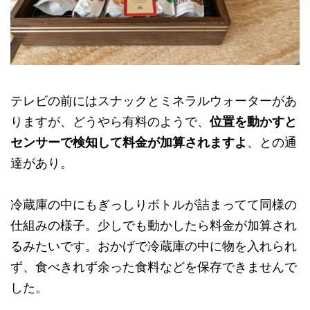
テレビの前にはスナックとミネラルウォーターがあ
りますが、どうやら有料のようで、
位置を動かすと
センサーで検知して料金が加算されますよ
、との通
達があり。
冷蔵庫の中にもぎっしりボトルが詰まってて同様の
仕組みの様子。少しでも動かしたら料金が加算され
るみたいです。おかげで冷蔵庫の中に物を入れられ
ず、食べきれず余った食料などを保存できませんで
した。