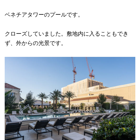
ベネチアタワーのプールです。
クローズしていました。敷地内に入ることもでき
ず、外からの光景です。