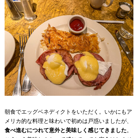
朝食でエッグベネディクトをいただく。いかにもア
メリカ的な料理と味わいで初めは戸惑いましたが、
食べ進むにつれて意外と美味しく感じてきました
。