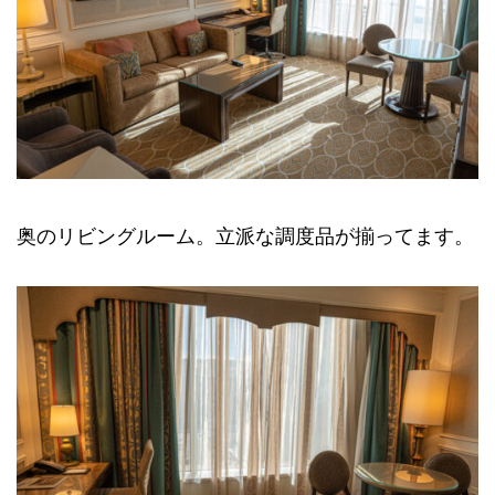
奥のリビングルーム。立派な調度品が揃ってます。