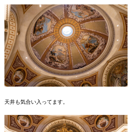
天井も気合い入ってます。