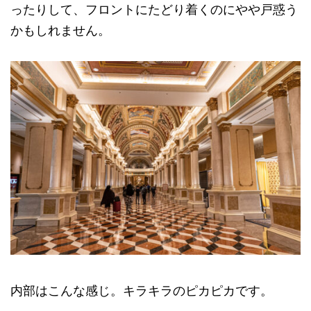
ったりして、フロントにたどり着くのにやや戸惑う
かもしれません。
内部はこんな感じ。キラキラのピカピカです。