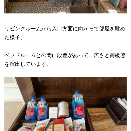
リビングルームから入口方面に向かって部屋を眺め
た様子。
ベッドルームとの間に段差があって、広さと高級感
を演出しています。