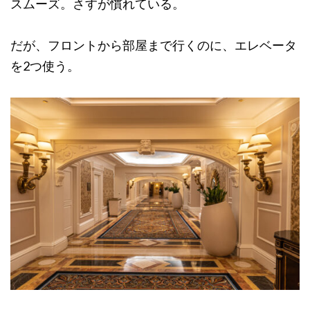
スムーズ。さすが慣れている。
だが、フロントから部屋まで行くのに、エレベータ
を2つ使う。