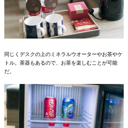
同じくデスクの上のミネラルウオーターやお茶やケ
トル。茶器もあるので、お茶を楽しむことが可能
だ。