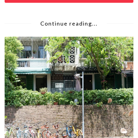
Continue reading...