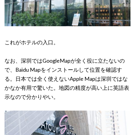
これがホテルの入口。
なお、深圳ではGoogleMapが全く役に立たないの
で、Baidu Mapをインストールして位置を確認す
る。日本では全く使えないApple Mapは深圳ではな
かなか有用で驚いた。地図の精度が高い上に英語表
示なので分かりやい。