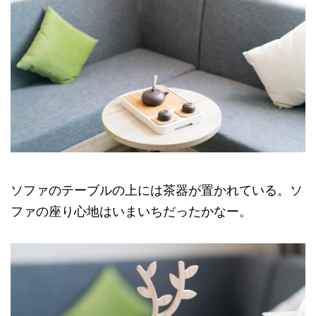
ソファのテーブルの上には茶器が置かれている。ソ
ファの座り心地はいまいちだったかなー。