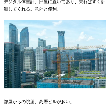
デジタル体重計。部屋に置いてあり、乗ればすぐ計
測してくれる。意外と便利。
部屋からの眺望。高層ビルが多い。