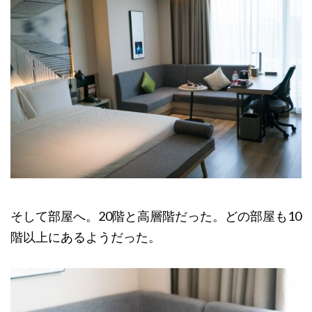
そして部屋へ。20階と高層階だった。どの部屋も10
階以上にあるようだった。