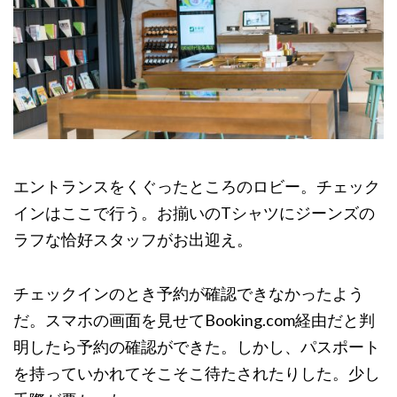
エントランスをくぐったところのロビー。チェック
インはここで行う。お揃いのTシャツにジーンズの
ラフな恰好スタッフがお出迎え。
チェックインのとき予約が確認できなかったよう
だ。スマホの画面を見せてBooking.com経由だと判
明したら予約の確認ができた。しかし、パスポート
を持っていかれてそこそこ待たされたりした。少し