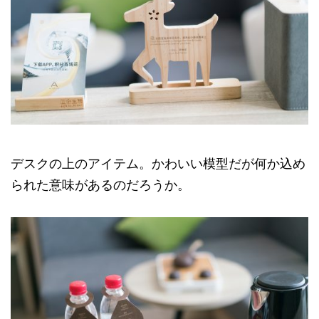
デスクの上のアイテム。かわいい模型だが何か込め
られた意味があるのだろうか。