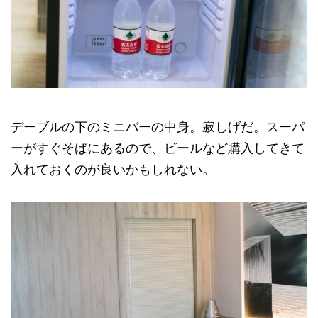
デーブルの下のミニバーの中身。寂しげだ。スーパ
ーがすぐそばにあるので、ビールなど購入してきて
入れておくのが良いかもしれない。