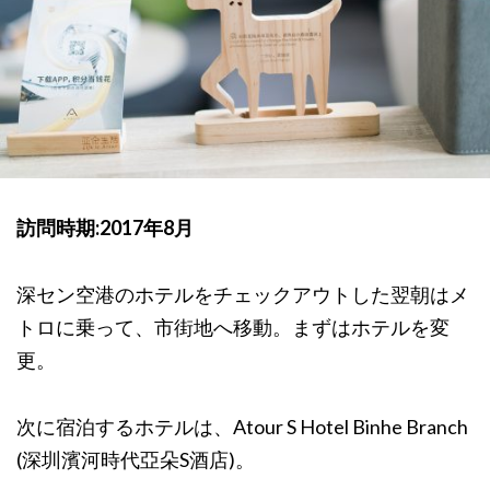
訪問時期:2017年8月
深セン空港のホテルをチェックアウトした翌朝はメ
トロに乗って、市街地へ移動。まずはホテルを変
更。
次に宿泊するホテルは、Atour S Hotel Binhe Branch
(深圳濱河時代亞朵S酒店)。