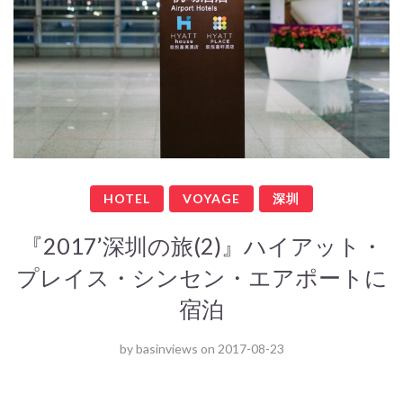
HOTEL
VOYAGE
深圳
『2017’深圳の旅(2)』ハイアット・
プレイス・シンセン・エアポートに
宿泊
by
basinviews
on
2017-08-23