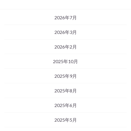
2026年7月
2026年3月
2026年2月
2025年10月
2025年9月
2025年8月
2025年6月
2025年5月