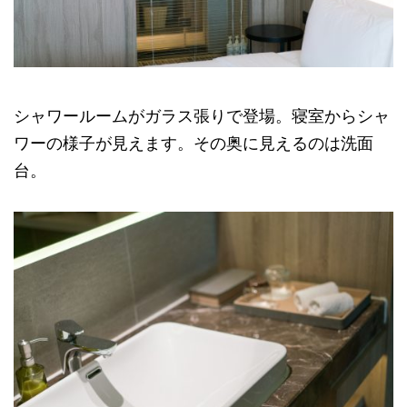
シャワールームがガラス張りで登場。寝室からシャ
ワーの様子が見えます。その奥に見えるのは洗面
台。