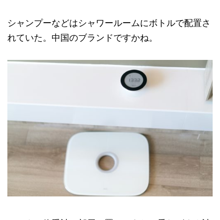
シャンプーなどはシャワールームにボトルで配置さ
れていた。中国のブランドですかね。