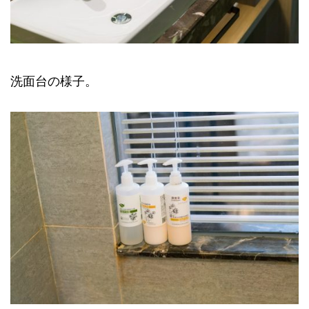
洗面台の様子。