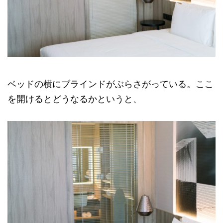
ベッドの横にブラインドがぶらさがっている。ここ
を開けるとどうなるかというと、