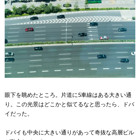
眼下を眺めたところ。片道に5車線はある大きい通
り。この光景はどこかと似てるなと思ったら、ドバ
イだった。
ドバイも中央に大きい通りがあって奇抜な高層ビル