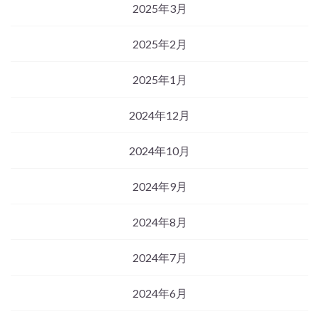
2025年3月
2025年2月
2025年1月
2024年12月
2024年10月
2024年9月
2024年8月
2024年7月
2024年6月