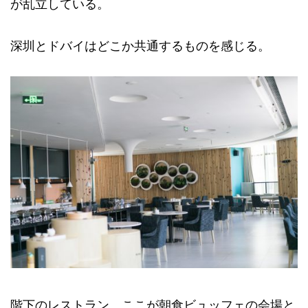
が乱立している。
深圳とドバイはどこか共通するものを感じる。
階下のレストラン。ここが朝食ビュッフェの会場と