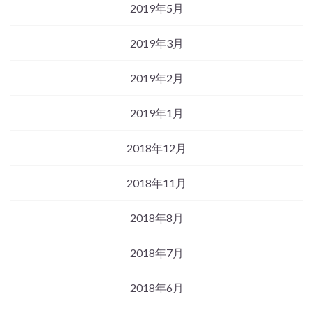
2019年5月
2019年3月
2019年2月
2019年1月
2018年12月
2018年11月
2018年8月
2018年7月
2018年6月