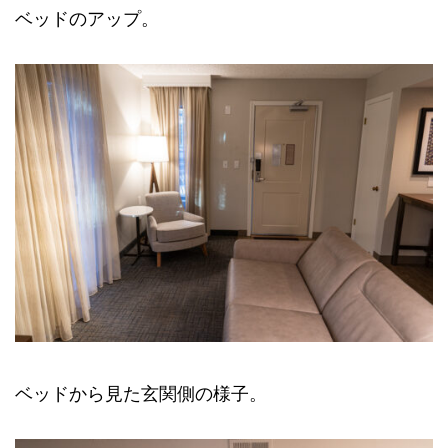
ベッドのアップ。
ベッドから見た玄関側の様子。