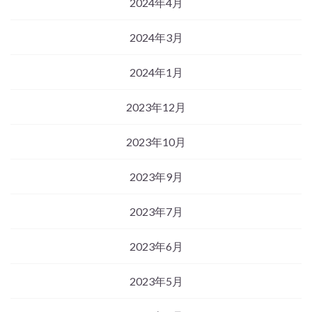
2024年4月
2024年3月
2024年1月
2023年12月
2023年10月
2023年9月
2023年7月
2023年6月
2023年5月