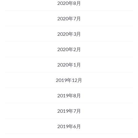
2020年8月
2020年7月
2020年3月
2020年2月
2020年1月
2019年12月
2019年8月
2019年7月
2019年6月