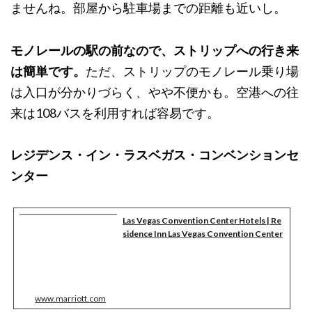
ませんね。部屋から駐車場までの距離も近いし。
モノレールの駅の前なので、ストリップへの行き来
は簡単です。
ただ、ストリップのモノレール乗り場
は入口が分かりづらく、やや不便かも。空港への往
来は108バスを利用すれば容易です。
レジデンス・イン・ラスベガス・コンベンションセ
ンター
Las Vegas Convention Center Hotels | Re
sidence Inn Las Vegas Convention Center
www.marriott.com