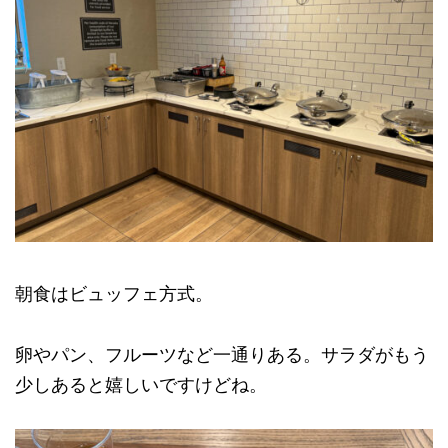
朝食はビュッフェ方式。
卵やパン、フルーツなど一通りある。サラダがもう
少しあると嬉しいですけどね。