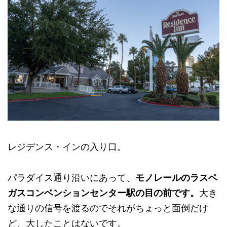
レジデンス・インの入り口。
パラダイス通り沿いにあって、
モノレールのラスベ
ガスコンベンションセンター駅の目の前です。
大き
な通りの信号を渡るのでそれがちょっと面倒だけ
ど、大したことはないです。