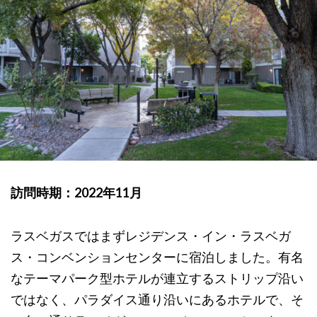
訪問時期：2022年11月
ラスベガスではまずレジデンス・イン・ラスベガ
ス・コンベンションセンターに宿泊しました。有名
なテーマパーク型ホテルが連立するストリップ沿い
ではなく、パラダイス通り沿いにあるホテルで、そ