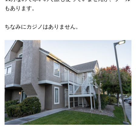
もあります。
ちなみにカジノはありません。