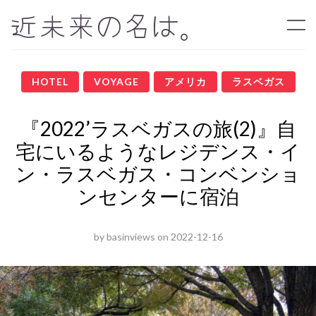
近未来の名は。
HOTEL
VOYAGE
アメリカ
ラスベガス
『2022’ラスベガスの旅(2)』自
宅にいるようなレジデンス・イ
ン・ラスベガス・コンベンショ
ンセンターに宿泊
by
basinviews
on
2022-12-16