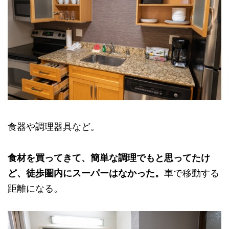
食器や調理器具など。
食材を買ってきて、簡単な調理でもと思ってたけ
ど、徒歩圏内にスーパーはなかった。
車で移動する
距離になる。