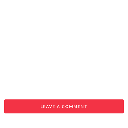
LEAVE A COMMENT