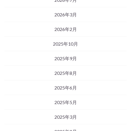
2026年3月
2026年2月
2025年10月
2025年9月
2025年8月
2025年6月
2025年5月
2025年3月