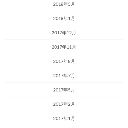
2018年5月
2018年1月
2017年12月
2017年11月
2017年8月
2017年7月
2017年5月
2017年2月
2017年1月