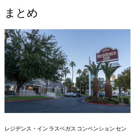
まとめ
レジデンス・イン ラスベガス コンベンション セン