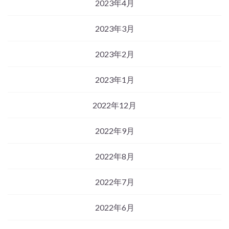
2023年4月
2023年3月
2023年2月
2023年1月
2022年12月
2022年9月
2022年8月
2022年7月
2022年6月