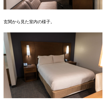
玄関から見た室内の様子。