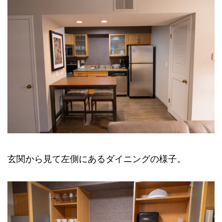
玄関から見て左側にあるダイニングの様子。