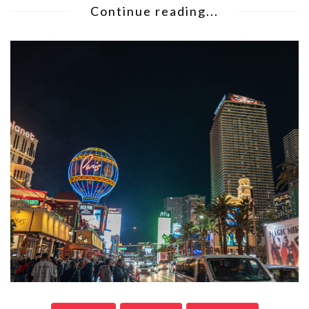
Continue reading...