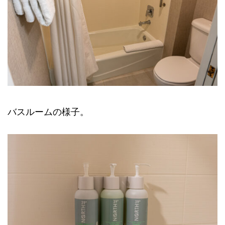
バスルームの様子。