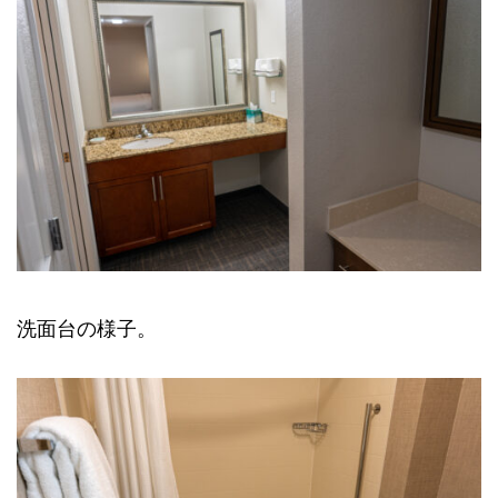
洗面台の様子。