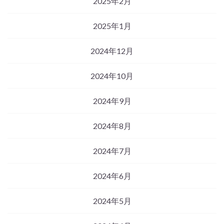
2025年2月
2025年1月
2024年12月
2024年10月
2024年9月
2024年8月
2024年7月
2024年6月
2024年5月