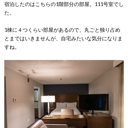
宿泊したのはこちらの1階部分の部屋。111号室でし
た。
1棟に４つくらい部屋があるので、丸ごと独り占め
とまではいきませんが、自宅みたいな気分になりま
すね。