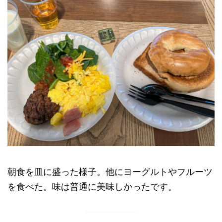
朝食を皿に盛った様子。他にヨーグルトやフルーツ
を食べた。味は普通に美味しかったです。