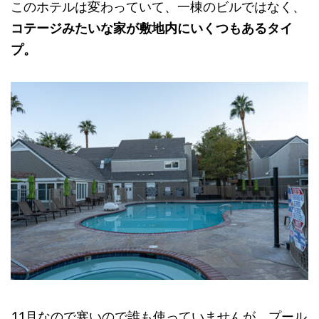
このホテルは変わっていて、一棟のビルではなく、
コテージみたいな家が敷地内にいくつもあるタイ
プ。
11月なので寒いので誰も使っていませんが、プール