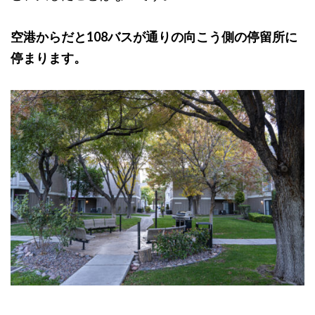
空港からだと108バスが通りの向こう側の停留所に
停まります。