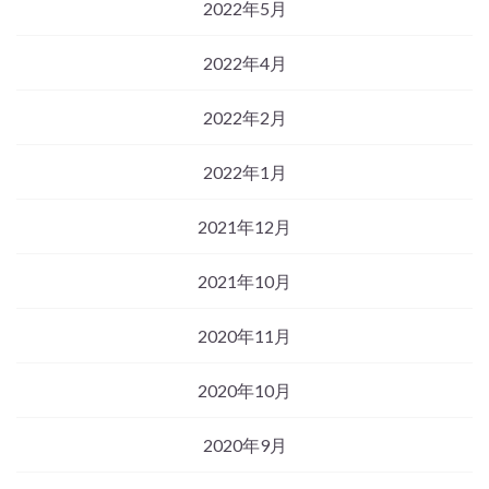
2022年5月
2022年4月
2022年2月
2022年1月
2021年12月
2021年10月
2020年11月
2020年10月
2020年9月