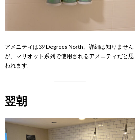
アメニティは39 Degrees North。詳細は知りません
が、マリオット系列で使用されるアメニティだと思
われます。
翌朝