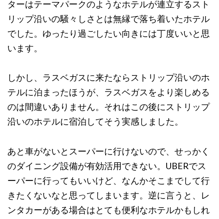
ターはテーマパークのようなホテルが連立するスト
リップ沿いの騒々しさとは無縁で落ち着いたホテル
でした。ゆったり過ごしたい向きには丁度いいと思
います。
しかし、ラスベガスに来たならストリップ沿いのホ
テルに泊まったほうが、ラスベガスをより楽しめる
のは間違いありません。それはこの後にストリップ
沿いのホテルに宿泊してそう実感しました。
あと車がないとスーパーに行けないので、せっかく
のダイニング設備が有効活用できない。UBERでス
ーパーに行ってもいいけど、なんかそこまでして行
きたくないなと思ってしまいます。逆に言うと、レ
ンタカーがある場合はとても便利なホテルかもしれ