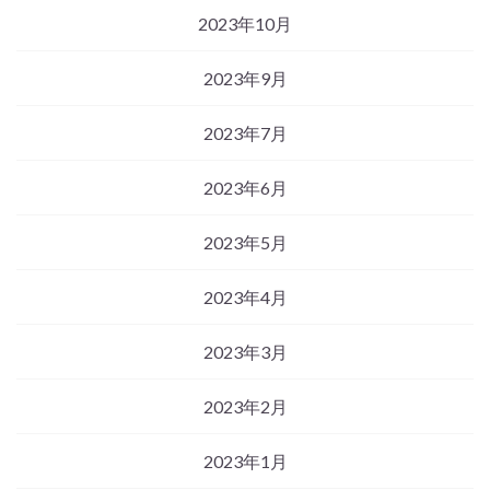
2023年10月
2023年9月
2023年7月
2023年6月
2023年5月
2023年4月
2023年3月
2023年2月
2023年1月