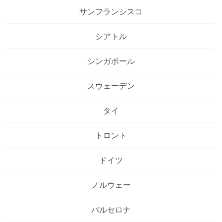
サンフランシスコ
シアトル
シンガポール
スウェーデン
タイ
トロント
ドイツ
ノルウェー
バルセロナ