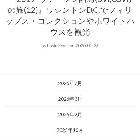
の旅(12)』ワシントンD.C.でフィリ
ップス・コレクションやホワイトハ
ウスを観光
by
basinviews
on
2020-01-23
2026年7月
2026年3月
2026年2月
2025年10月