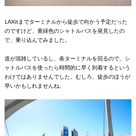
LAXitまでターミナルから徒歩で向かう予定だった
のですけど、黄緑色のシャトルバスを発見したの
で、乗り込んでみました。
道が混雑しているし、各ターミナルを回るので、シ
ャトルバスを使ったら時間的に早く到着するという
わけではありませんでした。むしろ、徒歩のほうが
早いかもしれませんね。