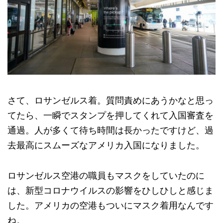
さて、ロサンゼルス着。質問責めにあうかなと思っ
てたら、一瞬でスタンプを押してくれて入国審査を
通過。人が多くて待ち時間は長かったですけど、過
去最高にスムーズなアメリカ入国になりました。
ロサンゼルス空港の職員もマスクをしていたのに
は、新型コロナウイルスの影響をひしひしと感じま
した。アメリカの空港もついにマスク着用なんです
ね。