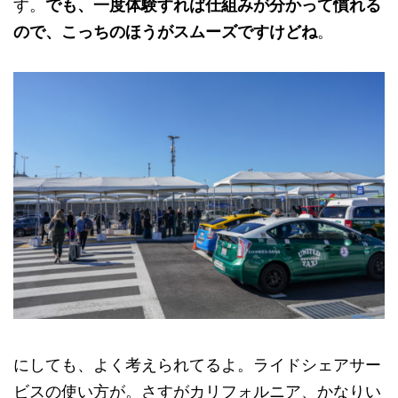
す。
でも、一度体験すれば仕組みが分かって慣れる
ので、こっちのほうがスムーズですけどね
。
にしても、よく考えられてるよ。ライドシェアサー
ビスの使い方が。さすがカリフォルニア、かなりい