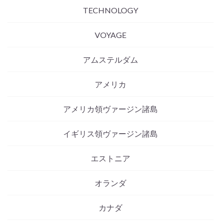
TECHNOLOGY
VOYAGE
アムステルダム
アメリカ
アメリカ領ヴァージン諸島
イギリス領ヴァージン諸島
エストニア
オランダ
カナダ