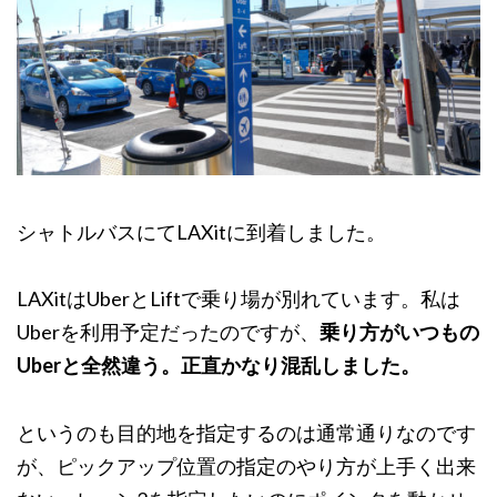
シャトルバスにてLAXitに到着しました。
LAXitはUberとLiftで乗り場が別れています。私は
Uberを利用予定だったのですが、
乗り方がいつもの
Uberと全然違う。正直かなり混乱しました。
というのも目的地を指定するのは通常通りなのです
が、ピックアップ位置の指定のやり方が上手く出来