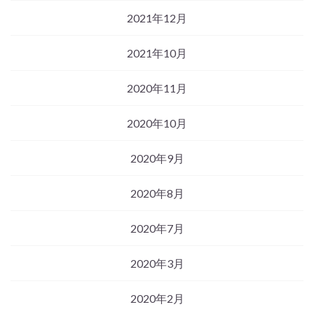
2021年12月
2021年10月
2020年11月
2020年10月
2020年9月
2020年8月
2020年7月
2020年3月
2020年2月