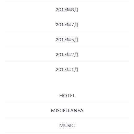
2017年8月
2017年7月
2017年5月
2017年2月
2017年1月
HOTEL
MISCELLANEA
MUSIC