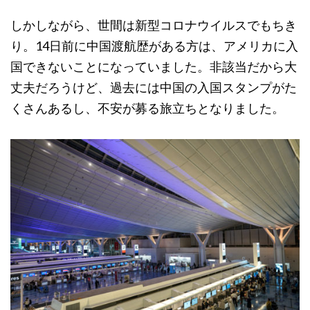
しかしながら、世間は新型コロナウイルスでもちき
り。14日前に中国渡航歴がある方は、アメリカに入
国できないことになっていました。非該当だから大
丈夫だろうけど、過去には中国の入国スタンプがた
くさんあるし、不安が募る旅立ちとなりました。