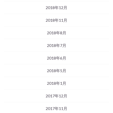
2018年12月
2018年11月
2018年8月
2018年7月
2018年6月
2018年5月
2018年1月
2017年12月
2017年11月