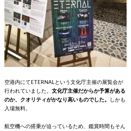
空港内にてETERNALという文化庁主催の展覧会が
行われていました。
文化庁主催だからか予算がある
のか、クオリティがかなり高いものでした。
しかも
入場無料。
航空機への搭乗が迫っているため、鑑賞時間もそん