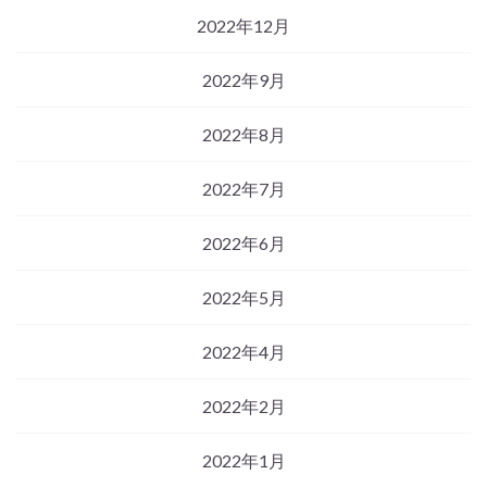
2022年12月
2022年9月
2022年8月
2022年7月
2022年6月
2022年5月
2022年4月
2022年2月
2022年1月