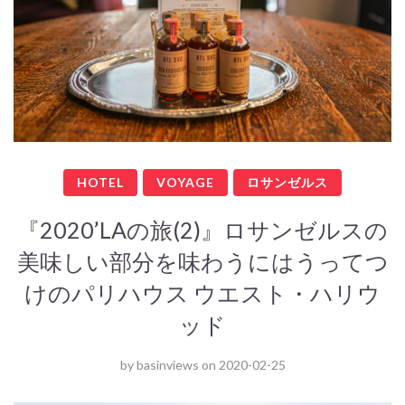
HOTEL
VOYAGE
ロサンゼルス
『2020’LAの旅(2)』ロサンゼルスの
美味しい部分を味わうにはうってつ
けのパリハウス ウエスト・ハリウ
ッド
by
basinviews
on
2020-02-25