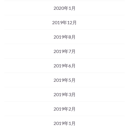
2020年1月
2019年12月
2019年8月
2019年7月
2019年6月
2019年5月
2019年3月
2019年2月
2019年1月