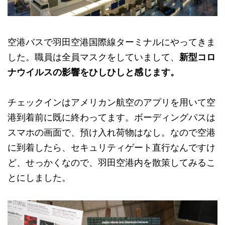
空港バスで羽田空港国際線ターミナルにやってきま
した。職員は全員マスクをしていまして、
新型コロ
ナウイルスの影響をひしひしと感じます。
チェックインはアメリカン航空のアプリを用いて空
港到着前に既に終わってます。ボーディングパスは
スマホの画面で、預け入れ荷物はなし。なので空港
に到着したら、セキュリティゲート直行なんですけ
ど、せっかくなので、羽田空港内を散策してみるこ
とにしました。