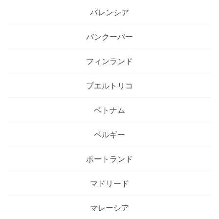
バレンシア
バンクーバー
フィンランド
プエルトリコ
ベトナム
ベルギー
ポートランド
マドリード
マレーシア