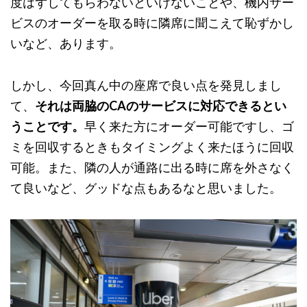
度はずしてもらわないといけないことや、機内サー
ビスのオーダーを取る時に隣席に聞こえて恥ずかし
いなど、あります。
しかし、今回真ん中の座席で良い点を発見しまし
て、
それは両脇のCAのサービスに対応できるとい
うことです。
早く来た方にオーダー可能ですし、ゴ
ミを回収するときもタイミングよく来たほうに回収
可能。また、隣の人が通路に出る時に席を外さなく
て良いなど、グッドな点もあるなと思いました。