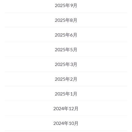
2025年9月
2025年8月
2025年6月
2025年5月
2025年3月
2025年2月
2025年1月
2024年12月
2024年10月