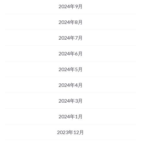
2024年9月
2024年8月
2024年7月
2024年6月
2024年5月
2024年4月
2024年3月
2024年1月
2023年12月