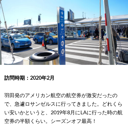
訪問時期：2020年2月
羽田発のアメリカン航空の航空券が激安だったの
で、急遽ロサンゼルスに行ってきました。どれくら
い安いかというと、2019年8月にLAに行った時の航
空券の半額くらい。シーズンオフ最高！