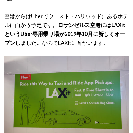
空港からはUberでウエスト・ハリウッドにあるホテ
ルに向かう予定です。
ロサンゼルス空港にはLAXit
というUber専用乗り場が2019年10月に新しくオー
プンしました。
なのでLAXitに向かいます。