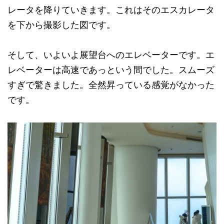
レータを降りていきます。これはそのエスカレータ
を下から撮影した図です。
そして、いよいよ展望台へのエレベーターです。エ
レベーターは高速であっという間でした。スムーズ
すぎで驚きました。全然昇っている感覚がなかった
です。