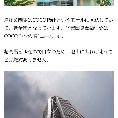
購物公園駅はCOCO Parkというモールに直結してい
て、繁華街となっています。平安国際金融中心は
COCO Parkの隣にあります。
超高層ビルなので目立つため、地上に出れば迷うこ
とは絶対ありません。