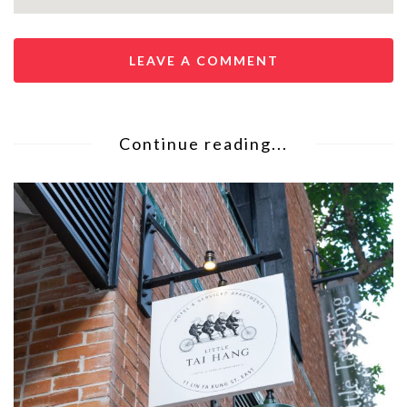
LEAVE A COMMENT
Continue reading...