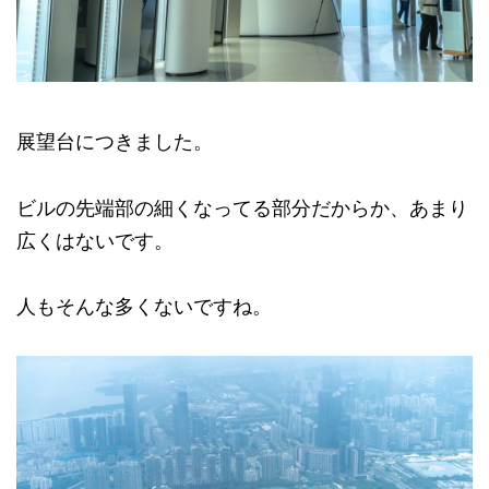
展望台につきました。
ビルの先端部の細くなってる部分だからか、あまり
広くはないです。
人もそんな多くないですね。