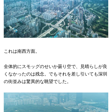
これは南西方面。
全体的にスモッグのせいか曇り空で、見晴らしが良
くなかったのは残念。でもそれを差し引いても深圳
の街並みは驚異的な眺望でした。