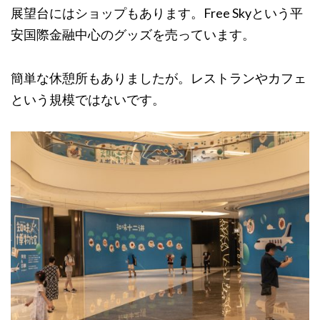
展望台にはショップもあります。Free Skyという平
安国際金融中心のグッズを売っています。
簡単な休憩所もありましたが。レストランやカフェ
という規模ではないです。