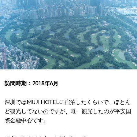
訪問時期：2018年6月
深圳ではMUJI HOTELに宿泊したくらいで、ほとん
ど観光してないのですが、唯一観光したのが平安国
際金融中心です。