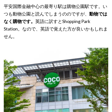
平安国際金融中心の最寄り駅は購物公園駅です。い
つも動物公園と読んでしまうののですが、
動物では
なく購物です。
英語に訳すとShopping Park
Station。なので、英語で覚えた方が良いかもしれま
せん。