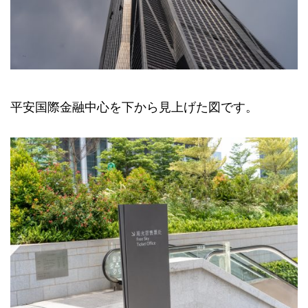
平安国際金融中心を下から見上げた図です。