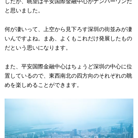
したが、眺望は平安国際金融中心がナンバーワンだ
と思いました。
何が凄いって、上空から見下ろす深圳の街並みが凄
いんですよね。まあ、よくもこれだけ発展したもの
だという思いになります。
また、平安国際金融中心はちょうど深圳の中心に位
置しているので、東西南北の四方向のそれぞれの眺
めを楽しめることができます。