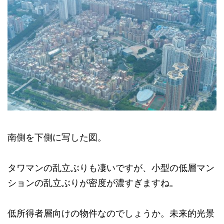
南側を下側に写した図。
タワマンの乱立ぶりも凄いですが、小型の低層マン
ションの乱立ぶりが密度が濃すぎますね。
低所得者層向けの物件なのでしょうか。未来的光景