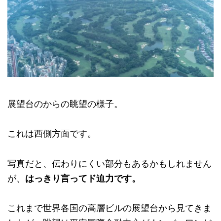
展望台のからの眺望の様子。
これは西側方面です。
写真だと、伝わりにくい部分もあるかもしれません
が、
はっきり言ってド迫力です。
これまで世界各国の高層ビルの展望台から見てきま