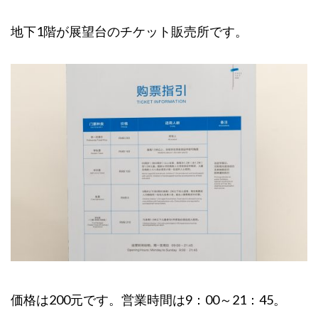
地下1階が展望台のチケット販売所です。
価格は200元です。営業時間は9：00～21：45。