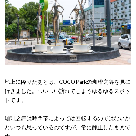
地上に降りたあとは、COCO Parkの珈琲之舞を見に
行きました。ついつい訪れてしまうゆるゆるスポッ
トです。
珈琲之舞は時間帯によっては回転するのではないか
といつも思っているのですが、常に静止したままで