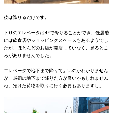
後は降りるだけです。
下りのエレベータは4Fで降りることができ、低層階
には飲食店やショッピングスペースもあるようでし
たが、ほとんどのお店が開店していなく、見るとこ
ろがありませんでした。
エレベータで地下まで降りてよいのかわかりません
が、最初の地下まで降りた方が良いかもしれません
ね。預けた荷物を取りに行く必要もありますし。