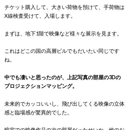
チケット購入して、大きい荷物を預けて、手荷物は
X線検査受けて、入場します。
まずは、地下1階で映像など様々な展示を見ます。
これはどこの国の高層ビルでもだいたい同じです
ね。
中でも凄いと思ったのが、上記写真の部屋の3Dの
プロジェクションマッピング。
未来的でカッコいいし、飛び出してくる映像の立体
感と臨場感が驚異的でした。
暗室での映像作品の次の部屋だったせいか、他のお