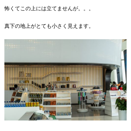
怖くてこの上には立てませんが。。。
真下の地上がとても小さく見えます。