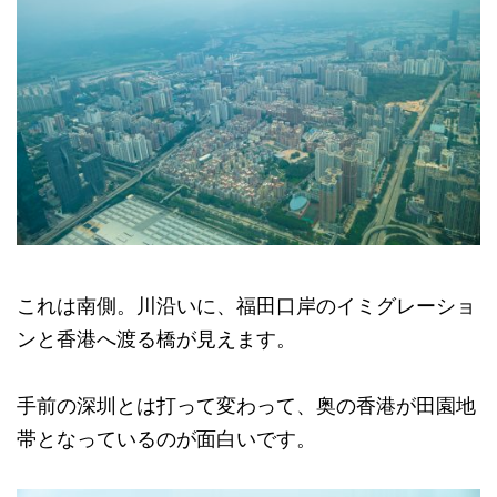
これは南側。川沿いに、福田口岸のイミグレーショ
ンと香港へ渡る橋が見えます。
手前の深圳とは打って変わって、奥の香港が田園地
帯となっているのが面白いです。