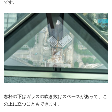
です。
窓枠の下はガラスの吹き抜けスペースがあって、こ
の上に立つこともできます。