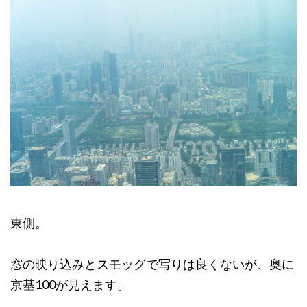
東側。
窓の映り込みとスモッグで写りは良くないが、奥に
京基100が見えます。