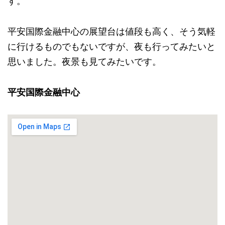
す。
平安国際金融中心の展望台は値段も高く、そう気軽
に行けるものでもないですが、夜も行ってみたいと
思いました。夜景も見てみたいです。
平安国際金融中心