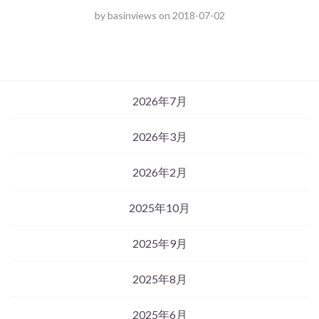
by
basinviews
on
2018-07-02
2026年7月
2026年3月
2026年2月
2025年10月
2025年9月
2025年8月
2025年6月