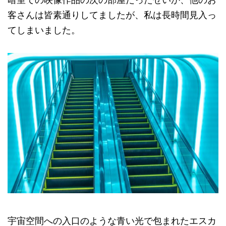
客さんは皆素通りしてましたが、私は長時間見入っ
てしまいました。
宇宙空間への入口のような青い光で包まれたエスカ