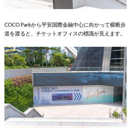
COCO Parkから平安国際金融中心に向かって横断歩
道を渡ると、チケットオフィスの標識が見えます。