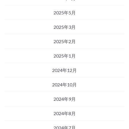
2025年5月
2025年3月
2025年2月
2025年1月
2024年12月
2024年10月
2024年9月
2024年8月
2024年7月